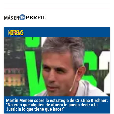
MÁS EN
Martín Menem sobre la estrategia de Cristina Kirchner:
"No creo que alguien de afuera le pueda decir a la
Justicia lo que tiene que hacer"