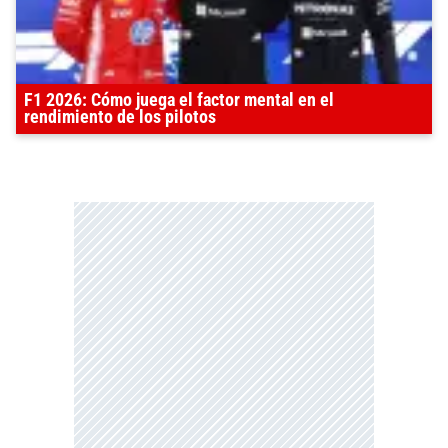
F1 2026: Cómo juega el factor mental en el
rendimiento de los pilotos