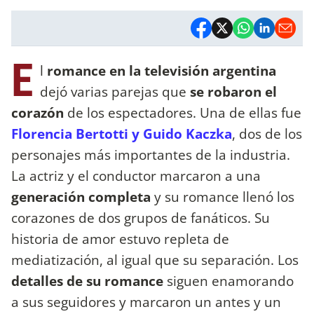
E
l
romance en la televisión argentina
dejó varias parejas que
se robaron el
corazón
de los espectadores. Una de ellas fue
Florencia Bertotti y Guido Kaczka
, dos de los
personajes más importantes de la industria.
La actriz y el conductor marcaron a una
generación completa
y su romance llenó los
corazones de dos grupos de fanáticos. Su
historia de amor estuvo repleta de
mediatización, al igual que su separación. Los
detalles de su romance
siguen enamorando
a sus seguidores y marcaron un antes y un