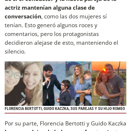
actriz mantenían alguna clase de
conversación
, como las dos mujeres sí
tenían. Esto generó algunos roces y
comentarios, pero los protagonistas
decidieron alejase de esto, manteniendo el
silencio.
FLORENCIA BERTOTTI, GUIDO KACZKA, SUS PAREJAS Y SU HIJO ROMEO
Por su parte, Florencia Bertotti y Guido Kaczka