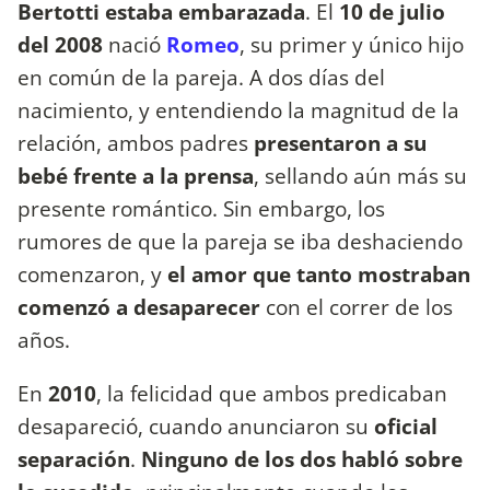
Bertotti estaba embarazada
. El
10 de julio
del 2008
nació
Romeo
, su primer y único hijo
en común de la pareja. A dos días del
nacimiento, y entendiendo la magnitud de la
relación, ambos padres
presentaron a su
bebé frente a la prensa
, sellando aún más su
presente romántico. Sin embargo, los
rumores de que la pareja se iba deshaciendo
comenzaron, y
el amor que tanto mostraban
comenzó a desaparecer
con el correr de los
años.
En
2010
, la felicidad que ambos predicaban
desapareció, cuando anunciaron su
oficial
separación
.
Ninguno de los dos habló sobre