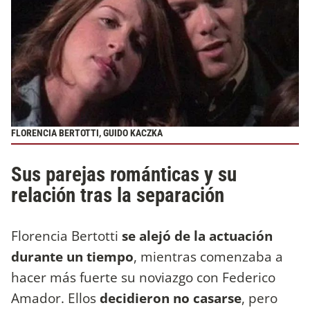
FLORENCIA BERTOTTI, GUIDO KACZKA
Sus parejas románticas y su
relación tras la separación
Florencia Bertotti
se alejó de la actuación
durante un tiempo
, mientras comenzaba a
hacer más fuerte su noviazgo con Federico
Amador. Ellos
decidieron no casarse
, pero