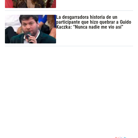
La desgarradora historia de un
participante que hizo quebrar a Guido
Kaczka: “Nunca nadie me vio así”