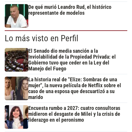
De qué murió Leandro Rud, el histórico
representante de modelos
Lo más visto en Perfil
El Senado dio media sanción a la
Inviolabilidad de la Propiedad Privada: el
Gobierno tuvo que ceder en la Ley del
Manejo del Fuego
La historia real de "Elize: Sombras de una
mujer", la nueva película de Netflix sobre el
caso de una esposa que descuartizó a su
marido
Encuesta rumbo a 2027: cuatro consultoras
midieron el desgaste de Milei y la crisis de
liderazgo en el peronismo