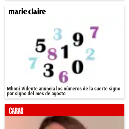
Mhoni Vidente anuncia los números de la suerte signo
por signo del mes de agosto