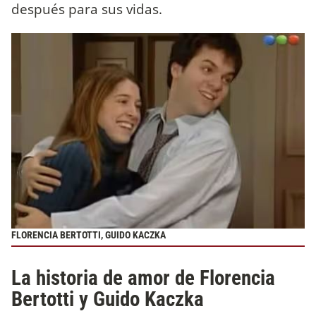
después para sus vidas.
FLORENCIA BERTOTTI, GUIDO KACZKA
La historia de amor de Florencia
Bertotti y Guido Kaczka