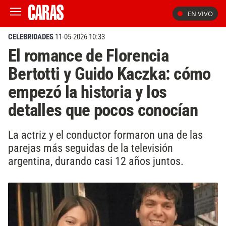
EN VIVO
CELEBRIDADES
11-05-2026 10:33
El romance de Florencia
Bertotti y Guido Kaczka: cómo
empezó la historia y los
detalles que pocos conocían
La actriz y el conductor formaron una de las
parejas más seguidas de la televisión
argentina, durando casi 12 años juntos.