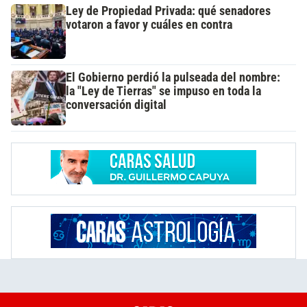
Ley de Propiedad Privada: qué senadores
votaron a favor y cuáles en contra
El Gobierno perdió la pulseada del nombre:
la "Ley de Tierras" se impuso en toda la
conversación digital