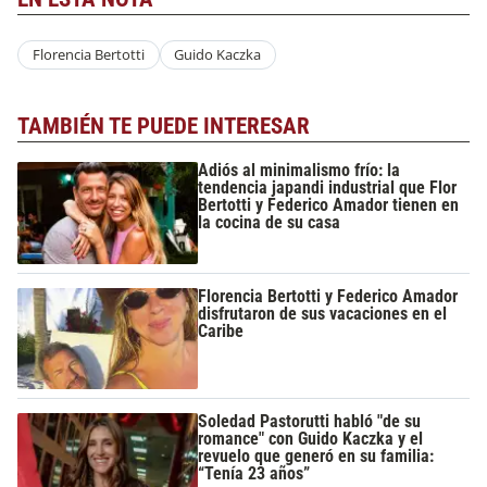
Florencia Bertotti
Guido Kaczka
TAMBIÉN TE PUEDE INTERESAR
Adiós al minimalismo frío: la
tendencia japandi industrial que Flor
Bertotti y Federico Amador tienen en
la cocina de su casa
Florencia Bertotti y Federico Amador
disfrutaron de sus vacaciones en el
Caribe
Soledad Pastorutti habló "de su
romance" con Guido Kaczka y el
revuelo que generó en su familia:
“Tenía 23 años”