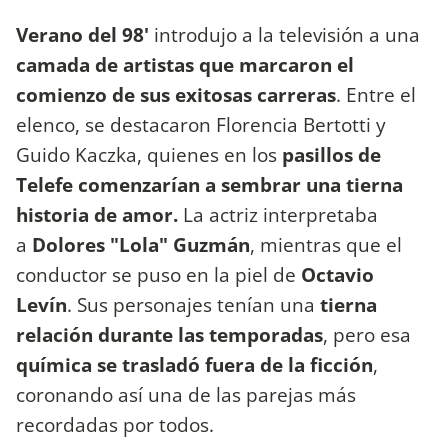
Verano del 98'
introdujo a la televisión a una
camada de artistas que marcaron el
comienzo de sus exitosas carreras
. Entre el
elenco, se destacaron Florencia Bertotti y
Guido Kaczka, quienes en los
pasillos de
Telefe comenzarían a sembrar una tierna
historia de amor.
La actriz interpretaba
a
Dolores "Lola" Guzmán
, mientras que el
conductor se puso en la piel de
Octavio
Levín
. Sus personajes tenían una
tierna
relación durante las temporadas
, pero esa
química se trasladó fuera de la ficción
,
coronando así una de las parejas más
recordadas por todos.