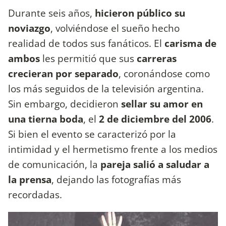
Durante seis años,
hicieron público su
noviazgo
, volviéndose el sueño hecho
realidad de todos sus fanáticos. El
carisma de
ambos
les permitió que sus
carreras
crecieran por separado
, coronándose como
los más seguidos de la televisión argentina.
Sin embargo, decidieron
sellar su amor en
una tierna boda
, el
2 de diciembre del 2006
.
Si bien el evento se caracterizó por la
intimidad y el hermetismo frente a los medios
de comunicación, la
pareja salió a saludar a
la prensa
, dejando las fotografías más
recordadas.