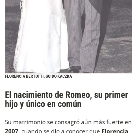
FLORENCIA BERTOTTI, GUIDO KACZKA
El nacimiento de Romeo, su primer
hijo y único en común
Su matrimonio se consagró aún más fuerte en
2007
, cuando se dio a conocer que
Florencia