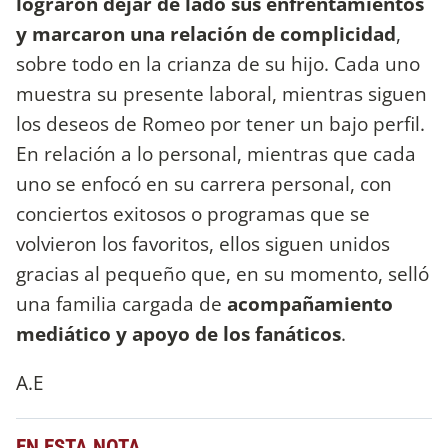
lograron dejar de lado sus enfrentamientos
y marcaron una relación de complicidad
,
sobre todo en la crianza de su hijo. Cada uno
muestra su presente laboral, mientras siguen
los deseos de Romeo por tener un bajo perfil.
En relación a lo personal, mientras que cada
uno se enfocó en su carrera personal, con
conciertos exitosos o programas que se
volvieron los favoritos, ellos siguen unidos
gracias al pequeño que, en su momento, selló
una familia cargada de
acompañamiento
mediático y apoyo de los fanáticos
.
A.E
EN ESTA NOTA