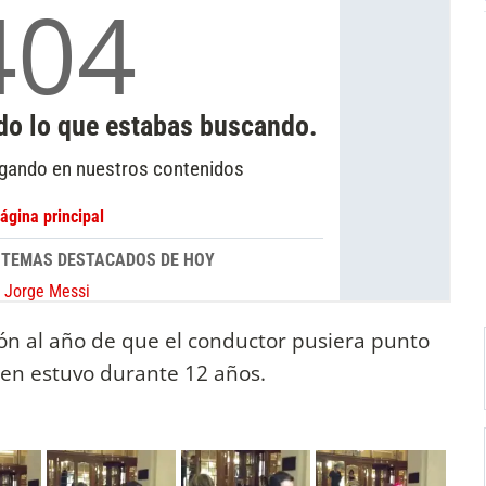
ión al año de que el conductor pusiera punto
uien estuvo durante 12 años.