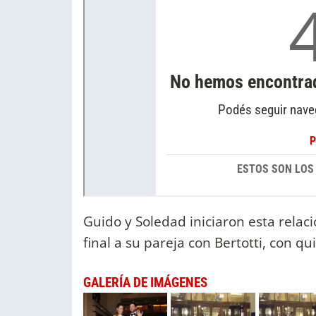
Guido y Soledad iniciaron esta relac
final a su pareja con Bertotti, con q
GALERÍA DE IMÁGENES