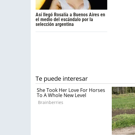
Así llegó Rosalía a Buenos Aires en
el medio del escándalo por la
selección argentina