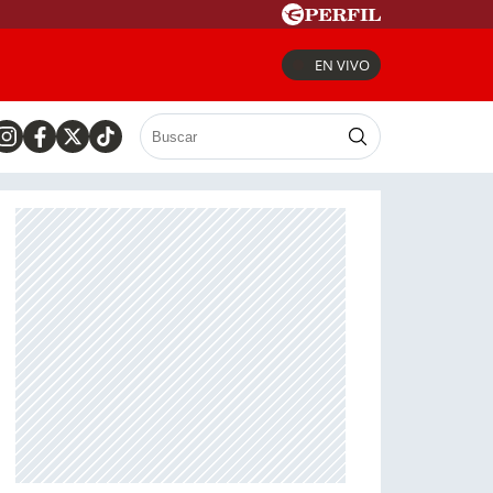
EN VIVO