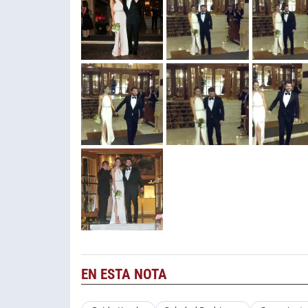
EN ESTA NOTA