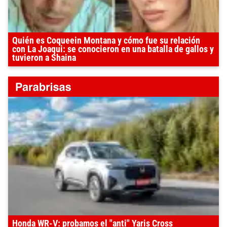
Quién es Coqueein Montana y cómo fue su relación
con La Joaqui: se conocieron en una batalla de gallos y
tuvieron a Shaina
Honda WR-V: probamos el "anti" Yaris Cross