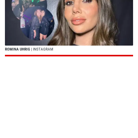
ROMINA UHRIG
| INSTAGRAM