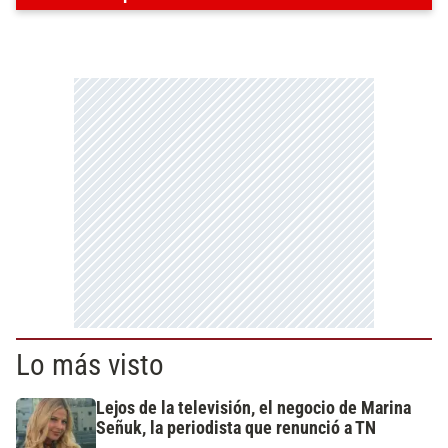
Lo más visto
Lejos de la televisión, el negocio de Marina
Señuk, la periodista que renunció a TN