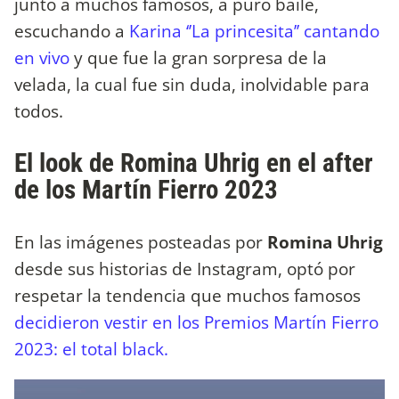
junto a muchos famosos, a puro baile,
escuchando a
Karina ‘’La princesita’’ cantando
en vivo
y que fue la gran sorpresa de la
velada, la cual fue sin duda, inolvidable para
todos.
El look de Romina Uhrig en el after
de los Martín Fierro 2023
En las imágenes posteadas por
Romina Uhrig
desde sus historias de Instagram, optó por
respetar la tendencia que muchos famosos
decidieron vestir en los Premios Martín Fierro
2023: el total black.