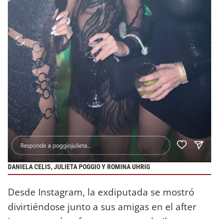
DANIELA CELIS, JULIETA POGGIO Y ROMINA UHRIG
Desde Instagram, la exdiputada se mostró
divirtiéndose junto a sus amigas en el after