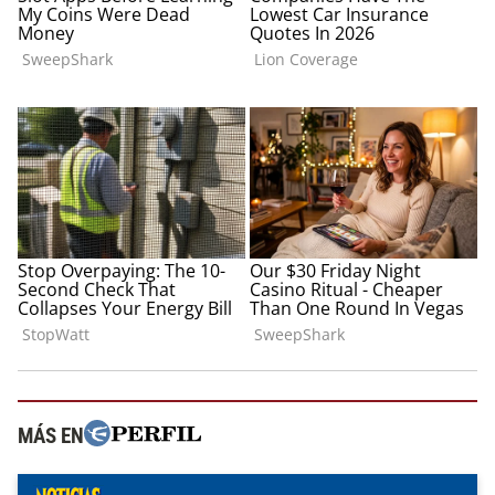
MÁS EN