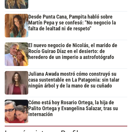
Desde Punta Cana, Pampita habló sobre
Martín Pepa y se confesó: "No negocio la
falta de lealtad ni de respeto"
El nuevo negocio de Nicolás, el marido de
Rocío Guirao Díaz en el desierto: de
heredero de un imperio a astrofotógrafo
Juliana Awada mostró cómo construyó su
casa sustentable en La Patagonia: sin talar
ningún árbol y de la mano de su cuñado
Cómo está hoy Rosario Ortega, la hija de
Palito Ortega y Evangelina Salazar, tras su
internación