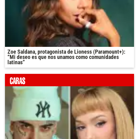
Zoe Saldana, protagonista de Lioness (Paramount+):
“Mi deseo es que nos unamos como comunidades
latinas”