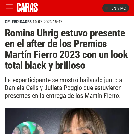
EN VIVO
CELEBRIDADES
10-07-2023 15:47
Romina Uhrig estuvo presente
en el after de los Premios
Martín Fierro 2023 con un look
total black y brilloso
La exparticipante se mostró bailando junto a
Daniela Celis y Julieta Poggio que estuvieron
presentes en la entrega de los Martín Fierro.