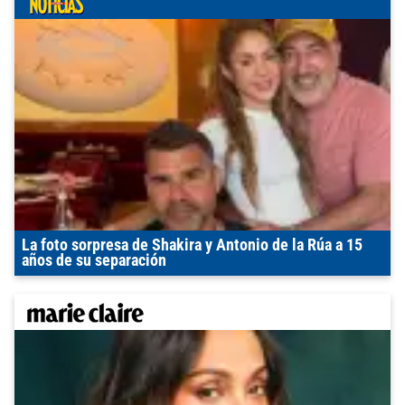
La foto sorpresa de Shakira y Antonio de la Rúa a 15
años de su separación