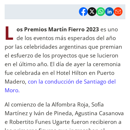
L
os Premios Martín Fierro 2023
es uno
de los eventos más esperados del año
por las celebridades argentinas que premian
el esfuerzo de los proyectos que se lucieron
en el último año. El día de ayer la ceremonia
fue celebrada en el Hotel Hilton en Puerto
Madero,
con la conducción de Santiago del
Moro.
Al comienzo de la Alfombra Roja, Sofía
Martínez y Iván de Pineda, Agustina Casanova
e Robertito Funes Ugarte fueron recibieron a