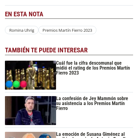
EN ESTA NOTA
Romina Uhrig
Premios Martín Fierro 2023
TAMBIÉN TE PUEDE INTERESAR
Cuál fue la cifra descomunal que
midió el rating de los Premios Martín
Fierro 2023
La confesión de Jey Mammón sobre
su asistencia a los Premios Martín
Fierro
La emoción de Susana Giménez al