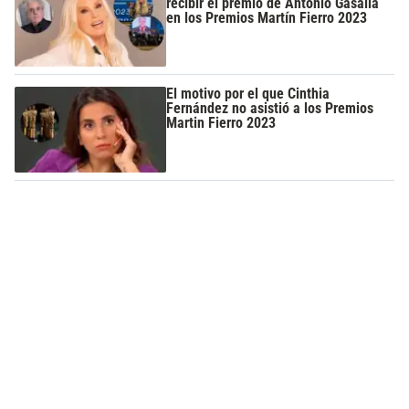
recibir el premio de Antonio Gasalla
en los Premios Martín Fierro 2023
El motivo por el que Cinthia
Fernández no asistió a los Premios
Martin Fierro 2023