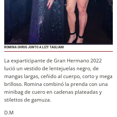
ROMINA UHRIG JUNTO A LIZY TAGLIANI
La exparticipante de Gran Hermano 2022
lució un vestido de lentejuelas negro, de
mangas largas, ceñido al cuerpo, corto y mega
brilloso. Romina combinó la prenda con una
minibag de cuero en cadenas plateadas y
stilettos de gamuza.
D.M