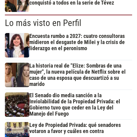
conquistó a todos en la serie de Tévez
Lo más visto en Perfil
Encuesta rumbo a 2027: cuatro consultoras
midieron el desgaste de Milei y la crisis de
liderazgo en el peronismo
La historia real de "Elize: Sombras de una
mujer", la nueva película de Netflix sobre el
caso de una esposa que descuartizó a su
marido
El Senado dio media sanción a la
Inviolabilidad de la Propiedad Privada: el
Gobierno tuvo que ceder en la Ley del
Manejo del Fuego
Ley de Propiedad Privada: qué senadores
votaron a favor y cuáles en contra