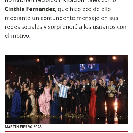
Cinthia Fernández
, que hizo eco de ello
mediante un contundente mensaje en sus
redes sociales y sorprendió a los usuarios con
el motivo.
MARTÍN FIERRO 2023