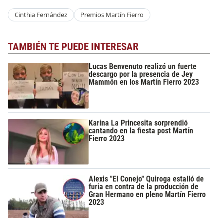
Cinthia Fernández
Premios Martín Fierro
TAMBIÉN TE PUEDE INTERESAR
Lucas Benvenuto realizó un fuerte
descargo por la presencia de Jey
Mammón en los Martín Fierro 2023
Karina La Princesita sorprendió
cantando en la fiesta post Martín
Fierro 2023
Alexis "El Conejo" Quiroga estalló de
furia en contra de la producción de
Gran Hermano en pleno Martín Fierro
2023