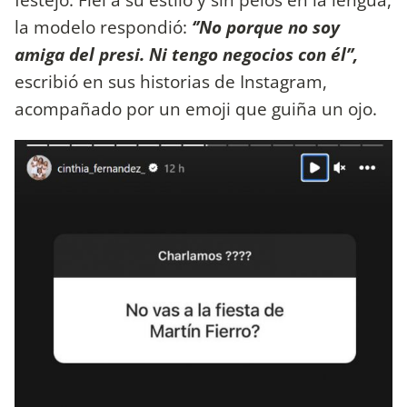
la modelo respondió:
‘’No porque no soy
amiga del presi. Ni tengo negocios con él’’,
escribió en sus historias de Instagram,
acompañado por un emoji que guiña un ojo.