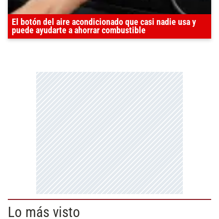
El botón del aire acondicionado que casi nadie usa y
puede ayudarte a ahorrar combustible
Lo más visto