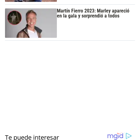
Martín Fierro 2023: Marley apareció
en la gala y sorprendió a todos