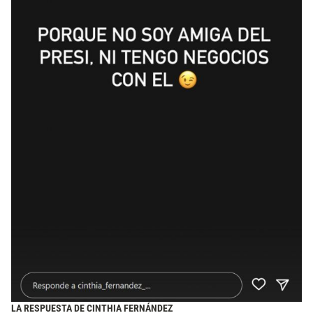
LA RESPUESTA DE CINTHIA FERNÁNDEZ