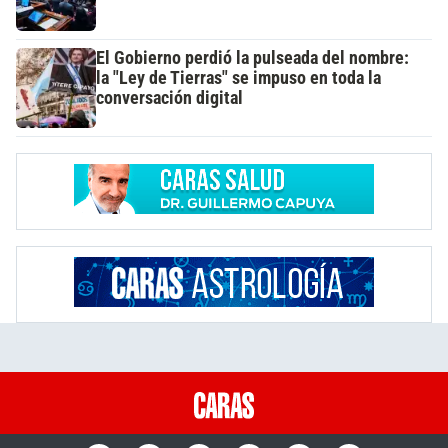
El Gobierno perdió la pulseada del nombre:
la "Ley de Tierras" se impuso en toda la
conversación digital