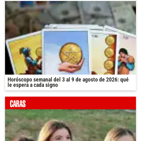
Horóscopo semanal del 3 al 9 de agosto de 2026: qué
le espera a cada signo