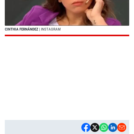
CINTHIA FERNÁNDEZ
| INSTAGRAM