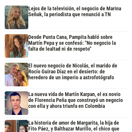
Lejos de la televisión, el negocio de Marina
Señuk, la periodista que renunció a TN
Desde Punta Cana, Pampita habló sobre
Martín Pepa y se confesó: "No negocio la
falta de lealtad ni de respeto"
El nuevo negocio de Nicolás, el marido de
Rocío Guirao Díaz en el desierto: de
heredero de un imperio a astrofotógrafo
La nueva vida de Martín Karpan, el ex novio
de Florencia Peña que construyó un negocio
con ella y ahora triunfa en Colombia
La historia de amor de Margarita, la hija de
Fito Páez, y Balthazar Murillo, el chico que