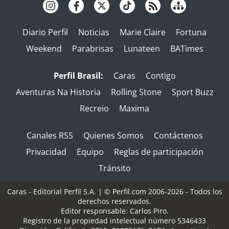
Diario Perfil
Noticias
Marie Claire
Fortuna
Weekend
Parabrisas
Lunateen
BATimes
Perfil Brasil:
Caras
Contigo
Aventuras Na Historia
Rolling Stone
Sport Buzz
Recreio
Maxima
Canales RSS
Quienes Somos
Contáctenos
Privacidad
Equipo
Reglas de participación
Tránsito
Caras - Editorial Perfil S.A.
| © Perfil.com 2006-2026 - Todos los
derechos reservados.
Editor responsable: Carlos Piro.
Registro de la propiedad intelectual número 5346433