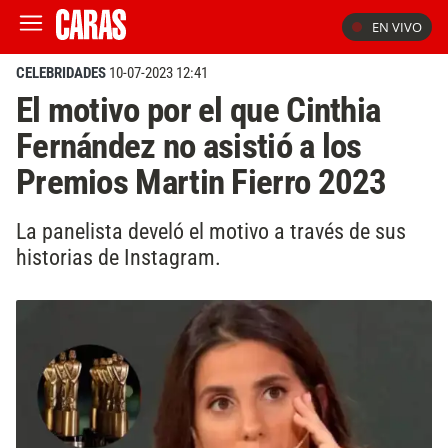
EN VIVO
CELEBRIDADES
10-07-2023 12:41
El motivo por el que Cinthia
Fernández no asistió a los
Premios Martin Fierro 2023
La panelista develó el motivo a través de sus
historias de Instagram.