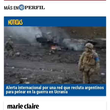
MÁS EN
Alerta internacional por una red que recluta argentinos
para pelear en la guerra en Ucrania