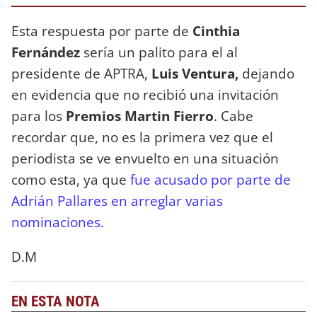
Esta respuesta por parte de
Cinthia
Fernández
sería un palito para el al
presidente de APTRA,
Luis Ventura,
dejando
en evidencia que no recibió una invitación
para los
Premios Martin Fierro
. Cabe
recordar que, no es la primera vez que el
periodista se ve envuelto en una situación
como esta, ya que
fue acusado por parte de
Adrián Pallares en arreglar varias
nominaciones.
D.M
EN ESTA NOTA