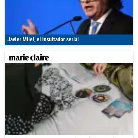
Javier Milei, el insultador serial