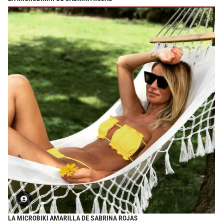
LA MICROBIKI AMARILLA DE SABRINA ROJAS