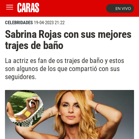
EN VIVO
CELEBRIDADES
19-04-2023 21:22
Sabrina Rojas con sus mejores
trajes de baño
La actriz es fan de os trajes de baño y estos
son algunos de los que compartió con sus
seguidores.