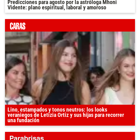
Predicciones para agosto por la astróloga Mhoni
Vidente: plano espiritual, laboral y amoroso
Lino, estampados y tonos neutros: los looks
veraniegos de Letizia Ortiz y sus hijas para recorrer
una fundación