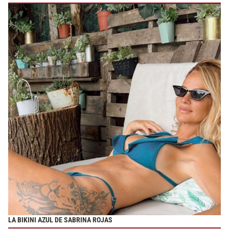
LA BIKINI AZUL DE SABRINA ROJAS