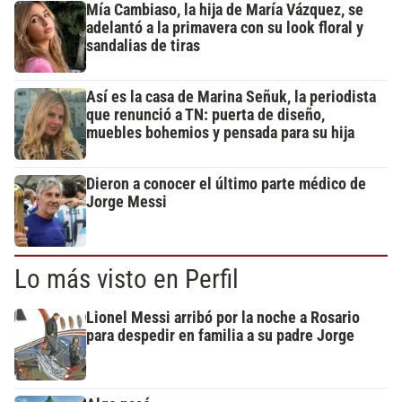
Mía Cambiaso, la hija de María Vázquez, se
adelantó a la primavera con su look floral y
sandalias de tiras
Así es la casa de Marina Señuk, la periodista
que renunció a TN: puerta de diseño,
muebles bohemios y pensada para su hija
Dieron a conocer el último parte médico de
Jorge Messi
Lo más visto en Perfil
Lionel Messi arribó por la noche a Rosario
para despedir en familia a su padre Jorge