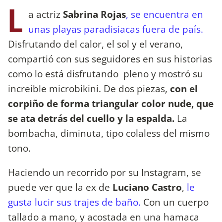
L
a actriz
Sabrina Rojas
, se encuentra en
unas playas paradisiacas fuera de país.
Disfrutando del calor, el sol y el verano,
compartió con sus seguidores en sus historias
como lo está disfrutando pleno y mostró su
increíble microbikini. De dos piezas,
con el
corpiño de forma triangular color nude, que
se ata detrás del cuello y la espalda.
La
bombacha, diminuta, tipo colaless del mismo
tono.
Haciendo un recorrido por su Instagram, se
puede ver que la ex de
Luciano Castro
,
le
gusta lucir sus trajes de baño.
Con un cuerpo
tallado a mano, y acostada en una hamaca