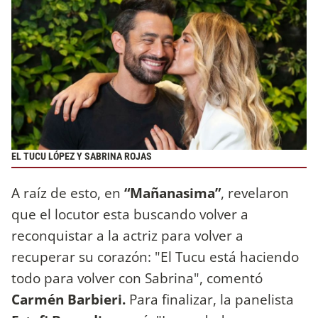
EL TUCU LÓPEZ Y SABRINA ROJAS
A raíz de esto, en
“Mañanasima”
, revelaron
que el locutor esta buscando volver a
reconquistar a la actriz para volver a
recuperar su corazón: "El Tucu está haciendo
todo para volver con Sabrina", comentó
Carmén Barbieri.
Para finalizar, la panelista