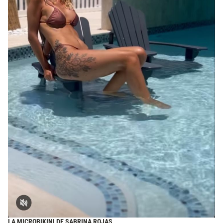
LA MICROBIKINI DE SABRINA ROJAS