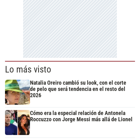
Lo más visto
Natalia Oreiro cambió su look, con el corte
de pelo que será tendencia en el resto del
2026
Cómo era la especial relación de Antonela
Roccuzzo con Jorge Messi más allá de Lionel