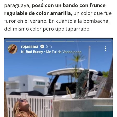
paraguaya
, posó con un bando con frunce
regulable de color amarilla,
un color que fue
furor en el verano. En cuanto a la bombacha,
del mismo color pero tipo taparrabo.