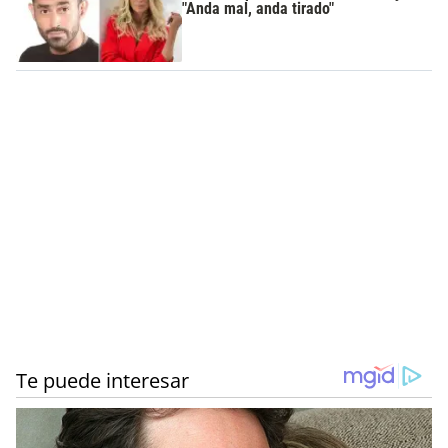
"Anda mal, anda tirado"