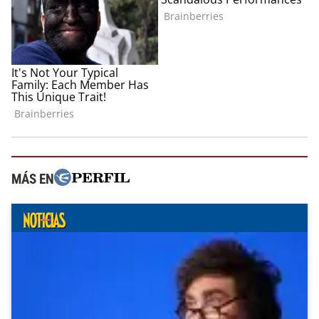
MÁS EN