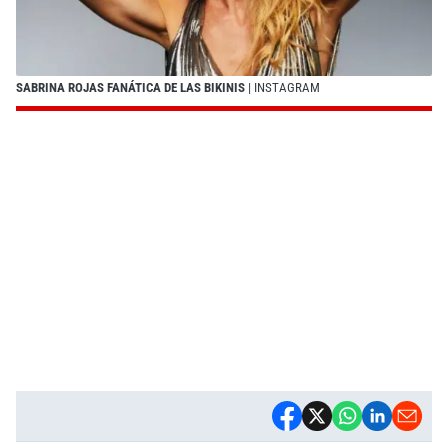
SABRINA ROJAS FANÁTICA DE LAS BIKINIS
| INSTAGRAM