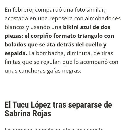
En febrero, compartió una foto similar,
acostada en una reposera con almohadones
blancos y usando una
bikini azul de dos
piezas: el corpiño formato triangulo con
bolados que se ata detrás del cuello y
espalda.
La bombacha, diminuta, de tiras
finitas que se regulan que lo acompañó con
unas cancheras gafas negras.
El Tucu López tras separarse de
Sabrina Rojas