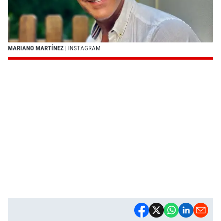
MARIANO MARTÍNEZ
| INSTAGRAM