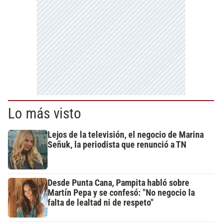
Lo más visto
Lejos de la televisión, el negocio de Marina
Señuk, la periodista que renunció a TN
Desde Punta Cana, Pampita habló sobre
Martín Pepa y se confesó: "No negocio la
falta de lealtad ni de respeto"