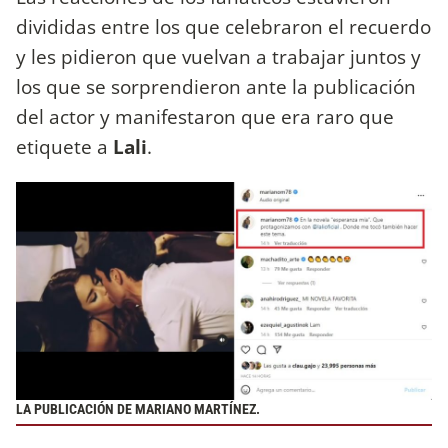
divididas entre los que celebraron el recuerdo
y les pidieron que vuelvan a trabajar juntos y
los que se sorprendieron ante la publicación
del actor y manifestaron que era raro que
etiquete a
Lali
.
LA PUBLICACIÓN DE MARIANO MARTÍNEZ.