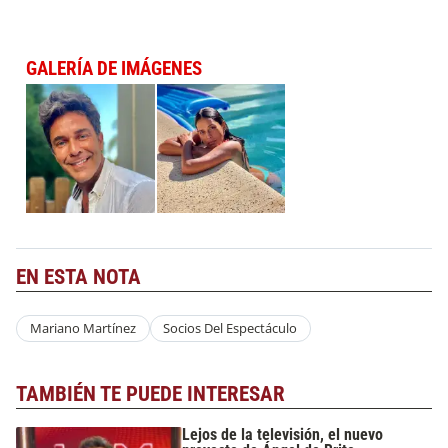
GALERÍA DE IMÁGENES
EN ESTA NOTA
Mariano Martínez
Socios Del Espectáculo
TAMBIÉN TE PUEDE INTERESAR
Lejos de la televisión, el nuevo