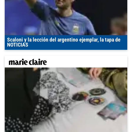
Scaloni y la lección del argentino ejemplar, la tapa de
NOTICIAS