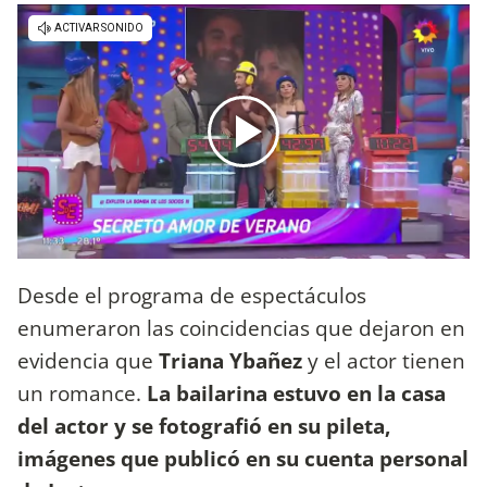
Desde el programa de espectáculos
enumeraron las coincidencias que dejaron en
evidencia que
Triana Ybañez
y el actor tienen
un romance.
La bailarina estuvo en la casa
del actor y se fotografió en su pileta,
imágenes que publicó en su cuenta personal