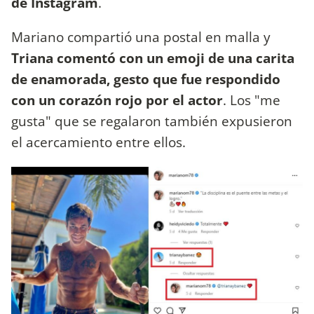
de Instagram
.
Mariano compartió una postal en malla y
Triana comentó con un emoji de una carita
de enamorada, gesto que fue respondido
con un corazón rojo por el actor
. Los "me
gusta" que se regalaron también expusieron
el acercamiento entre ellos.