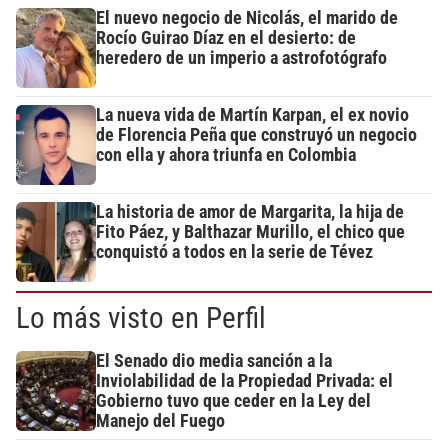
El nuevo negocio de Nicolás, el marido de
Rocío Guirao Díaz en el desierto: de
heredero de un imperio a astrofotógrafo
La nueva vida de Martín Karpan, el ex novio
de Florencia Peña que construyó un negocio
con ella y ahora triunfa en Colombia
La historia de amor de Margarita, la hija de
Fito Páez, y Balthazar Murillo, el chico que
conquistó a todos en la serie de Tévez
Lo más visto en Perfil
El Senado dio media sanción a la
Inviolabilidad de la Propiedad Privada: el
Gobierno tuvo que ceder en la Ley del
Manejo del Fuego