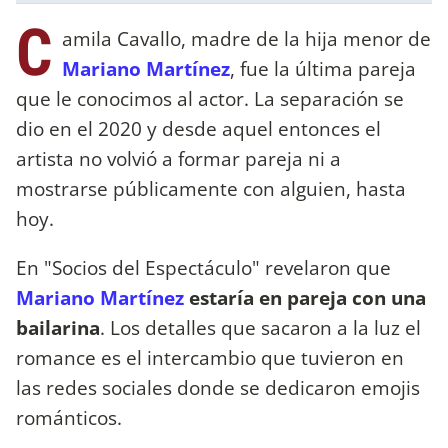
C
amila Cavallo, madre de la hija menor de
Mariano Martínez
, fue la última pareja
que le conocimos al actor. La separación se
dio en el 2020 y desde aquel entonces el
artista no volvió a formar pareja ni a
mostrarse públicamente con alguien, hasta
hoy.
En "Socios del Espectáculo" revelaron que
Mariano Martínez
estaría en pareja con una
bailarina
. Los detalles que sacaron a la luz el
romance es el intercambio que tuvieron en
las redes sociales donde se dedicaron emojis
románticos.