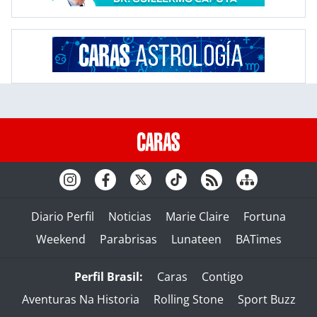
Diario Perfil
Noticias
Marie Claire
Fortuna
Weekend
Parabrisas
Lunateen
BATimes
Perfil Brasil:
Caras
Contigo
Aventuras Na Historia
Rolling Stone
Sport Buzz