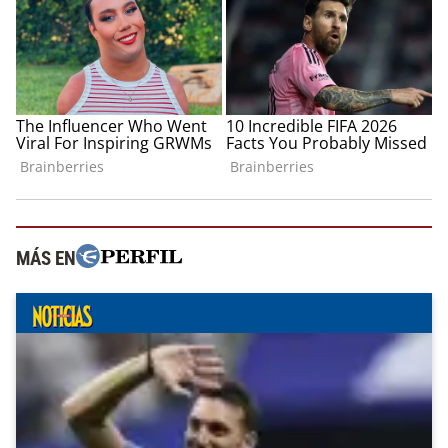
MÁS EN