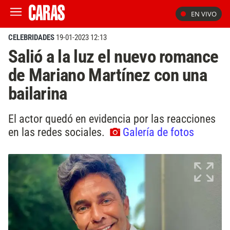
EN VIVO
CELEBRIDADES
19-01-2023 12:13
Salió a la luz el nuevo romance
de Mariano Martínez con una
bailarina
El actor quedó en evidencia por las reacciones
en las redes sociales.
Galería de fotos