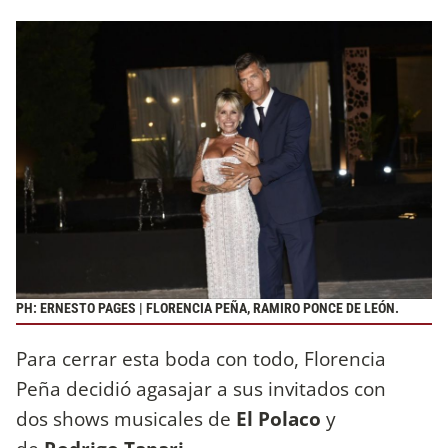
PH: ERNESTO PAGES | FLORENCIA PEÑA, RAMIRO PONCE DE LEÓN.
Para cerrar esta boda con todo, Florencia
Peña decidió agasajar a sus invitados con
dos shows musicales de
El Polaco
y