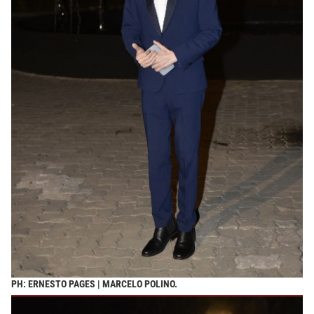
PH: ERNESTO PAGES | MARCELO POLINO.