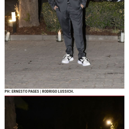
PH: ERNESTO PAGES | RODRIGO LUSSICH.