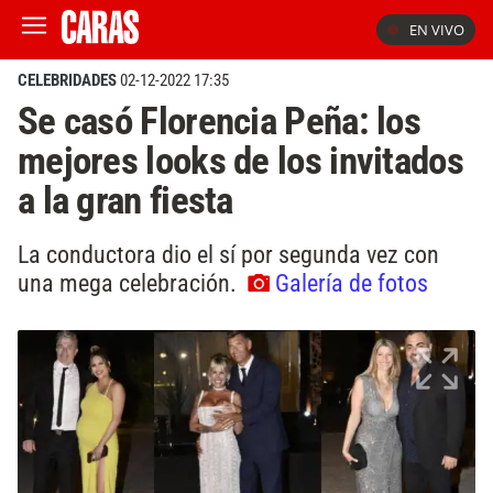
EN VIVO
CELEBRIDADES
02-12-2022 17:35
Se casó Florencia Peña: los
mejores looks de los invitados
a la gran fiesta
La conductora dio el sí por segunda vez con
una mega celebración.
Galería de fotos