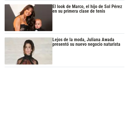
El look de Marco, el hijo de Sol Pérez
en su primera clase de tenis
Lejos de la moda, Juliana Awada
presentó su nuevo negocio naturista