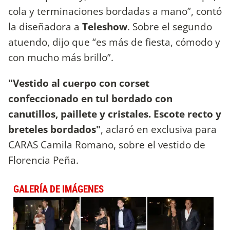
cola y terminaciones bordadas a mano”, contó
la diseñadora a
Teleshow
. Sobre el segundo
atuendo, dijo que “es más de fiesta, cómodo y
con mucho más brillo”.
"Vestido al cuerpo con corset
confeccionado en tul bordado con
canutillos, paillete y cristales. Escote recto y
breteles bordados"
, aclaró en exclusiva para
CARAS Camila Romano, sobre el vestido de
Florencia Peña.
GALERÍA DE IMÁGENES