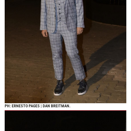
PH: ERNESTO PAGES | DAN BREITMAN.