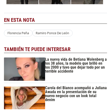
EN ESTA NOTA
Florencia Peña
Ramiro Ponce De León
TAMBIÉN TE PUEDE INTERESAR
La nueva vida de Betiana Wolenberg a
los 38 años, la modelo que brilló en
los 2000 y tuvo que dejar todo por un
terrible accidente
Carola del Bianco acompañó a Juliana
Awada en la presentación de su
nuevo negocio con un look total
denim