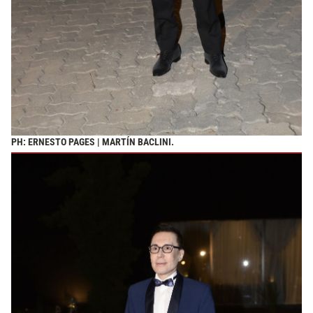
PH: ERNESTO PAGES | MARTÍN BACLINI.