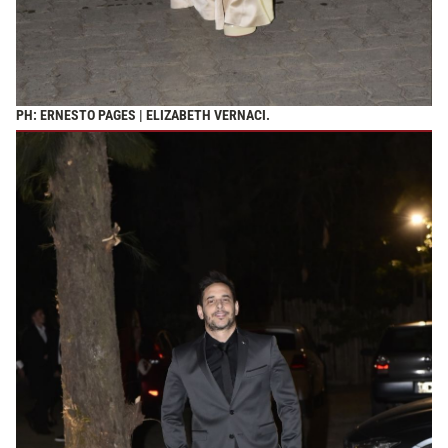
PH: ERNESTO PAGES | ELIZABETH VERNACI.