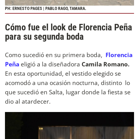
PH: ERNESTO PAGES | PABLO RAGO, TAMARA.
Cómo fue el look de Florencia Peña
para su segunda boda
Como sucedió en su primera boda,
Florencia
Peña
eligió a la diseñadora
Camila Romano.
En esta oportunidad, el vestido elegido se
acomodó a una ocasión nocturna, distinto lo
que sucedió en Salta, lugar donde la fiesta se
dio al atardecer.