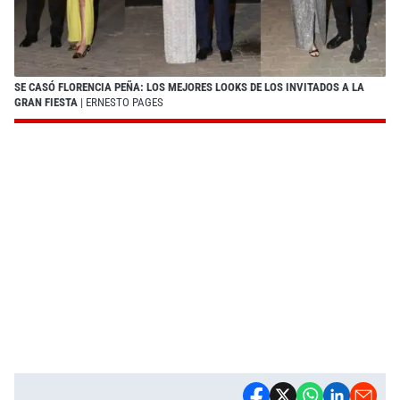
SE CASÓ FLORENCIA PEÑA: LOS MEJORES LOOKS DE LOS INVITADOS A LA
GRAN FIESTA
| ERNESTO PAGES