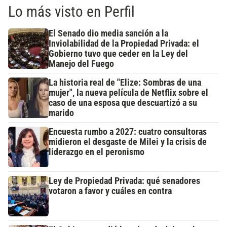
Lo más visto en Perfil
El Senado dio media sanción a la
Inviolabilidad de la Propiedad Privada: el
Gobierno tuvo que ceder en la Ley del
Manejo del Fuego
La historia real de "Elize: Sombras de una
mujer", la nueva película de Netflix sobre el
caso de una esposa que descuartizó a su
marido
Encuesta rumbo a 2027: cuatro consultoras
midieron el desgaste de Milei y la crisis de
liderazgo en el peronismo
Ley de Propiedad Privada: qué senadores
votaron a favor y cuáles en contra