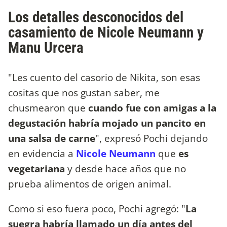
Los detalles desconocidos del
casamiento de Nicole Neumann y
Manu Urcera
"Les cuento del casorio de Nikita, son esas
cositas que nos gustan saber, me
chusmearon que
cuando fue con amigas a la
degustación habría mojado un pancito en
una salsa de carne
", expresó Pochi dejando
en evidencia a
Nicole Neumann
que
es
vegetariana
y desde hace años que no
prueba alimentos de origen animal.
Como si eso fuera poco, Pochi agregó: "
La
suegra habría llamado un día antes del