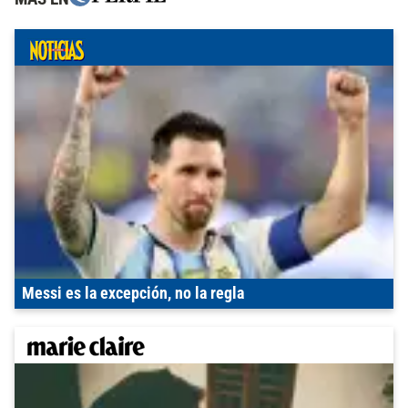
Messi es la excepción, no la regla