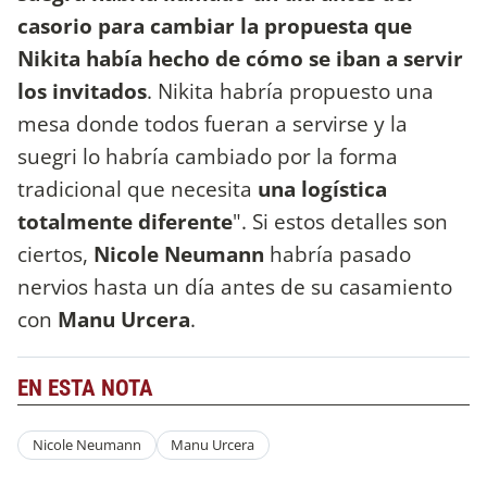
casorio para cambiar la propuesta que
Nikita había hecho de cómo se iban a servir
los invitados
. Nikita habría propuesto una
mesa donde todos fueran a servirse y la
suegri lo habría cambiado por la forma
tradicional que necesita
una logística
totalmente diferente
". Si estos detalles son
ciertos,
Nicole Neumann
habría pasado
nervios hasta un día antes de su casamiento
con
Manu Urcera
.
EN ESTA NOTA
Nicole Neumann
Manu Urcera