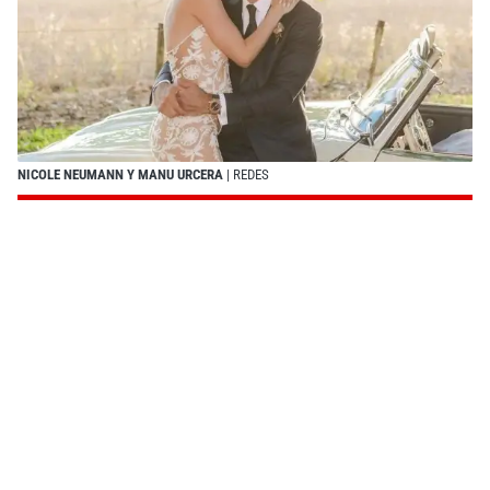
NICOLE NEUMANN Y MANU URCERA
| REDES