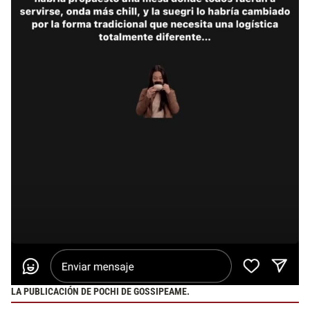
LA PUBLICACIÓN DE POCHI DE GOSSIPEAME.