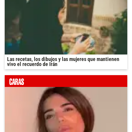
Las recetas, los dibujos y las mujeres que mantienen
vivo el recuerdo de Irán