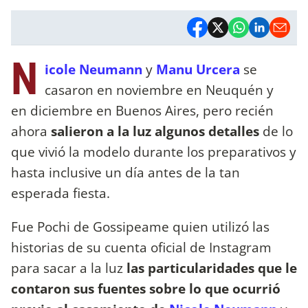
N
icole Neumann
y
Manu Urcera
se
casaron en noviembre en Neuquén y
en diciembre en Buenos Aires, pero recién
ahora
salieron a la luz algunos detalles
de lo
que vivió la modelo durante los preparativos y
hasta inclusive un día antes de la tan
esperada fiesta.
Fue Pochi de Gossipeame quien utilizó las
historias de su cuenta oficial de Instagram
para sacar a la luz
las particularidades que le
contaron sus fuentes sobre lo que ocurrió