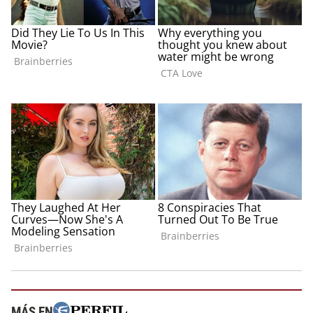
MÁS EN