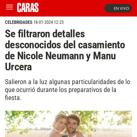
EN VIVO
CELEBRIDADES
18-01-2024 12:23
Se filtraron detalles
desconocidos del casamiento
de Nicole Neumann y Manu
Urcera
Salieron a la luz algunas particularidades de lo
que ocurrió durante los preparativos de la
fiesta.