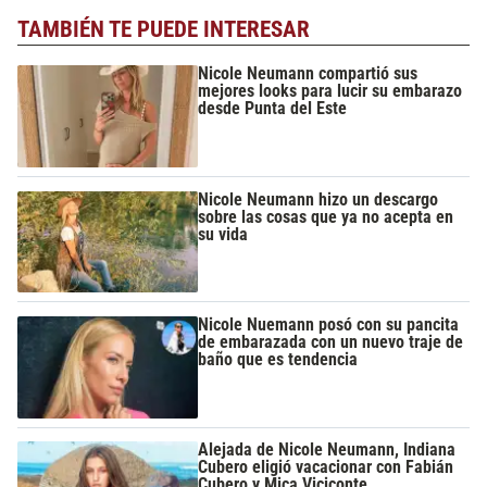
TAMBIÉN TE PUEDE INTERESAR
Nicole Neumann compartió sus
mejores looks para lucir su embarazo
desde Punta del Este
Nicole Neumann hizo un descargo
sobre las cosas que ya no acepta en
su vida
Nicole Nuemann posó con su pancita
de embarazada con un nuevo traje de
baño que es tendencia
Alejada de Nicole Neumann, Indiana
Cubero eligió vacacionar con Fabián
Cubero y Mica Viciconte