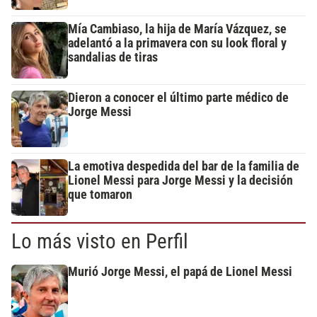
Mía Cambiaso, la hija de María Vázquez, se
adelantó a la primavera con su look floral y
sandalias de tiras
Dieron a conocer el último parte médico de
Jorge Messi
La emotiva despedida del bar de la familia de
Lionel Messi para Jorge Messi y la decisión
que tomaron
Lo más visto en Perfil
Murió Jorge Messi, el papá de Lionel Messi