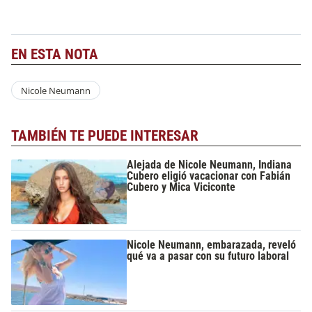
EN ESTA NOTA
Nicole Neumann
TAMBIÉN TE PUEDE INTERESAR
Alejada de Nicole Neumann, Indiana
Cubero eligió vacacionar con Fabián
Cubero y Mica Viciconte
Nicole Neumann, embarazada, reveló
qué va a pasar con su futuro laboral