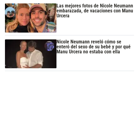
Las mejores fotos de Nicole Neumann
embarazada, de vacaciones con Manu
Urcera
Nicole Neumann reveló cómo se
enteró del sexo de su bebé y por qué
Manu Urcera no estaba con ella