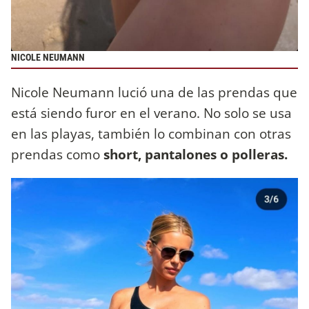
NICOLE NEUMANN
Nicole Neumann lució una de las prendas que
está siendo furor en el verano. No solo se usa
en las playas, también lo combinan con otras
prendas como
short, pantalones o polleras.