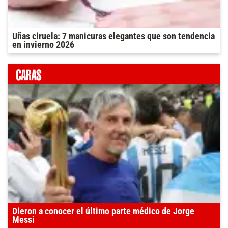
Uñas ciruela: 7 manicuras elegantes que son tendencia
en invierno 2026
Dieron a conocer el último parte médico de Jorge
Messi