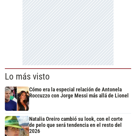
Lo más visto
Cómo era la especial relación de Antonela
Roccuzzo con Jorge Messi más allá de Lionel
Natalia Oreiro cambió su look, con el corte
de pelo que será tendencia en el resto del
2026