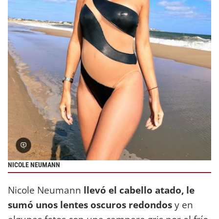
NICOLE NEUMANN
Nicole Neumann
llevó el cabello atado, le
sumó unos lentes oscuros redondos
y en