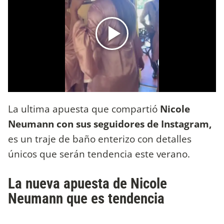
La ultima apuesta que compartió
Nicole
Neumann con sus seguidores de Instagram,
es un traje de baño enterizo con detalles
únicos que serán tendencia este verano.
La nueva apuesta de Nicole
Neumann que es tendencia