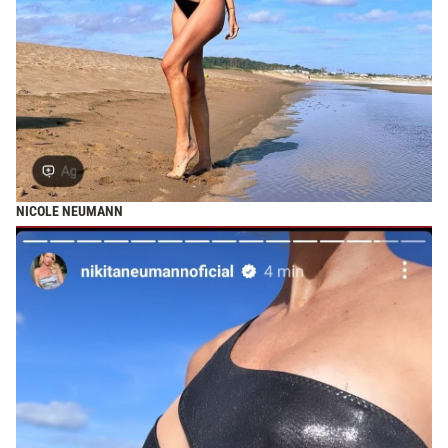
NICOLE NEUMANN