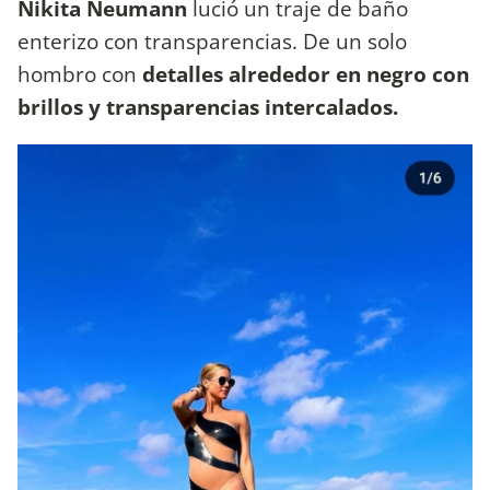
Nikita Neumann
lució un traje de baño
enterizo con transparencias. De un solo
hombro con
detalles alrededor en negro con
brillos y transparencias intercalados.