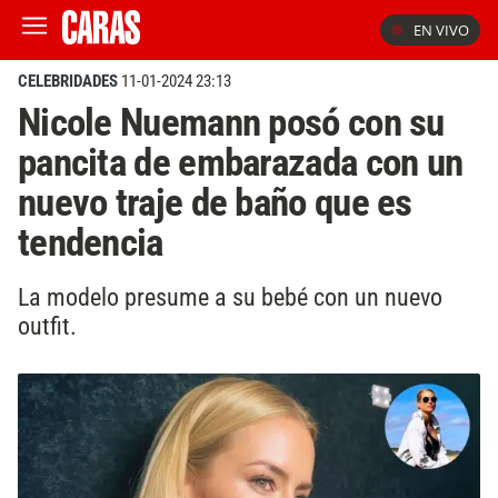
EN VIVO
CELEBRIDADES
11-01-2024 23:13
Nicole Nuemann posó con su
pancita de embarazada con un
nuevo traje de baño que es
tendencia
La modelo presume a su bebé con un nuevo
outfit.