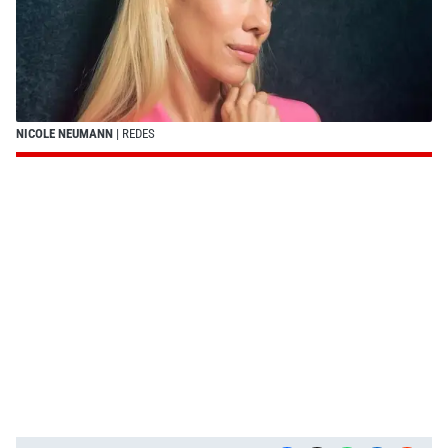
NICOLE NEUMANN
| REDES