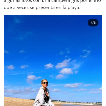
algunas fotos con una campera gris por el frío
que a veces se presenta en la playa.