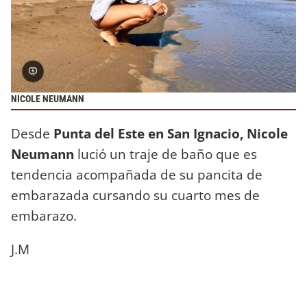
NICOLE NEUMANN
Desde
Punta del Este en San Ignacio, Nicole
Neumann
lució un traje de baño que es
tendencia acompañada de su pancita de
embarazada cursando su cuarto mes de
embarazo.
J.M