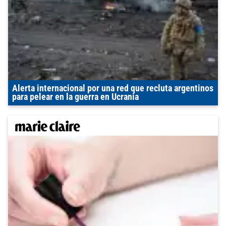
Alerta internacional por una red que recluta argentinos
para pelear en la guerra en Ucrania