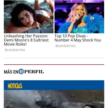
MÁS EN