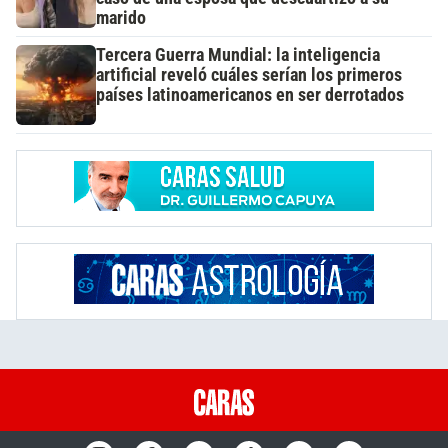
marido
Tercera Guerra Mundial: la inteligencia
artificial reveló cuáles serían los primeros
países latinoamericanos en ser derrotados