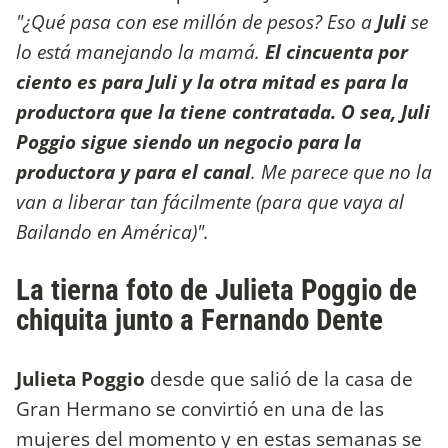
"¿Qué pasa con ese millón de pesos? Eso a
Juli
se
lo está manejando la mamá.
El cincuenta por
ciento es para Juli y la otra mitad es para la
productora que la tiene contratada. O sea, Juli
Poggio sigue siendo un negocio para la
productora y para el canal
. Me parece que no la
van a liberar tan fácilmente (para que vaya al
Bailando en América)".
La tierna foto de Julieta Poggio de
chiquita junto a Fernando Dente
Julieta Poggio
desde que salió de la casa de
Gran Hermano se convirtió en una de las
mujeres del momento y en estas semanas se