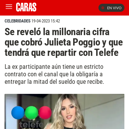
EN VIVO
CELEBRIDADES
19-04-2023 15:42
Se reveló la millonaria cifra
que cobró Julieta Poggio y que
tendrá que repartir con Telefe
La ex participante aún tiene un estricto
contrato con el canal que la obligaría a
entregar la mitad del sueldo que recibe.