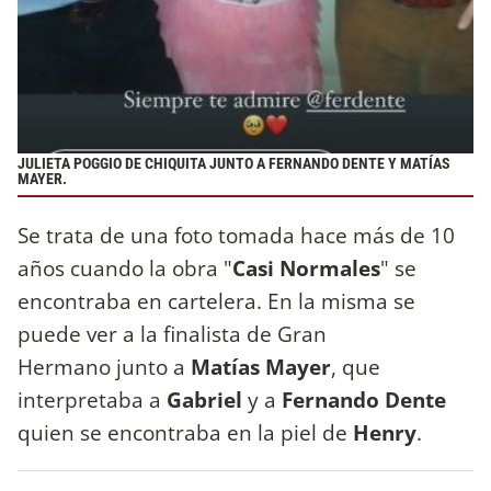
JULIETA POGGIO DE CHIQUITA JUNTO A FERNANDO DENTE Y MATÍAS
MAYER.
Se trata de una foto tomada hace más de 10
años cuando la obra "
Casi Normales
" se
encontraba en cartelera. En la misma se
puede ver a la finalista de Gran
Hermano junto a
Matías Mayer
, que
interpretaba a
Gabriel
y a
Fernando Dente
quien se encontraba en la piel de
Henry
.