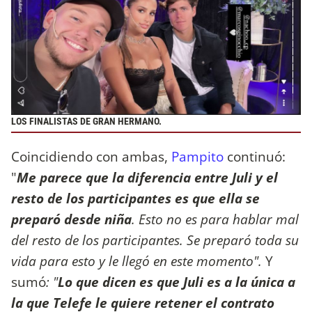
LOS FINALISTAS DE GRAN HERMANO.
Coincidiendo con ambas,
Pampito
continuó:
"
Me parece que la diferencia entre Juli y el
resto de los participantes es que ella se
preparó desde niña
. Esto no es para hablar mal
del resto de los participantes. Se preparó toda su
vida para esto y le llegó en este momento".
Y
sumó
: "
Lo que dicen es que Juli es a la única a
la que Telefe le quiere retener el contrato