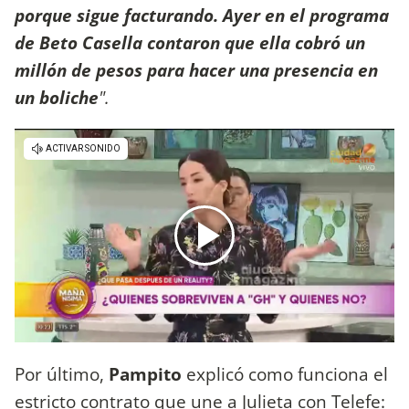
porque sigue facturando. Ayer en el programa
de Beto Casella contaron que ella cobró un
millón de pesos para hacer una presencia en
un boliche
".
Por último,
Pampito
explicó como funciona el
estricto contrato que une a Julieta con Telefe: