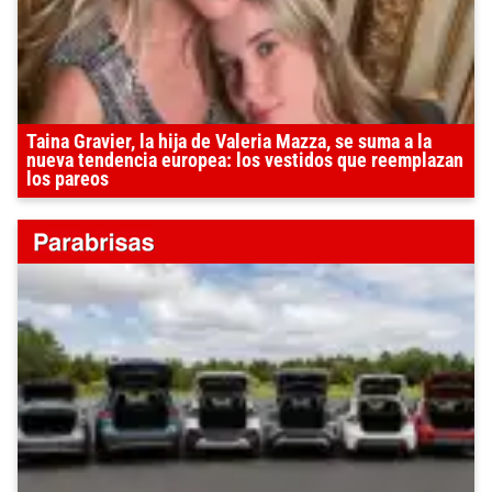
Taina Gravier, la hija de Valeria Mazza, se suma a la
nueva tendencia europea: los vestidos que reemplazan
los pareos