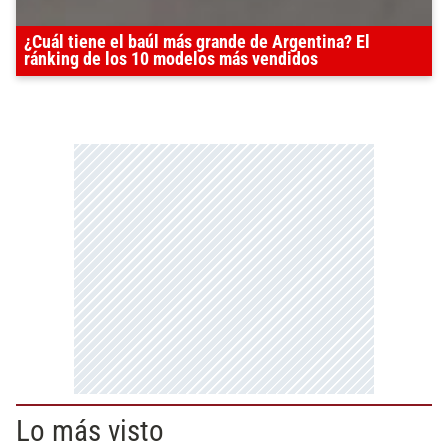
¿Cuál tiene el baúl más grande de Argentina? El
ránking de los 10 modelos más vendidos
Lo más visto