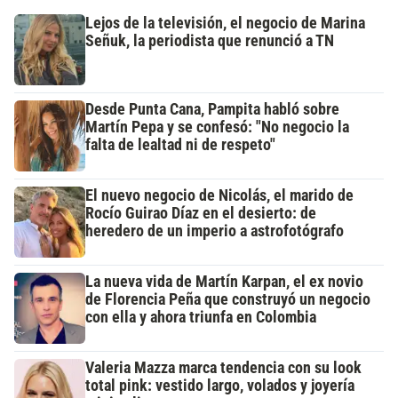
Lejos de la televisión, el negocio de Marina
Señuk, la periodista que renunció a TN
Desde Punta Cana, Pampita habló sobre
Martín Pepa y se confesó: "No negocio la
falta de lealtad ni de respeto"
El nuevo negocio de Nicolás, el marido de
Rocío Guirao Díaz en el desierto: de
heredero de un imperio a astrofotógrafo
La nueva vida de Martín Karpan, el ex novio
de Florencia Peña que construyó un negocio
con ella y ahora triunfa en Colombia
Valeria Mazza marca tendencia con su look
total pink: vestido largo, volados y joyería