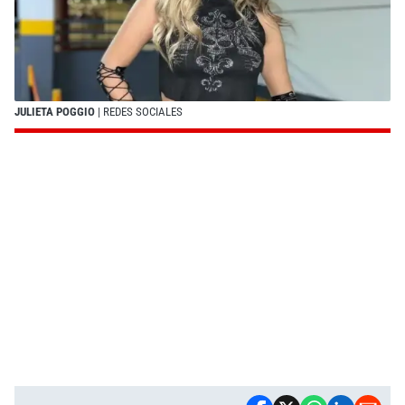
JULIETA POGGIO
| REDES SOCIALES