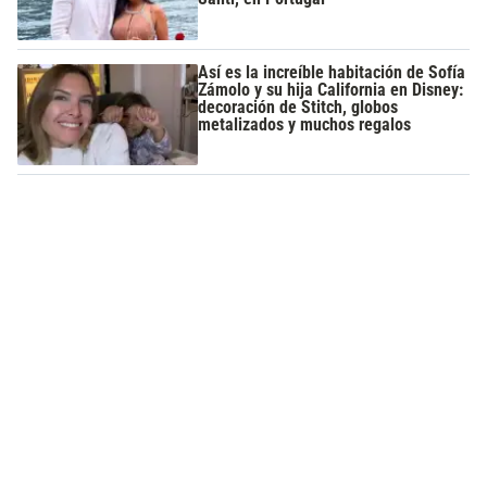
Así es la increíble habitación de Sofía
Zámolo y su hija California en Disney:
decoración de Stitch, globos
metalizados y muchos regalos