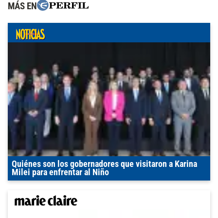
MÁS EN
Quiénes son los gobernadores que visitaron a Karina
Milei para enfrentar al Niño