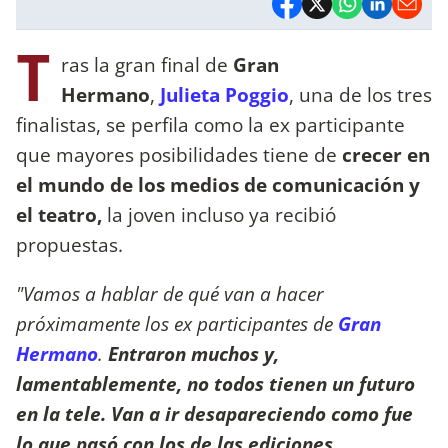
T
ras la gran final de
Gran
Hermano
,
Julieta Poggio
, una de los tres
finalistas, se perfila como la ex participante
que mayores posibilidades tiene de
crecer en
el mundo de los medios de comunicación y
el teatro,
la joven incluso ya recibió
propuestas.
"Vamos a hablar de qué van a hacer
próximamente los ex participantes de
Gran
Hermano
.
Entraron muchos y,
lamentablemente, no todos tienen un futuro
en la tele. Van a ir desapareciendo como fue
lo que pasó con los de las ediciones