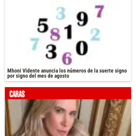
Mhoni Vidente anuncia los números de la suerte signo
por signo del mes de agosto