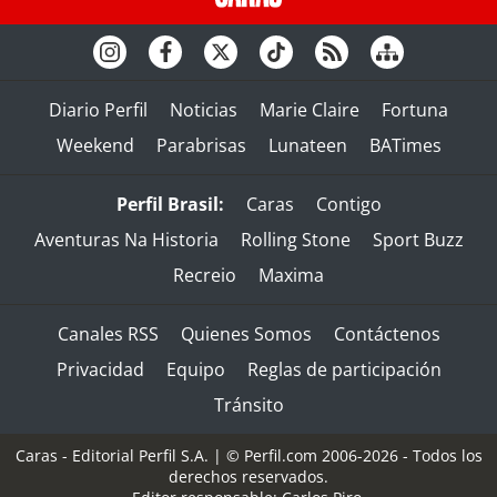
Diario Perfil
Noticias
Marie Claire
Fortuna
Weekend
Parabrisas
Lunateen
BATimes
Perfil Brasil:
Caras
Contigo
Aventuras Na Historia
Rolling Stone
Sport Buzz
Recreio
Maxima
Canales RSS
Quienes Somos
Contáctenos
Privacidad
Equipo
Reglas de participación
Tránsito
Caras - Editorial Perfil S.A.
| © Perfil.com 2006-2026 - Todos los
derechos reservados.