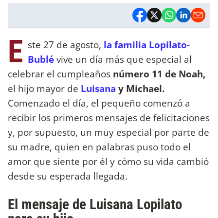
E
ste 27 de agosto,
la familia Lopilato-
Bublé
vive un día más que especial al
celebrar el cumpleaños
número 11 de Noah,
el hijo mayor de
Luisana
y Michael.
Comenzado el día, el pequeño comenzó a
recibir los primeros mensajes de felicitaciones
y, por supuesto, un muy especial por parte de
su madre, quien en palabras puso todo el
amor que siente por él y cómo su vida cambió
desde su esperada llegada.
El mensaje de Luisana Lopilato