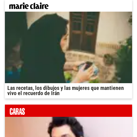
Las recetas, los dibujos y las mujeres que mantienen
vivo el recuerdo de Irán