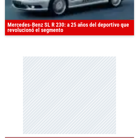
Mercedes-Benz SL R 230: a 25 años del deportivo que
revolucionó el segmento