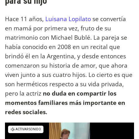
para su hijo
Hace 11 años,
Luisana Lopilato
se convertía
en mamá por primera vez, fruto de su
matrimonio con Michael Bublé. La pareja se
había conocido en 2008 en un recital que
brindó él en la Argentina, y desde entonces
comenzaron su historia de amor, que ahora
viven junto a sus cuatro hijos. Lo cierto es que
son herméticos respecto a su vida privada,
pero la actriz
no duda en compartir los
momentos familiares más importante en
redes sociales.