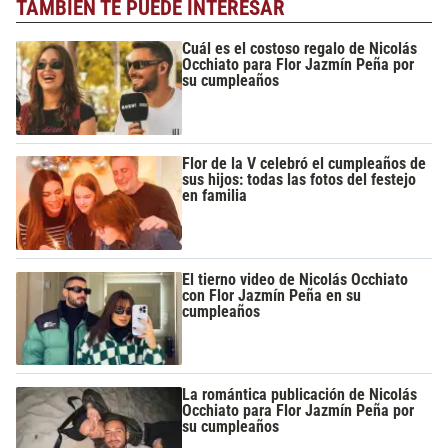
TAMBIÉN TE PUEDE INTERESAR
Cuál es el costoso regalo de Nicolás
Occhiato para Flor Jazmín Peña por
su cumpleaños
Flor de la V celebró el cumpleaños de
sus hijos: todas las fotos del festejo
en familia
El tierno video de Nicolás Occhiato
con Flor Jazmín Peña en su
cumpleaños
La romántica publicación de Nicolás
Occhiato para Flor Jazmín Peña por
su cumpleaños