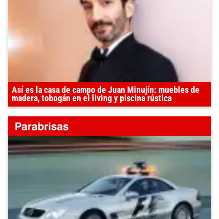
Así es la casa de campo de Juan Minujín: muebles de
madera, tobogán en el living y piscina rústica