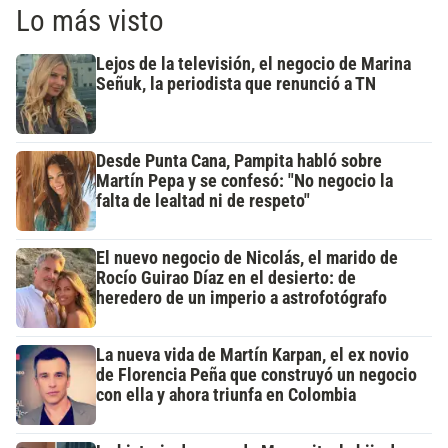
Lo más visto
Lejos de la televisión, el negocio de Marina
Señuk, la periodista que renunció a TN
Desde Punta Cana, Pampita habló sobre
Martín Pepa y se confesó: "No negocio la
falta de lealtad ni de respeto"
El nuevo negocio de Nicolás, el marido de
Rocío Guirao Díaz en el desierto: de
heredero de un imperio a astrofotógrafo
La nueva vida de Martín Karpan, el ex novio
de Florencia Peña que construyó un negocio
con ella y ahora triunfa en Colombia