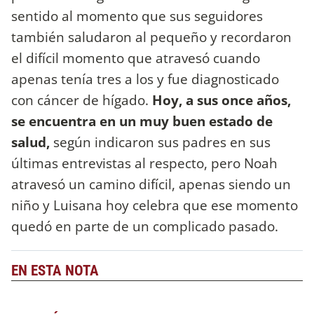
sentido al momento que sus seguidores
también saludaron al pequeño y recordaron
el difícil momento que atravesó cuando
apenas tenía tres a los y fue diagnosticado
con cáncer de hígado.
Hoy, a sus once años,
se encuentra en un muy buen estado de
salud,
según indicaron sus padres en sus
últimas entrevistas al respecto, pero Noah
atravesó un camino difícil, apenas siendo un
niño y Luisana hoy celebra que ese momento
quedó en parte de un complicado pasado.
EN ESTA NOTA