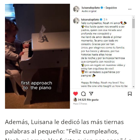
Además, Luisana le dedicó las más tiernas
palabras al pequeño: "Feliz cumpleaños,