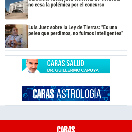
no cesa la polémica por el concurso
Luis Juez sobre la Ley de Tierras: "Es una
pelea que perdimos, no fuimos inteligentes"