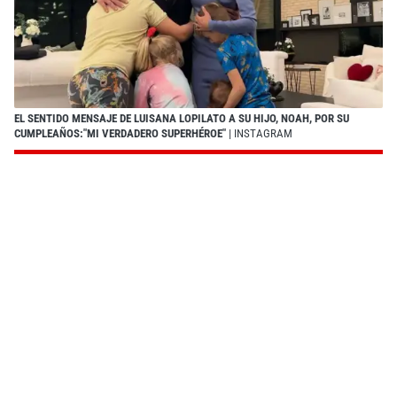
EL SENTIDO MENSAJE DE LUISANA LOPILATO A SU HIJO, NOAH, POR SU
CUMPLEAÑOS:"MI VERDADERO SUPERHÉROE"
| INSTAGRAM