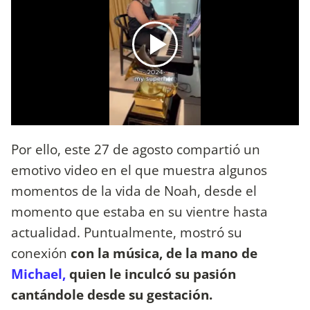
Por ello, este 27 de agosto compartió un
emotivo video en el que muestra algunos
momentos de la vida de Noah, desde el
momento que estaba en su vientre hasta
actualidad. Puntualmente, mostró su
conexión
con la música, de la mano de
Michael,
quien le inculcó su pasión
cantándole desde su gestación.