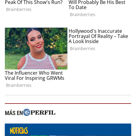
MÁS EN