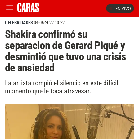
EN VIVO
CELEBRIDADES
04-06-2022 10:22
Shakira confirmó su
separacion de Gerard Piqué y
desmintió que tuvo una crisis
de ansiedad
La artista rompió el silencio en este difícil
momento que le toca atravesar.