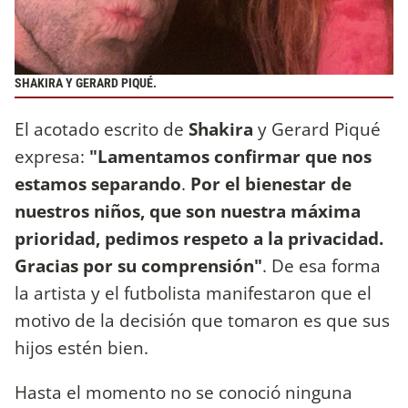
SHAKIRA Y GERARD PIQUÉ.
El acotado escrito de
Shakira
y Gerard Piqué
expresa:
"Lamentamos confirmar que nos
estamos separando
.
Por el bienestar de
nuestros niños, que son nuestra máxima
prioridad, pedimos respeto a la privacidad.
Gracias por su comprensión"
. De esa forma
la artista y el futbolista manifestaron que el
motivo de la decisión que tomaron es que sus
hijos estén bien.
Hasta el momento no se conoció ninguna