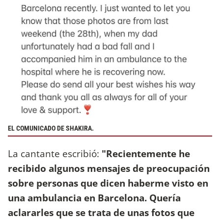
EL COMUNICADO DE SHAKIRA.
La cantante escribió:
"Recientemente he
recibido algunos mensajes de preocupación
sobre personas que dicen haberme visto en
una ambulancia en Barcelona. Quería
aclararles que se trata de unas fotos que