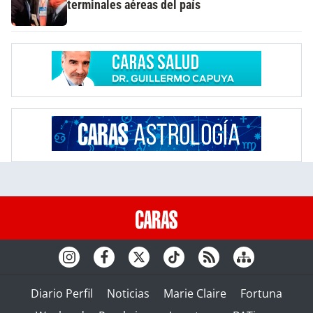
terminales aéreas del país
Diario Perfil
Noticias
Marie Claire
Fortuna