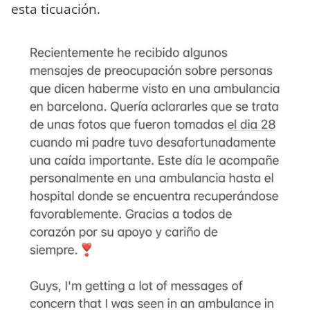
esta ticuación.