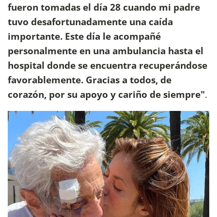
fueron tomadas el día 28 cuando mi padre
tuvo desafortunadamente una caída
importante. Este día le acompañé
personalmente en una ambulancia hasta el
hospital donde se encuentra recuperándose
favorablemente. Gracias a todos, de
corazón, por su apoyo y cariño de siempre"
.