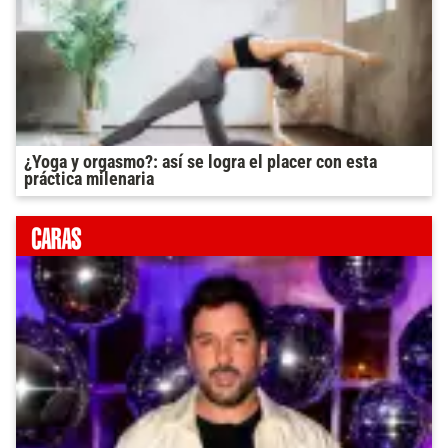
¿Yoga y orgasmo?: así se logra el placer con esta
práctica milenaria