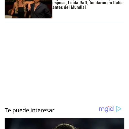
esposa, Linda Raff, fundaron en Italia
antes del Mundial