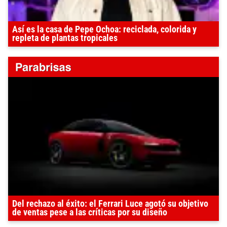
Así es la casa de Pepe Ochoa: reciclada, colorida y
repleta de plantas tropicales
Del rechazo al éxito: el Ferrari Luce agotó su objetivo
de ventas pese a las críticas por su diseño