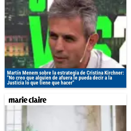
Martín Menem sobre la estrategia de Cristina Kirchner:
"No creo que alguien de afuera le pueda decir a la
Justicia lo que tiene que hacer"