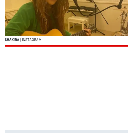
SHAKIRA
| INSTAGRAM