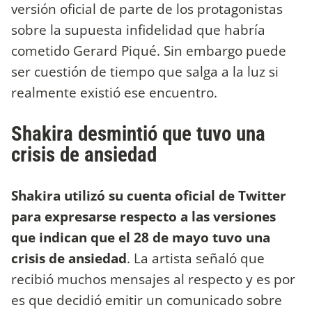
versión oficial de parte de los protagonistas
sobre la supuesta infidelidad que habría
cometido Gerard Piqué. Sin embargo puede
ser cuestión de tiempo que salga a la luz si
realmente existió ese encuentro.
Shakira desmintió que tuvo una
crisis de ansiedad
Shakira utilizó su cuenta oficial de Twitter
para expresarse respecto a las versiones
que indican que el 28 de mayo tuvo una
crisis de ansiedad
. La artista señaló que
recibió muchos mensajes al respecto y es por
es que decidió emitir un comunicado sobre