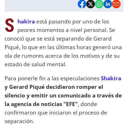
S
hakira
está pasando por uno de los
peores momentos a nivel personal. Se
conoció que se está separando de Gerard
Piqué, lo que en las últimas horas generó una
ola de rumores acerca de los motivos y de su
estado de salud mental.
Para ponerle fin a las especulaciones
Shakira
y Gerard Piqué decidieron romper el
silencio y emitir un comunicado a través de
la agencia de noticias "EFE"
, donde
confirmaron que iniciaron el proceso de
separación.