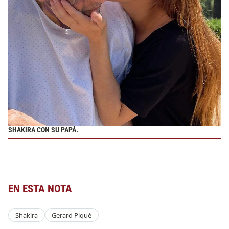
SHAKIRA CON SU PAPÁ.
EN ESTA NOTA
Shakira
Gerard Piqué