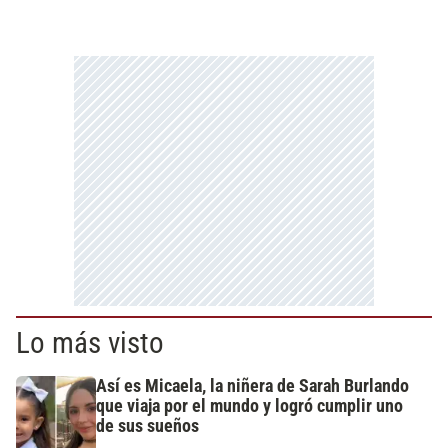
Lo más visto
Así es Micaela, la niñera de Sarah Burlando
que viaja por el mundo y logró cumplir uno
de sus sueños