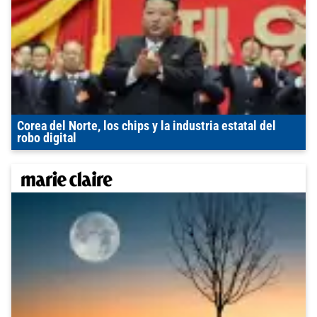
Corea del Norte, los chips y la industria estatal del
robo digital