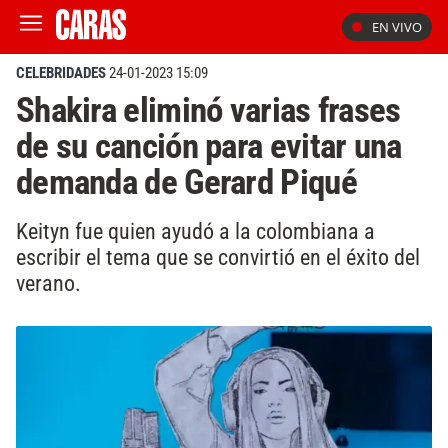
EN VIVO
CELEBRIDADES
24-01-2023 15:09
Shakira eliminó varias frases
de su canción para evitar una
demanda de Gerard Piqué
Keityn fue quien ayudó a la colombiana a
escribir el tema que se convirtió en el éxito del
verano.