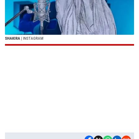
SHAKIRA
| INSTAGRAM