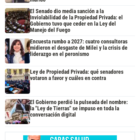
El Senado dio media sanción a la
Inviolabilidad de la Propiedad Privada: el
Gobierno tuvo que ceder en la Ley del
Manejo del Fuego
Encuesta rumbo a 2027: cuatro consultoras
midieron el desgaste de Milei y la crisis de
liderazgo en el peronismo
Ley de Propiedad Privada: qué senadores
votaron a favor y cuáles en contra
El Gobierno perdió la pulseada del nombre:
la "Ley de Tierras" se impuso en toda la
conversación digital