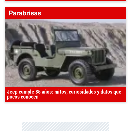
Jeep cumple 85 años: mitos, curiosidades y datos que
pocos conocen