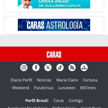
Diario Perfil
Noticias
Marie Claire
Fortuna
Weekend
Parabrisas
Lunateen
BATimes
Perfil Brasil:
Caras
Contigo