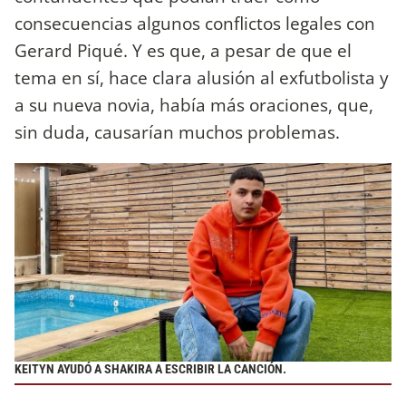
consecuencias algunos conflictos legales con
Gerard Piqué. Y es que, a pesar de que el
tema en sí, hace clara alusión al exfutbolista y
a su nueva novia, había más oraciones, que,
sin duda, causarían muchos problemas.
KEITYN AYUDÓ A SHAKIRA A ESCRIBIR LA CANCIÓN.