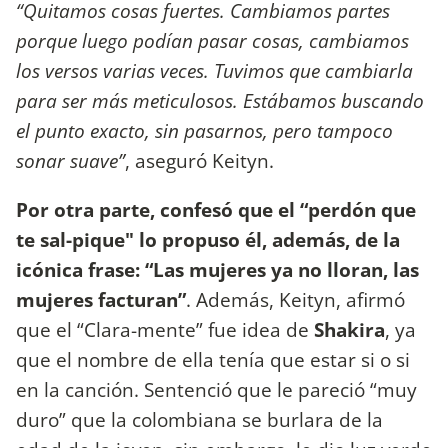
“Quitamos cosas fuertes. Cambiamos partes
porque luego podían pasar cosas, cambiamos
los versos varias veces. Tuvimos que cambiarla
para ser más meticulosos. Estábamos buscando
el punto exacto, sin pasarnos, pero tampoco
sonar suave”
, aseguró Keityn.
Por otra parte, confesó que el “perdón que
te sal-pique" lo propuso él, además, de la
icónica frase: “Las mujeres ya no lloran, las
mujeres facturan”
. Además, Keityn, afirmó
que el “Clara-mente” fue idea de
Shakira
, ya
que el nombre de ella tenía que estar si o si
en la canción. Sentenció que le pareció “muy
duro” que la colombiana se burlara de la