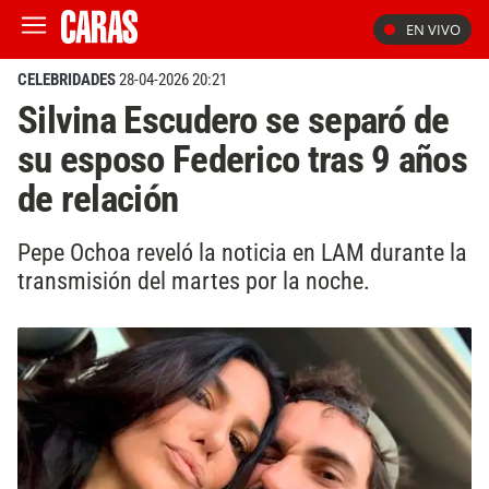
EN VIVO
CELEBRIDADES
28-04-2026 20:21
Silvina Escudero se separó de
su esposo Federico tras 9 años
de relación
Pepe Ochoa reveló la noticia en LAM durante la
transmisión del martes por la noche.