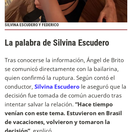
SILVINA ESCUDERO Y FEDERICO
La palabra de Silvina Escudero
Tras conocerse la información, Ángel de Brito
se comunicó directamente con la bailarina,
quien confirmó la ruptura. Según contó el
conductor,
Silvina Escudero
le aseguró que la
decisión fue tomada de común acuerdo tras
intentar salvar la relación.
“Hace tiempo
venían con este tema. Estuvieron en Brasil
de vacaciones, volvieron y tomaron la
decisión”
, explicó.