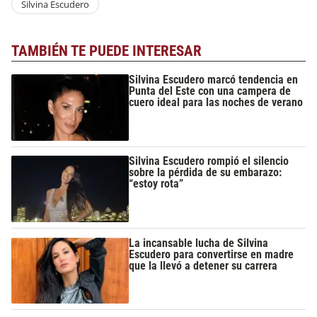
Silvina Escudero
TAMBIÉN TE PUEDE INTERESAR
Silvina Escudero marcó tendencia en
Punta del Este con una campera de
cuero ideal para las noches de verano
Silvina Escudero rompió el silencio
sobre la pérdida de su embarazo:
“estoy rota”
La incansable lucha de Silvina
Escudero para convertirse en madre
que la llevó a detener su carrera