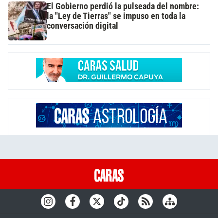
El Gobierno perdió la pulseada del nombre:
la "Ley de Tierras" se impuso en toda la
conversación digital