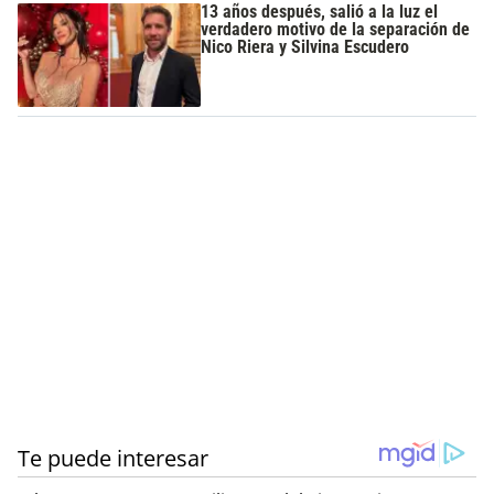
13 años después, salió a la luz el
verdadero motivo de la separación de
Nico Riera y Silvina Escudero