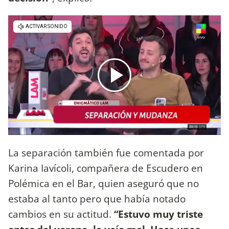
La separación también fue comentada por
Karina Iavícoli, compañera de Escudero en
Polémica en el Bar, quien aseguró que no
estaba al tanto pero que había notado
cambios en su actitud.
“Estuvo muy triste