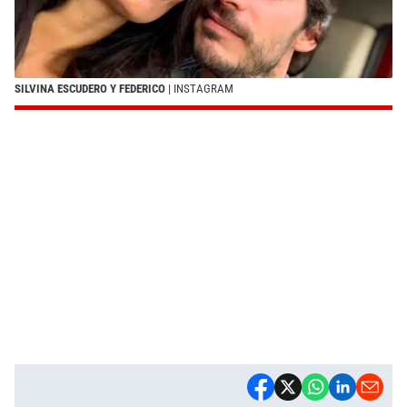
SILVINA ESCUDERO Y FEDERICO
| INSTAGRAM