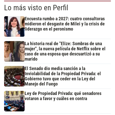
Lo más visto en Perfil
Encuesta rumbo a 2027: cuatro consultoras
midieron el desgaste de Milei y la crisis de
liderazgo en el peronismo
La historia real de "Elize: Sombras de una
mujer", la nueva película de Netflix sobre el
caso de una esposa que descuartizó a su
marido
El Senado dio media sanción a la
Inviolabilidad de la Propiedad Privada: el
Gobierno tuvo que ceder en la Ley del
Manejo del Fuego
Ley de Propiedad Privada: qué senadores
votaron a favor y cuáles en contra