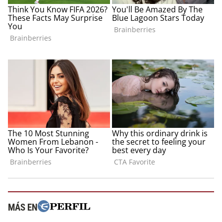
MÁS EN