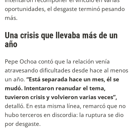
oportunidades, el desgaste terminó pesando
más.
Una crisis que llevaba más de un
año
Pepe Ochoa contó que la relación venía
atravesando dificultades desde hace al menos
un año.
“Está separada hace un mes, él se
mudó. Intentaron reanudar el tema,
tuvieron crisis y volvieron varias veces”,
detalló. En esta misma línea, remarcó que no
hubo terceros en discordia: la ruptura se dio
por desgaste.