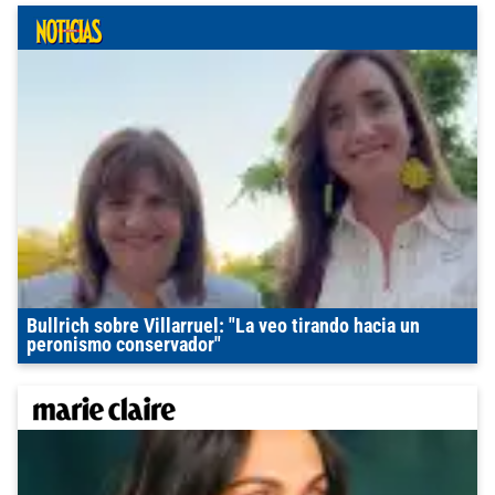
Bullrich sobre Villarruel: "La veo tirando hacia un
peronismo conservador"