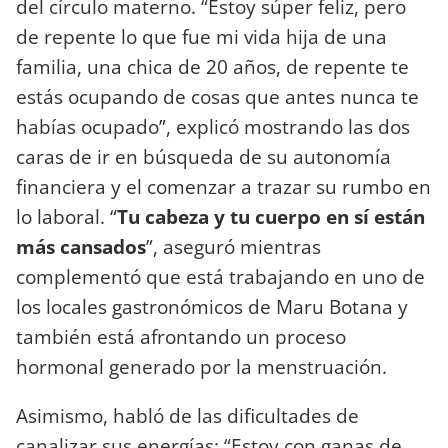
del círculo materno. “Estoy súper feliz, pero
de repente lo que fue mi vida hija de una
familia, una chica de 20 años, de repente te
estás ocupando de cosas que antes nunca te
habías ocupado”, explicó mostrando las dos
caras de ir en búsqueda de su autonomía
financiera y el comenzar a trazar su rumbo en
lo laboral. “
Tu cabeza y tu cuerpo en sí están
más cansados
”, aseguró mientras
complementó que está trabajando en uno de
los locales gastronómicos de Maru Botana y
también está afrontando un proceso
hormonal generado por la menstruación.
Asimismo, habló de las dificultades de
canalizar sus energías: “Estoy con ganas de