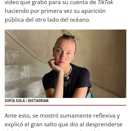
video que grabó para su cuenta de
TikTok
haciendo por primera vez su aparición
pública del otro lado del océano.
SOFÍA SOLÁ | INSTAGRAM
Ante esto, se mostró sumamente reflexiva y
explicó el gran salto que dio al desprenderse