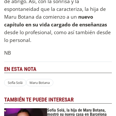
de abrigo. Así, con la sonrisa y la
espontaneidad que la caracteriza, la hija de
Maru Botana da comienzo a un
nuevo
capítulo en su vida cargado de enseñanzas
desde lo profesional, como así también desde
lo personal.
NB
EN ESTA NOTA
Sofía Solá
Maru Botana
TAMBIÉN TE PUEDE INTERESAR
Sofía Solá, la hija de Maru Botana,
mostró su nueva casa en Barcelona