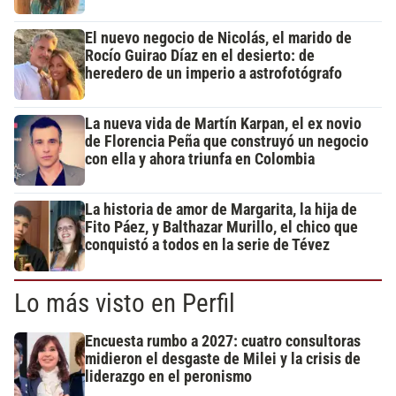
El nuevo negocio de Nicolás, el marido de
Rocío Guirao Díaz en el desierto: de
heredero de un imperio a astrofotógrafo
La nueva vida de Martín Karpan, el ex novio
de Florencia Peña que construyó un negocio
con ella y ahora triunfa en Colombia
La historia de amor de Margarita, la hija de
Fito Páez, y Balthazar Murillo, el chico que
conquistó a todos en la serie de Tévez
Lo más visto en Perfil
Encuesta rumbo a 2027: cuatro consultoras
midieron el desgaste de Milei y la crisis de
liderazgo en el peronismo