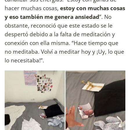
hacer muchas cosas,
estoy con muchas cosas
y eso también me genera ansiedad
”. No
obstante, reconoció que este estado se le
despertó debido a la falta de meditación y
conexión con ella misma. “Hace tiempo que
no meditaba. Volví a meditar hoy y ¡Uy, lo que
lo necesitaba!”.