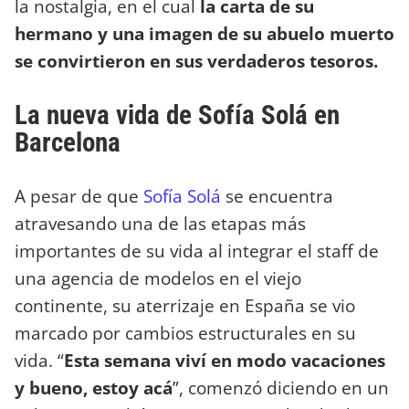
la nostalgia, en el cual
la carta de su
hermano y una imagen de su abuelo muerto
se convirtieron en sus verdaderos tesoros.
La nueva vida de Sofía Solá en
Barcelona
A pesar de que
Sofía Solá
se encuentra
atravesando una de las etapas más
importantes de su vida al integrar el staff de
una agencia de modelos en el viejo
continente, su aterrizaje en España se vio
marcado por cambios estructurales en su
vida. “
Esta semana viví en modo vacaciones
y bueno, estoy acá
”, comenzó diciendo en un