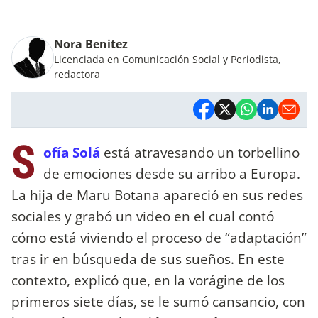
Nora Benitez
Licenciada en Comunicación Social y Periodista,
redactora
S
ofía Solá
está atravesando un torbellino
de emociones desde su arribo a Europa.
La hija de Maru Botana apareció en sus redes
sociales y grabó un video en el cual contó
cómo está viviendo el proceso de “adaptación”
tras ir en búsqueda de sus sueños. En este
contexto, explicó que, en la vorágine de los
primeros siete días, se le sumó cansancio, con