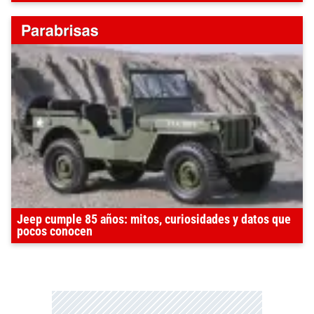
Jeep cumple 85 años: mitos, curiosidades y datos que
pocos conocen