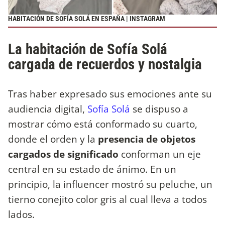
HABITACIÓN DE SOFÍA SOLÁ EN ESPAÑA | INSTAGRAM
La habitación de Sofía Solá
cargada de recuerdos y nostalgia
Tras haber expresado sus emociones ante su
audiencia digital,
Sofía Solá
se dispuso a
mostrar cómo está conformado su cuarto,
donde el orden y la
presencia de objetos
cargados de significado
conforman un eje
central en su estado de ánimo. En un
principio, la influencer mostró su peluche, un
tierno conejito color gris al cual lleva a todos
lados.