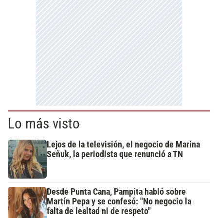
Lo más visto
Lejos de la televisión, el negocio de Marina
Señuk, la periodista que renunció a TN
Desde Punta Cana, Pampita habló sobre
Martín Pepa y se confesó: "No negocio la
falta de lealtad ni de respeto"