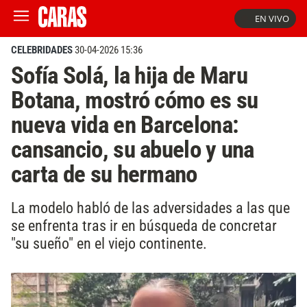
EN VIVO
CELEBRIDADES
30-04-2026 15:36
Sofía Solá, la hija de Maru
Botana, mostró cómo es su
nueva vida en Barcelona:
cansancio, su abuelo y una
carta de su hermano
La modelo habló de las adversidades a las que
se enfrenta tras ir en búsqueda de concretar
"su sueño" en el viejo continente.