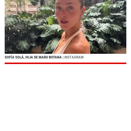
SOFÍA SOLÁ, HIJA DE MARU BOTANA
| INSTAGRAM