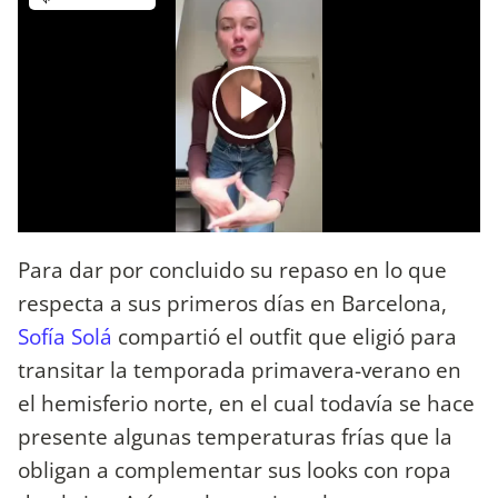
Para dar por concluido su repaso en lo que
respecta a sus primeros días en Barcelona,
Sofía Solá
compartió el outfit que eligió para
transitar la temporada primavera-verano en
el hemisferio norte, en el cual todavía se hace
presente algunas temperaturas frías que la
obligan a complementar sus looks con ropa