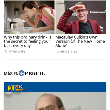
MÁS EN