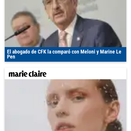
El abogado de CFK la comparó con Meloni y Marine Le
Pen