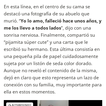
En esta línea, en el centro de su cama se
destacó una fotografía de su abuelo que
murió. “
Yo lo amo, falleció hace unos años, y
me los llevo a todos lados
”, dijo con una
sonrisa nerviosa. Finalmente, compartió su
“pijamita súper cute” y una carta que le
escribió su hermano. Esta última consistía en
una pequeña pila de papel cuidadosamente
sujeta por un listón de seda color dorado.
Aunque no reveló el contenido de la misma,
dejó en claro que esto representa un lazo de
conexión con su familia, muy importante para
ella en estos momentos.