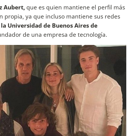
 Aubert,
que es quien mantiene el perfil más
n propia, ya que incluso mantiene sus redes
la Universidad de Buenos Aires de
fundador de una empresa de tecnología.