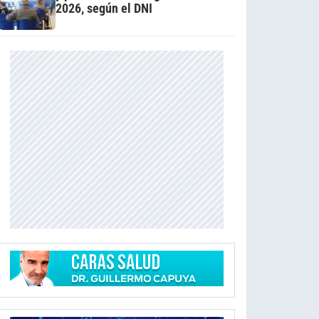
2026, según el DNI