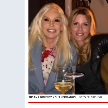
SUSANA GIMENEZ Y SUS HERMANOS.
| FOTO DE ARCHIVO