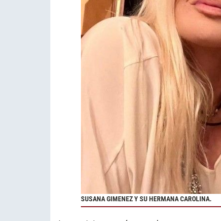
SUSANA GIMENEZ Y SU HERMANA CAROLINA.