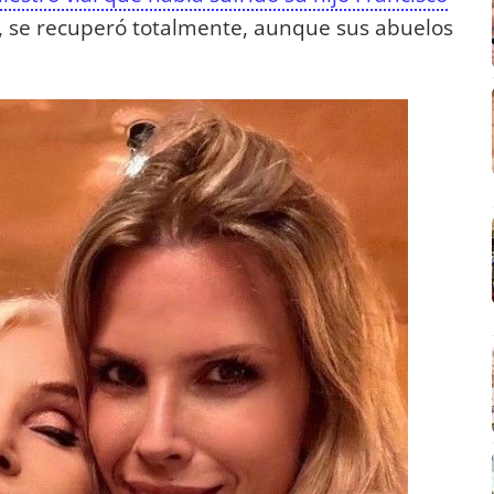
e, se recuperó totalmente, aunque sus abuelos