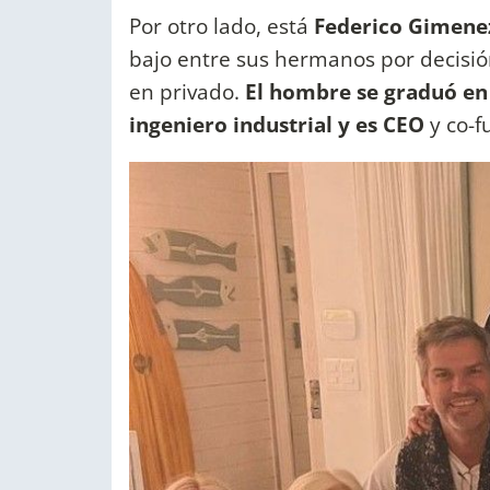
Por otro lado, está
Federico Gimenez
bajo entre sus hermanos por decisió
en privado.
El hombre se graduó en 
ingeniero industrial y es CEO
y co-