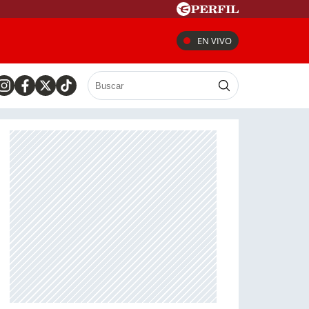
EN VIVO