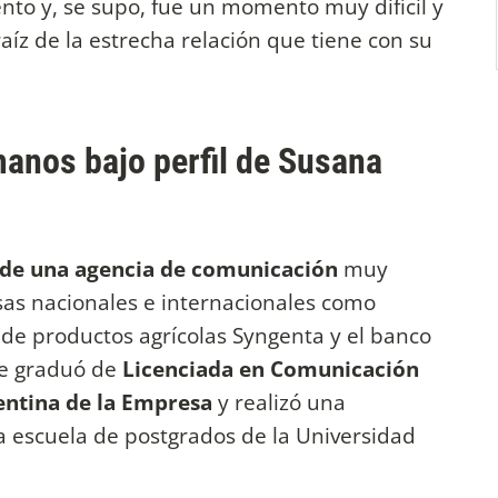
nto y, se supo, fue un momento muy difícil y
íz de la estrecha relación que tiene con su
manos bajo perfil de Susana
 de una agencia de comunicación
muy
as nacionales e internacionales como
de productos agrícolas Syngenta y el banco
se graduó de
Licenciada en Comunicación
gentina de la Empresa
y realizó una
a escuela de postgrados de la Universidad