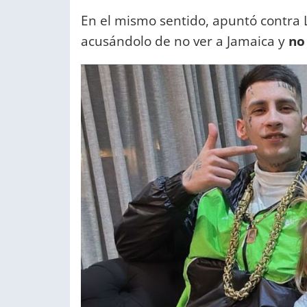
En el mismo sentido, apuntó contra L
acusándolo de no ver a Jamaica y
no