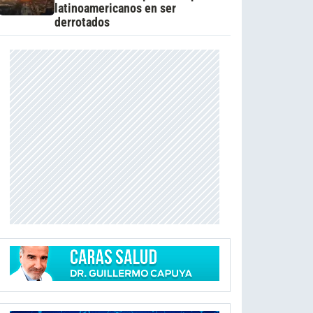
latinoamericanos en ser
derrotados