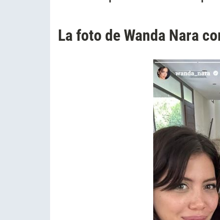
La foto de Wanda Nara co