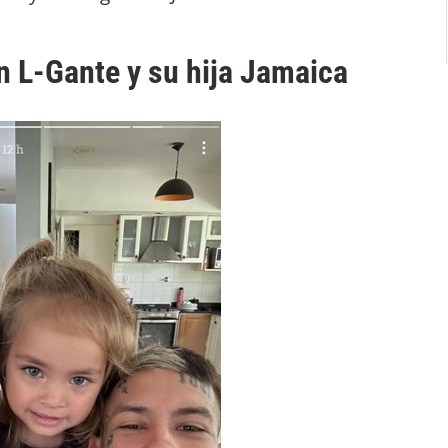
n L-Gante y su hija Jamaica