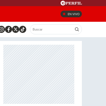
EN VIVO