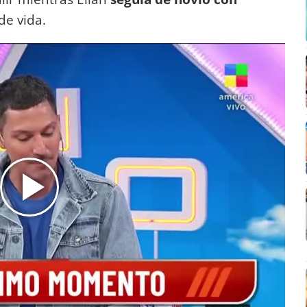
de vida.