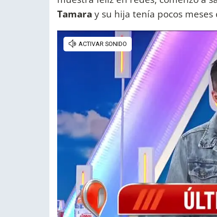
Tamara
y su hija tenía pocos meses 