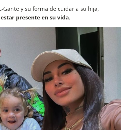
-Gante y su forma de cuidar a su hija,
 estar presente en su vida
.