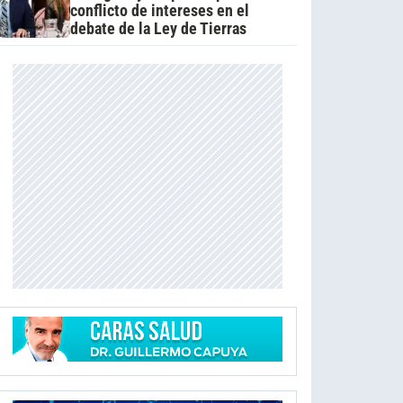
conflicto de intereses en el
debate de la Ley de Tierras