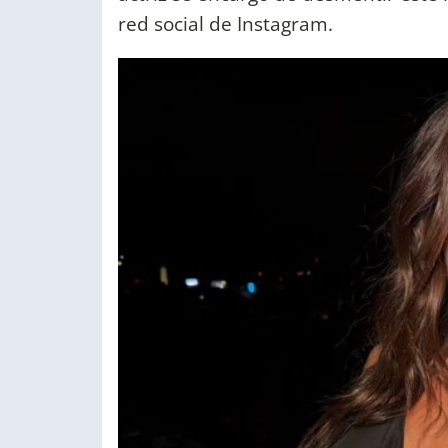
red social de Instagram.