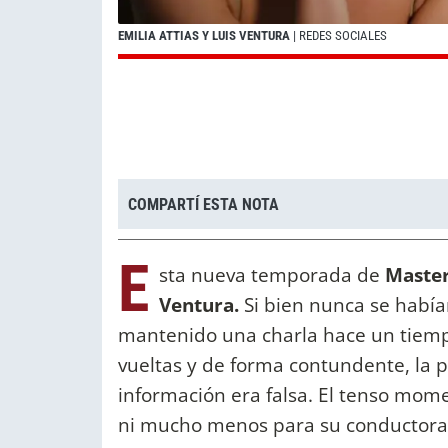
EMILIA ATTIAS Y LUIS VENTURA
| REDES SOCIALES
COMPARTÍ ESTA NOTA
E
sta nueva temporada de
Master
Ventura.
Si bien nunca se había
mantenido una charla hace un tiempo
vueltas y de forma contundente, la p
información era falsa. El tenso mom
ni mucho menos para su conductora