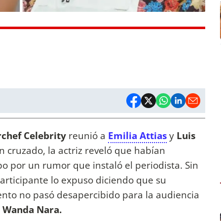
chef Celebrity
reunió a
Emilia Attias
y
Luis
n cruzado, la actriz reveló que habían
 por un rumor que instaló el periodista. Sin
articipante lo expuso diciendo que su
ento no pasó desapercibido para la audiencia
Wanda Nara.