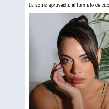
La actriz aprovechó el formato de coci