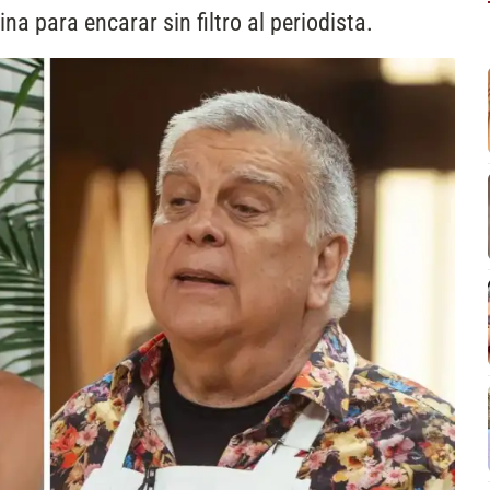
na para encarar sin filtro al periodista.