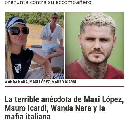
pregunta contra su excompañero.
WANDA NARA, MAXI LÓPEZ, MAURO ICARDI
La terrible anécdota de Maxi López,
Mauro Icardi, Wanda Nara y la
mafia italiana