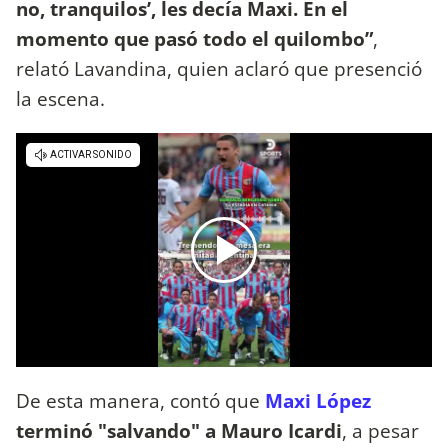
no, tranquilos’, les decía Maxi. En el
momento que pasó todo el quilombo”
,
relató Lavandina, quien aclaró que presenció
la escena.
De esta manera, contó que
Maxi López
terminó "salvando" a Mauro Icardi
, a pesar