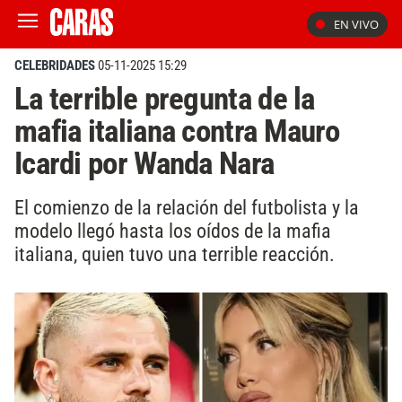
EN VIVO
CELEBRIDADES
05-11-2025 15:29
La terrible pregunta de la
mafia italiana contra Mauro
Icardi por Wanda Nara
El comienzo de la relación del futbolista y la
modelo llegó hasta los oídos de la mafia
italiana, quien tuvo una terrible reacción.