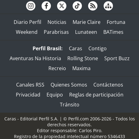
Diario Perfil
Noticias
Marie Claire
Fortuna
Weekend
Parabrisas
Lunateen
BATimes
Perfil Brasil:
Caras
Contigo
Aventuras Na Historia
Rolling Stone
Sport Buzz
Recreio
Maxima
Canales RSS
Quienes Somos
Contáctenos
Privacidad
Equipo
Reglas de participación
Tránsito
Caras - Editorial Perfil S.A.
| © Perfil.com 2006-2026 - Todos los
derechos reservados.
Editor responsable: Carlos Piro.
Registro de la propiedad intelectual número 5346433