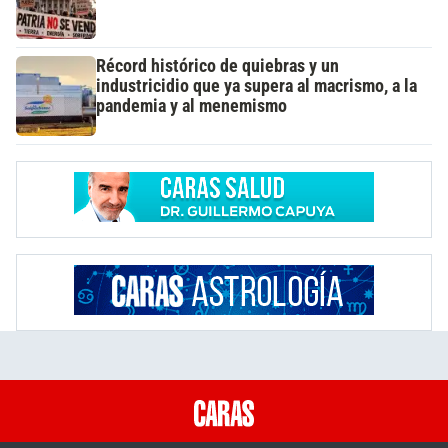
Récord histórico de quiebras y un
industricidio que ya supera al macrismo, a la
pandemia y al menemismo