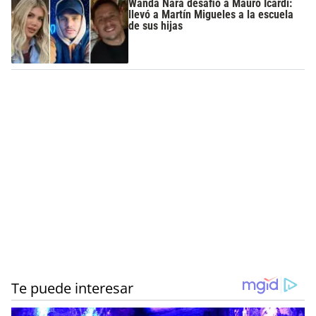
Wanda Nara desafió a Mauro Icardi:
llevó a Martín Migueles a la escuela
de sus hijas