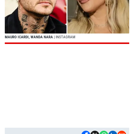
MAURO ICARDI, WANDA NARA
| INSTAGRAM