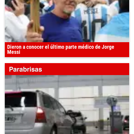
Dieron a conocer el último parte médico de Jorge
Messi