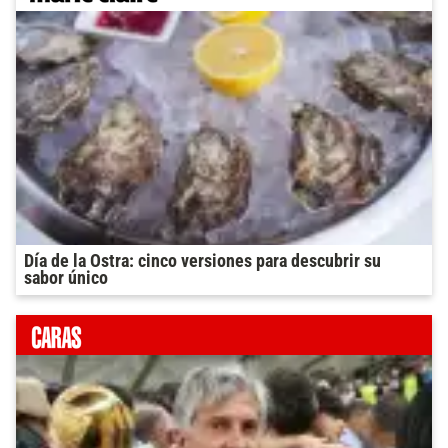
Día de la Ostra: cinco versiones para descubrir su
sabor único