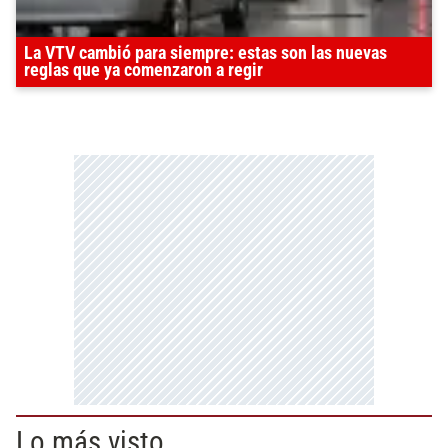
La VTV cambió para siempre: estas son las nuevas
reglas que ya comenzaron a regir
Lo más visto