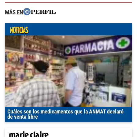
MÁS EN
Cuáles son los medicamentos que la ANMAT declaró
de venta libre