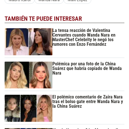
TAMBIÉN TE PUEDE INTERESAR
La tensa reacción de Valentina
Cervantes cuando Wanda Nara en
MasterChef Celebrity le negó los
rumores con Enzo Fernández
Polémica por una foto de la China
Suárez que habría copiado de Wanda
Nara
El polémico comentario de Zaira Nara
tras el bolso gate entre Wanda Nara y
la China Suárez