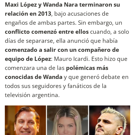
Maxi López y Wanda Nara terminaron su
relación en 2013
, bajo acusaciones de
engaños de ambas partes. Sin embargo, un
conflicto comenzó entre ellos
cuando, a solo
días de separarse, ella anunció que había
comenzado a salir con un compañero de
equipo de López
: Mauro Icardi. Esto hizo que
comenzara una de las
polémicas más
conocidas de Wanda
y que generó debate en
todos sus seguidores y fanáticos de la
televisión argentina.