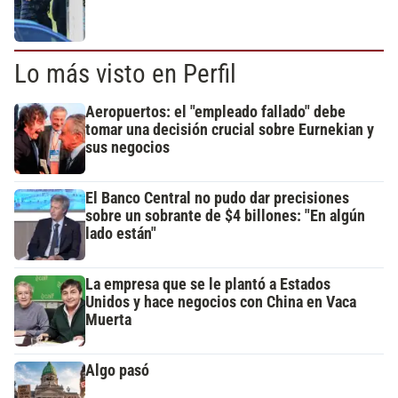
Lo más visto en Perfil
Aeropuertos: el "empleado fallado" debe
tomar una decisión crucial sobre Eurnekian y
sus negocios
El Banco Central no pudo dar precisiones
sobre un sobrante de $4 billones: "En algún
lado están"
La empresa que se le plantó a Estados
Unidos y hace negocios con China en Vaca
Muerta
Algo pasó