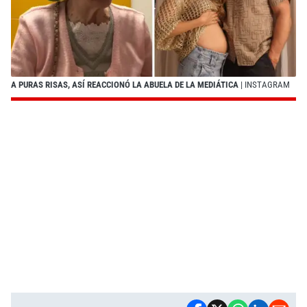
A PURAS RISAS, ASÍ REACCIONÓ LA ABUELA DE LA MEDIÁTICA
| INSTAGRAM