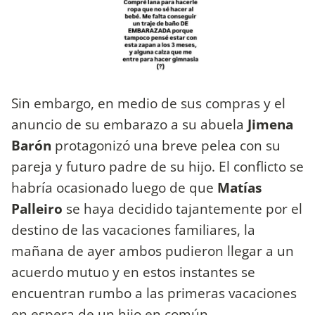
Sin embargo, en medio de sus compras y el
anuncio de su embarazo a su abuela
Jimena
Barón
protagonizó una breve pelea con su
pareja y futuro padre de su hijo. El conflicto se
habría ocasionado luego de que
Matías
Palleiro
se haya decidido tajantemente por el
destino de las vacaciones familiares, la
mañana de ayer ambos pudieron llegar a un
acuerdo mutuo y en estos instantes se
encuentran rumbo a las primeras vacaciones
en espera de un hijo en común.