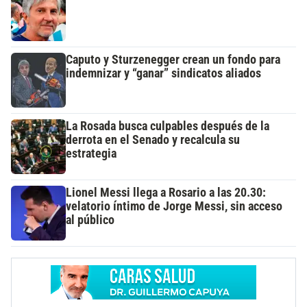
Caputo y Sturzenegger crean un fondo para
indemnizar y “ganar” sindicatos aliados
La Rosada busca culpables después de la
derrota en el Senado y recalcula su
estrategia
Lionel Messi llega a Rosario a las 20.30:
velatorio íntimo de Jorge Messi, sin acceso
al público