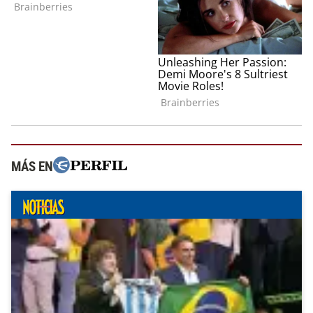
MÁS EN