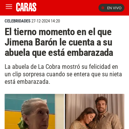
EN VIVO
CELEBRIDADES
27-12-2024 14:20
El tierno momento en el que
Jimena Barón le cuenta a su
abuela que está embarazada
La abuela de La Cobra mostró su felicidad en
un clip sorpresa cuando se entera que su nieta
está embarazada.