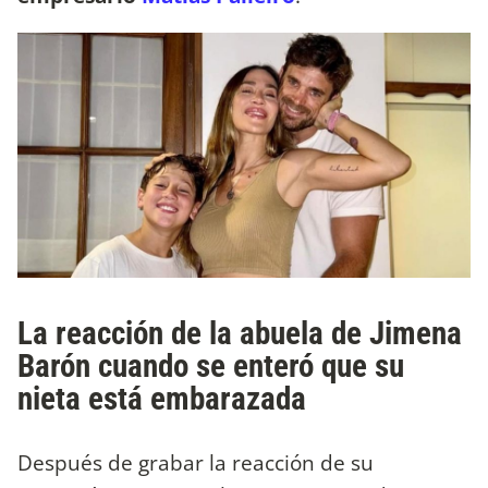
La reacción de la abuela de Jimena
Barón cuando se enteró que su
nieta está embarazada
Después de grabar la reacción de su