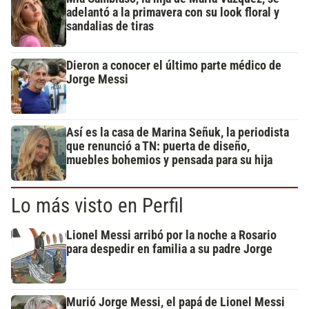
adelantó a la primavera con su look floral y
sandalias de tiras
Dieron a conocer el último parte médico de
Jorge Messi
Así es la casa de Marina Señuk, la periodista
que renunció a TN: puerta de diseño,
muebles bohemios y pensada para su hija
Lo más visto en Perfil
Lionel Messi arribó por la noche a Rosario
para despedir en familia a su padre Jorge
Murió Jorge Messi, el papá de Lionel Messi