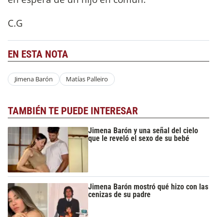
C.G
EN ESTA NOTA
Jimena Barón
Matías Palleiro
TAMBIÉN TE PUEDE INTERESAR
Jimena Barón y una señal del cielo
que le reveló el sexo de su bebé
Jimena Barón mostró qué hizo con las
cenizas de su padre