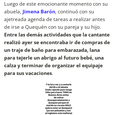
Luego de este emocionante momento con su
abuela,
Jimena Barón
, continuó con su
ajetreada agenda de tareas a realizar antes
de irse a Quequén con su pareja y su hijo.
Entre las demás actividades que la cantante
realizó ayer se encontraba ir de compras de
un traje de baño para embarazada, lana
para tejerle un abrigo al futuro bebé, una
calza y terminar de organizar el equipaje
para sus vacaciones
.