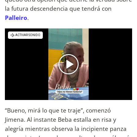
la futura descendencia que tendrá con
Palleiro
.
“Bueno, mirá lo que te traje”, comenzó
Jimena. Al instante Beba estalla en risa y
alegría mientras observa la incipiente panza