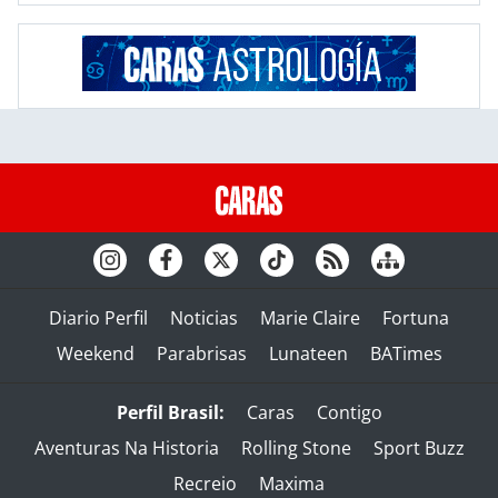
Diario Perfil
Noticias
Marie Claire
Fortuna
Weekend
Parabrisas
Lunateen
BATimes
Perfil Brasil:
Caras
Contigo
Aventuras Na Historia
Rolling Stone
Sport Buzz
Recreio
Maxima