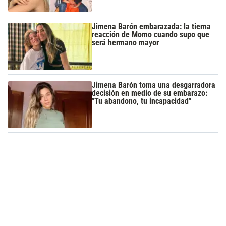
Jimena Barón embarazada: la tierna
reacción de Momo cuando supo que
será hermano mayor
Jimena Barón toma una desgarradora
decisión en medio de su embarazo:
"Tu abandono, tu incapacidad"