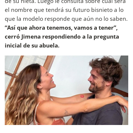
de su nieta. Luego le consulta sobre cuál será
el nombre que tendrá su futuro bisnieto a lo
que la modelo responde que aún no lo saben.
“Así que ahora tenemos, vamos a tener”,
cerró Jimena respondiendo a la pregunta
inicial de su abuela.