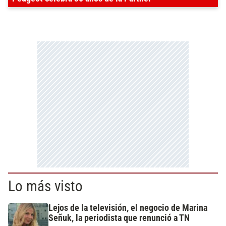
Lo más visto
Lejos de la televisión, el negocio de Marina
Señuk, la periodista que renunció a TN