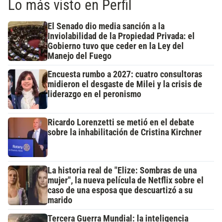
Lo más visto en Perfil
El Senado dio media sanción a la
Inviolabilidad de la Propiedad Privada: el
Gobierno tuvo que ceder en la Ley del
Manejo del Fuego
Encuesta rumbo a 2027: cuatro consultoras
midieron el desgaste de Milei y la crisis de
liderazgo en el peronismo
Ricardo Lorenzetti se metió en el debate
sobre la inhabilitación de Cristina Kirchner
La historia real de "Elize: Sombras de una
mujer", la nueva película de Netflix sobre el
caso de una esposa que descuartizó a su
marido
Tercera Guerra Mundial: la inteligencia