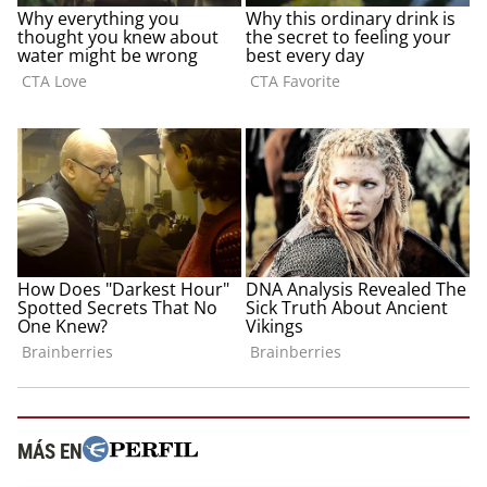
MÁS EN