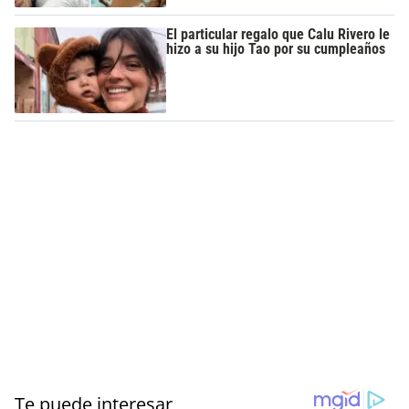
El particular regalo que Calu Rivero le
hizo a su hijo Tao por su cumpleaños