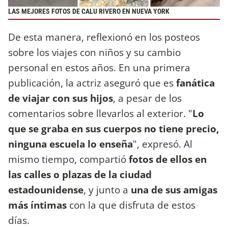
LAS MEJORES FOTOS DE CALU RIVERO EN NUEVA YORK
De esta manera, reflexionó en los posteos
sobre los viajes con niños y su cambio
personal en estos años. En una primera
publicación, la actriz aseguró que es
fanática
de viajar con sus hijos
, a pesar de los
comentarios sobre llevarlos al exterior. "
Lo
que se graba en sus cuerpos no tiene precio,
ninguna escuela lo enseña
", expresó. Al
mismo tiempo, compartió
fotos de ellos en
las calles o plazas de la ciudad
estadounidense
, y junto a
una de sus amigas
más íntimas
con la que disfruta de estos
días.