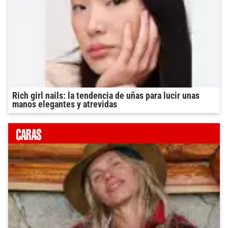
Rich girl nails: la tendencia de uñas para lucir unas
manos elegantes y atrevidas