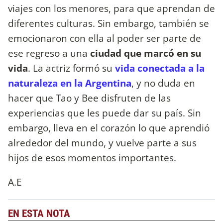
viajes con los menores, para que aprendan de
diferentes culturas. Sin embargo, también se
emocionaron con ella al poder ser parte de
ese regreso a una
ciudad que marcó en su
vida
. La actriz formó su
vida conectada a la
naturaleza en la Argentina
, y no duda en
hacer que Tao y Bee disfruten de las
experiencias que les puede dar su país. Sin
embargo, lleva en el corazón lo que aprendió
alrededor del mundo, y vuelve parte a sus
hijos de esos momentos importantes.
A.E
EN ESTA NOTA