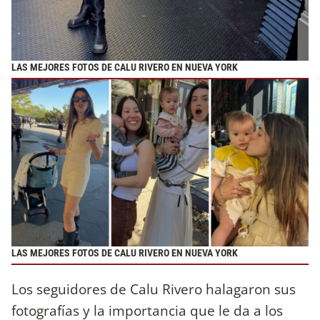
LAS MEJORES FOTOS DE CALU RIVERO EN NUEVA YORK
LAS MEJORES FOTOS DE CALU RIVERO EN NUEVA YORK
Los seguidores de Calu Rivero halagaron sus
fotografías y la importancia que le da a los