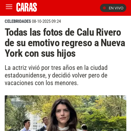
EN VIVO
CELEBRIDADES
08-10-2025 09:24
Todas las fotos de Calu Rivero
de su emotivo regreso a Nueva
York con sus hijos
La actriz vivió por tres años en la ciudad
estadounidense, y decidió volver pero de
vacaciones con los menores.