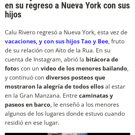
en su regreso a Nueva York con sus
hijos
Calu Rivero regresó a Nueva York, esta vez de
vacaciones, y con sus hijos Tao y Bee
, fruto
de su relación con Aíto de la Rua. En su
cuenta de Instagram, abrió la
bitácora de
foto
s con un
video de los menores bailando
,
y continuó con
diversos posteos que
mostraron la alegría de todos ellos
al estar
en la Gran Manzana. Entre
caminatas y
paseos en barco
, le enseñó a los menores
algunos de los lugares donde estuvo cuando
residió en ese lugar.