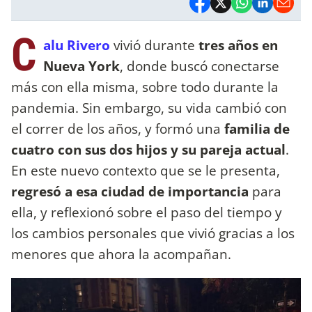
C
alu Rivero
vivió durante
tres años en
Nueva York
, donde buscó conectarse
más con ella misma, sobre todo durante la
pandemia. Sin embargo, su vida cambió con
el correr de los años, y formó una
familia de
cuatro con sus dos hijos y su pareja actual
.
En este nuevo contexto que se le presenta,
regresó a esa ciudad de importancia
para
ella, y reflexionó sobre el paso del tiempo y
los cambios personales que vivió gracias a los
menores que ahora la acompañan.