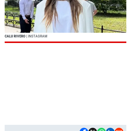
CALU RIVERO
| INSTAGRAM