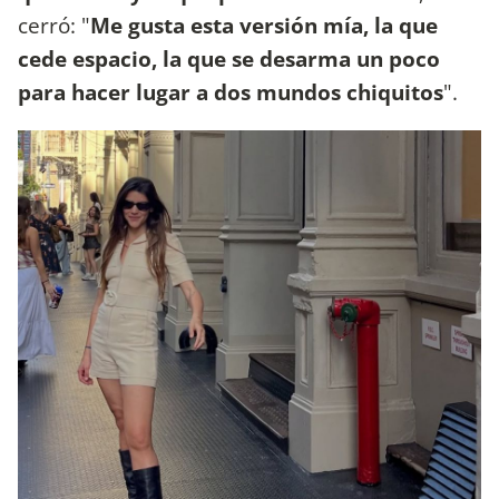
cerró: "
Me gusta esta versión mía, la que
cede espacio, la que se desarma un poco
para hacer lugar a dos mundos chiquitos
".