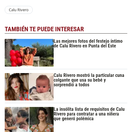
Calu Rivero
TAMBIÉN TE PUEDE INTERESAR
Las mejores fotos del festejo íntimo
de Calu Rivero en Punta del Este
Calu Rivero mostró la particular cuna
colgante que usa su bebé y
sorprendió a todos
La insólita lista de requisitos de Calu
Rivero para contratar a una niñera
que generó polémica