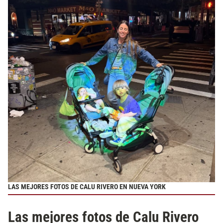
LAS MEJORES FOTOS DE CALU RIVERO EN NUEVA YORK
Las mejores fotos de Calu Rivero