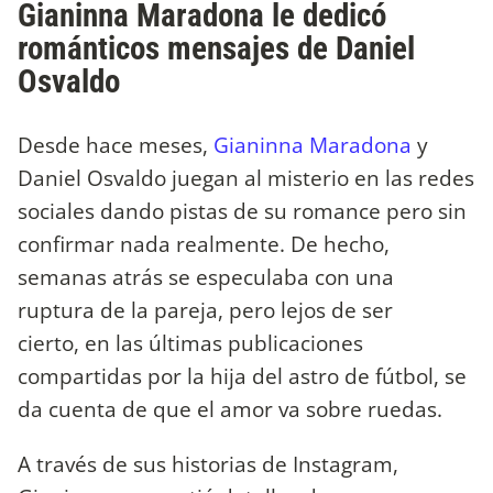
Gianinna Maradona le dedicó
románticos mensajes de Daniel
Osvaldo
Desde hace meses,
Gianinna Maradona
y
Daniel Osvaldo juegan al misterio en las redes
sociales dando pistas de su romance pero sin
confirmar nada realmente. De hecho,
semanas atrás se especulaba con una
ruptura de la pareja, pero lejos de ser
cierto, en las últimas publicaciones
compartidas por la hija del astro de fútbol, se
da cuenta de que el amor va sobre ruedas.
A través de sus historias de Instagram,