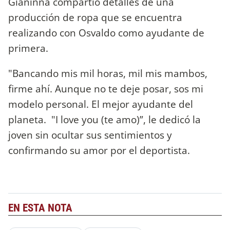
Gianinna compartió detalles de una
producción de ropa que se encuentra
realizando con Osvaldo como ayudante de
primera.
"Bancando mis mil horas, mil mis mambos,
firme ahí. Aunque no te deje posar, sos mi
modelo personal. El mejor ayudante del
planeta. "I love you (te amo)”, le dedicó la
joven sin ocultar sus sentimientos y
confirmando su amor por el deportista.
EN ESTA NOTA