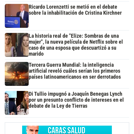
Ricardo Lorenzetti se metió en el debate
sobre la inhabilitación de Cristina Kirchner
La historia real de "Elize: Sombras de una
mujer", la nueva película de Netflix sobre el
caso de una esposa que descuartizó a su
marido
Tercera Guerra Mundial: la inteligencia
artificial reveló cuáles serían los primeros
países latinoamericanos en ser derrotados
Di Tullio impugnó a Joaquín Benegas Lynch
por un presunto conflicto de intereses en el
debate de la Ley de Tierras