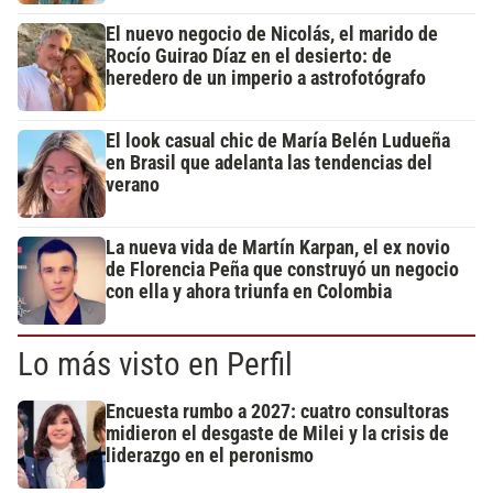
El nuevo negocio de Nicolás, el marido de
Rocío Guirao Díaz en el desierto: de
heredero de un imperio a astrofotógrafo
El look casual chic de María Belén Ludueña
en Brasil que adelanta las tendencias del
verano
La nueva vida de Martín Karpan, el ex novio
de Florencia Peña que construyó un negocio
con ella y ahora triunfa en Colombia
Lo más visto en Perfil
Encuesta rumbo a 2027: cuatro consultoras
midieron el desgaste de Milei y la crisis de
liderazgo en el peronismo