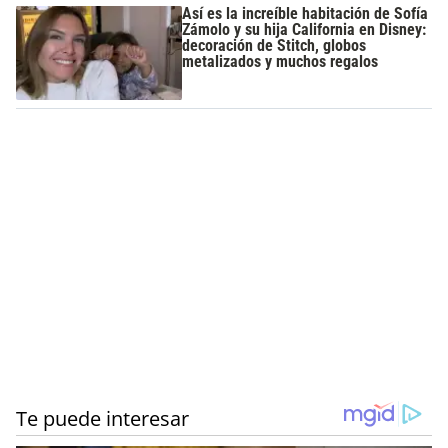
Así es la increíble habitación de Sofía
Zámolo y su hija California en Disney:
decoración de Stitch, globos
metalizados y muchos regalos