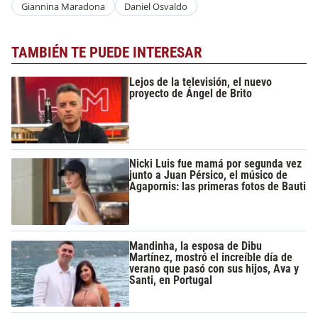
Giannina Maradona
Daniel Osvaldo
TAMBIÉN TE PUEDE INTERESAR
Lejos de la televisión, el nuevo
proyecto de Ángel de Brito
Nicki Luis fue mamá por segunda vez
junto a Juan Pérsico, el músico de
Agapornis: las primeras fotos de Bauti
Mandinha, la esposa de Dibu
Martínez, mostró el increíble día de
verano que pasó con sus hijos, Ava y
Santi, en Portugal