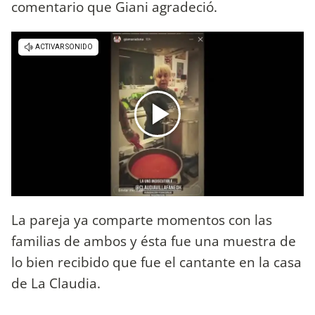
comentario que Giani agradeció.
La pareja ya comparte momentos con las
familias de ambos y ésta fue una muestra de
lo bien recibido que fue el cantante en la casa
de La Claudia.