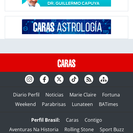
Diario Perfil
Noticias
Marie Claire
Fortuna
Weekend
Parabrisas
Lunateen
BATimes
Perfil Brasil:
Caras
Contigo
Aventuras Na Historia
Rolling Stone
Sport Buzz