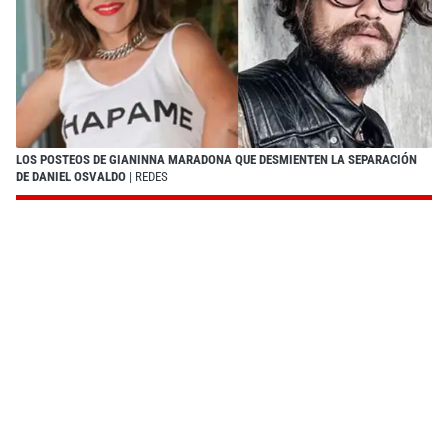
LOS POSTEOS DE GIANINNA MARADONA QUE DESMIENTEN LA SEPARACIÓN
DE DANIEL OSVALDO
| REDES