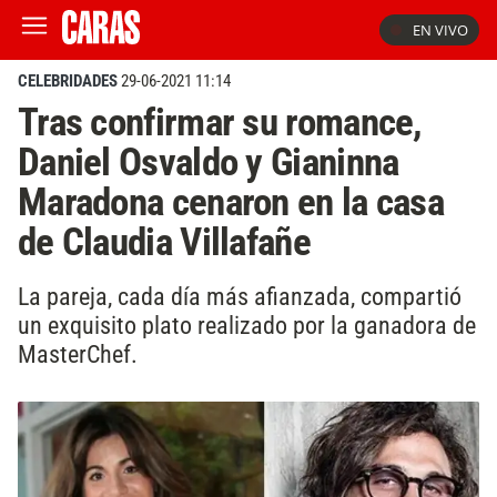
EN VIVO
CELEBRIDADES
29-06-2021 11:14
Tras confirmar su romance,
Daniel Osvaldo y Gianinna
Maradona cenaron en la casa
de Claudia Villafañe
La pareja, cada día más afianzada, compartió
un exquisito plato realizado por la ganadora de
MasterChef.