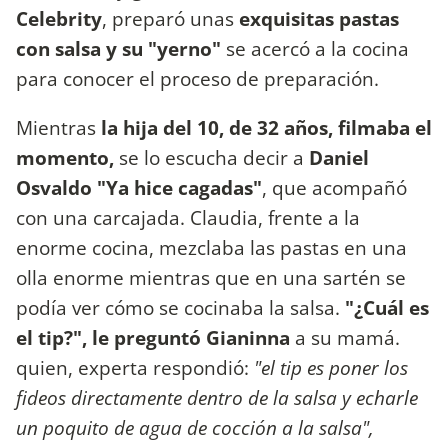
Celebrity
, preparó unas
exquisitas pastas
con salsa y su "yerno"
se acercó a la cocina
para conocer el proceso de preparación.
Mientras
la hija del 10, de 32 años, filmaba el
momento,
se lo escucha decir a
Daniel
Osvaldo "Ya hice cagadas"
, que acompañó
con una carcajada. Claudia, frente a la
enorme cocina, mezclaba las pastas en una
olla enorme mientras que en una sartén se
podía ver cómo se cocinaba la salsa.
"¿Cuál es
el tip?", le preguntó Gianinna
a su mamá.
quien, experta respondió:
"el tip es poner los
fideos directamente dentro de la salsa y echarle
un poquito de agua de cocción a la salsa",