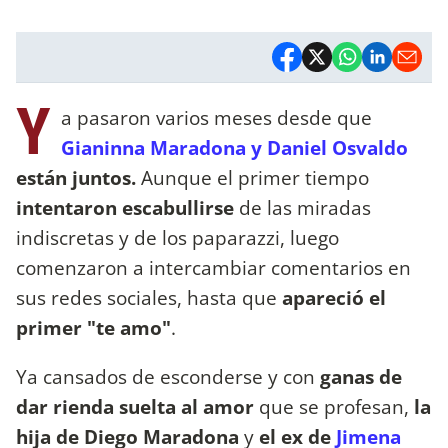
Y
a pasaron varios meses desde que
Gianinna Maradona y Daniel Osvaldo
están juntos.
Aunque el primer tiempo
intentaron escabullirse
de las miradas
indiscretas y de los paparazzi, luego
comenzaron a intercambiar comentarios en
sus redes sociales, hasta que
apareció el
primer "te amo"
.
Ya cansados de esconderse y con
ganas de
dar rienda suelta al amor
que se profesan,
la
hija de Diego Maradona
y
el ex de
Jimena