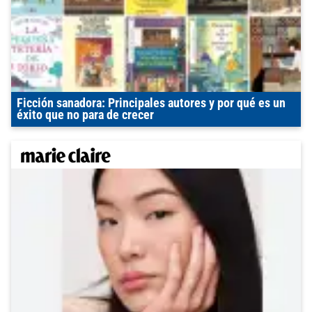
Ficción sanadora: Principales autores y por qué es un
éxito que no para de crecer