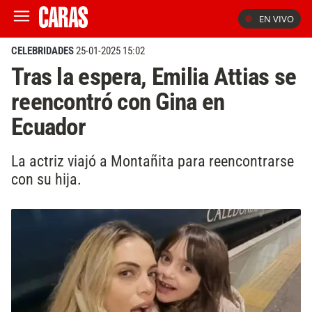
EN VIVO
CELEBRIDADES
25-01-2025 15:02
Tras la espera, Emilia Attias se
reencontró con Gina en
Ecuador
La actriz viajó a Montañita para reencontrarse
con su hija.