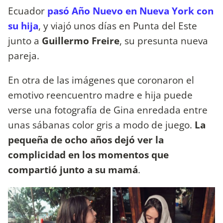
Ecuador
pasó Año Nuevo en Nueva York con
su hija
, y viajó unos días en Punta del Este
junto a
Guillermo Freire
, su presunta nueva
pareja.
En otra de las imágenes que coronaron el
emotivo reencuentro madre e hija puede
verse una fotografía de Gina enredada entre
unas sábanas color gris a modo de juego.
La
pequeña de ocho años dejó ver la
complicidad en los momentos que
compartió junto a su mamá
.