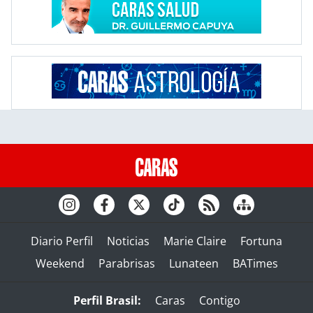
Diario Perfil
Noticias
Marie Claire
Fortuna
Weekend
Parabrisas
Lunateen
BATimes
Perfil Brasil:
Caras
Contigo