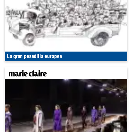
La gran pesadilla europea