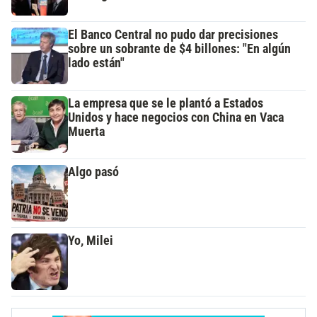
El Banco Central no pudo dar precisiones
sobre un sobrante de $4 billones: "En algún
lado están"
La empresa que se le plantó a Estados
Unidos y hace negocios con China en Vaca
Muerta
Algo pasó
Yo, Milei