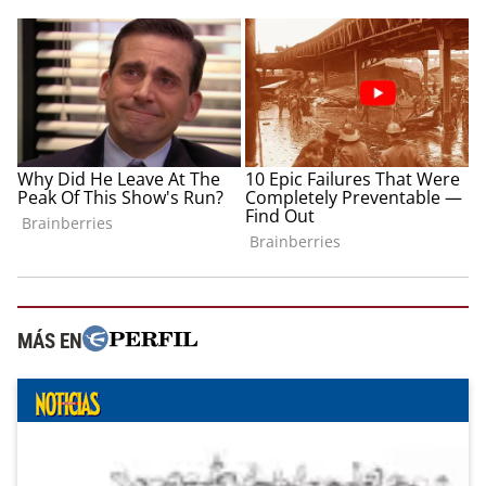
MÁS EN