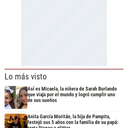
Lo más visto
Así es Micaela, la niñera de Sarah Burlando
que viaja por el mundo y logró cumplir uno
de sus sueños
Anita García Moritán, la hija de Pampita,
festejó sus 5 años con la familia de su papá: