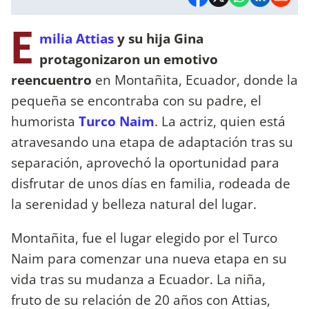
E
milia Attias
y su hija Gina
protagonizaron un emotivo
reencuentro
en Montañita, Ecuador, donde la
pequeña se encontraba con su padre, el
humorista
Turco Naim
. La actriz, quien está
atravesando una etapa de adaptación tras su
separación, aprovechó la oportunidad para
disfrutar de unos días en familia, rodeada de
la serenidad y belleza natural del lugar.
Montañita, fue el lugar elegido por el Turco
Naim para comenzar una nueva etapa en su
vida tras su mudanza a Ecuador. La niña,
fruto de su relación de 20 años con Attias,