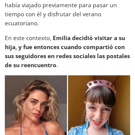
había viajado previamente para pasar un
tiempo con él y disfrutar del verano
ecuatoriano.
En este contexto,
Emilia decidió visitar a su
hija, y fue entonces cuando compartió con
sus seguidores en redes sociales las postales
de su reencuentro
.