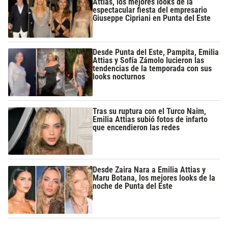
Attias, los mejores looks de la
espectacular fiesta del empresario
Giuseppe Cipriani en Punta del Este
Desde Punta del Este, Pampita, Emilia
Attias y Sofía Zámolo lucieron las
tendencias de la temporada con sus
looks nocturnos
Tras su ruptura con el Turco Naim,
Emilia Attias subió fotos de infarto
que encendieron las redes
Desde Zaira Nara a Emilia Attias y
Maru Botana, los mejores looks de la
noche de Punta del Este