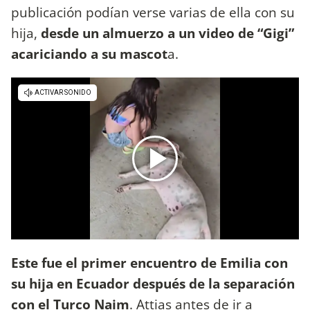
publicación podían verse varias de ella con su
hija,
desde un almuerzo a un video de “Gigi”
acariciando a su mascot
a.
Este fue el primer encuentro de Emilia con
su hija en Ecuador después de la separación
con el Turco Naim
. Attias antes de ir a