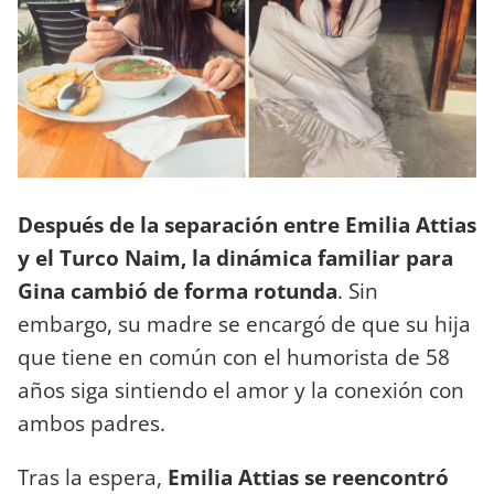
Después de la separación entre Emilia Attias
y el Turco Naim, la dinámica familiar para
Gina cambió de forma rotunda
. Sin
embargo, su madre se encargó de que su hija
que tiene en común con el humorista de 58
años siga sintiendo el amor y la conexión con
ambos padres.
Tras la espera,
Emilia Attias se reencontró