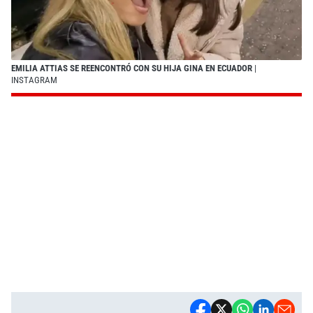
EMILIA ATTIAS SE REENCONTRÓ CON SU HIJA GINA EN ECUADOR
|
INSTAGRAM