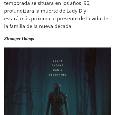
temporada se situara en los años ´90,
profundizara la muerte de Lady D y
estará más próxima al presente de la vida de
la familia de la nueva década.
Stranger Things