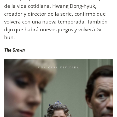
de la vida cotidiana. Hwang Dong-hyuk,
creador y director de la serie, confirmó que
volverá con una nueva temporada. También
dijo que habrá nuevos juegos y volverá Gi-
hun.
The Crown