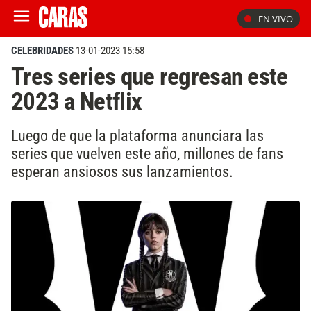
EN VIVO
CELEBRIDADES
13-01-2023 15:58
Tres series que regresan este
2023 a Netflix
Luego de que la plataforma anunciara las
series que vuelven este año, millones de fans
esperan ansiosos sus lanzamientos.