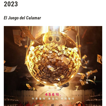
2023
El Juego del Calamar