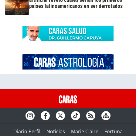
países latinoamericanos en ser derrotados
Diario Perfil
Noticias
Marie Claire
Fortuna