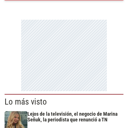
Lo más visto
Lejos de la televisión, el negocio de Marina
Señuk, la periodista que renunció a TN