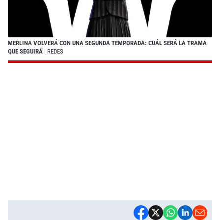
MERLINA VOLVERÁ CON UNA SEGUNDA TEMPORADA: CUÁL SERÁ LA TRAMA
QUE SEGUIRÁ
| REDES