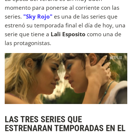
momento para ponerse al corriente con las
series.
"Sky Rojo"
es una de las series que
estrenó su temporada final el día de hoy, una
serie que tiene a
Lali Esposito
como una de
las protagonistas.
LAS TRES SERIES QUE
ESTRENARAN TEMPORADAS EN EL