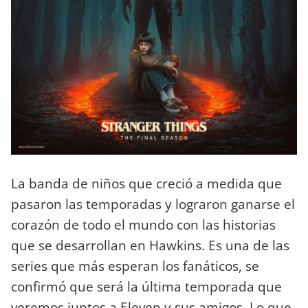
La banda de niños que creció a medida que
pasaron las temporadas y lograron ganarse el
corazón de todo el mundo con las historias
que se desarrollan en Hawkins. Es una de las
series que más esperan los fanáticos, se
confirmó que será la última temporada que
veremos juntos a Eleven y sus amigos. Lo que