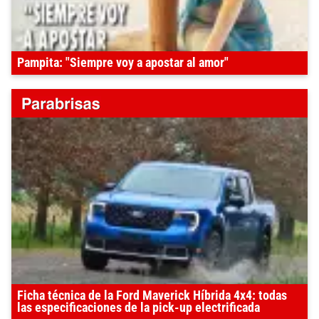
Pampita: "Siempre voy a apostar al amor"
Ficha técnica de la Ford Maverick Híbrida 4x4: todas
las especificaciones de la pick-up electrificada