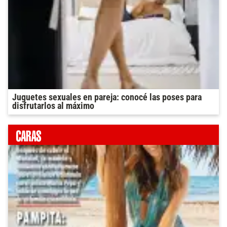
Juguetes sexuales en pareja: conocé las poses para
disfrutarlos al máximo