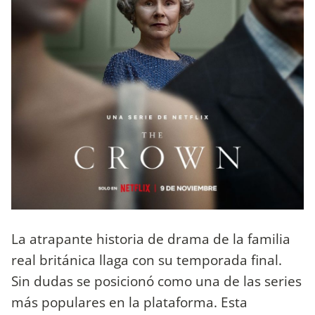
La atrapante historia de drama de la familia
real británica llaga con su temporada final.
Sin dudas se posicionó como una de las series
más populares en la plataforma. Esta