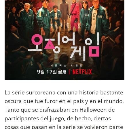
La serie surcoreana con una historia bastante
oscura que fue furor en el país y en el mundo.
Tanto que se disfrazaban en Halloween de
participantes del juego, de hecho, ciertas
cosas que pasan en la serie se volvieron parte