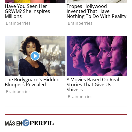
MÁS EN