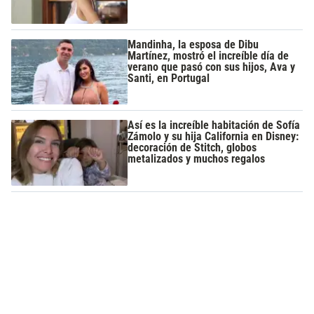
Mandinha, la esposa de Dibu
Martínez, mostró el increíble día de
verano que pasó con sus hijos, Ava y
Santi, en Portugal
Así es la increíble habitación de Sofía
Zámolo y su hija California en Disney:
decoración de Stitch, globos
metalizados y muchos regalos