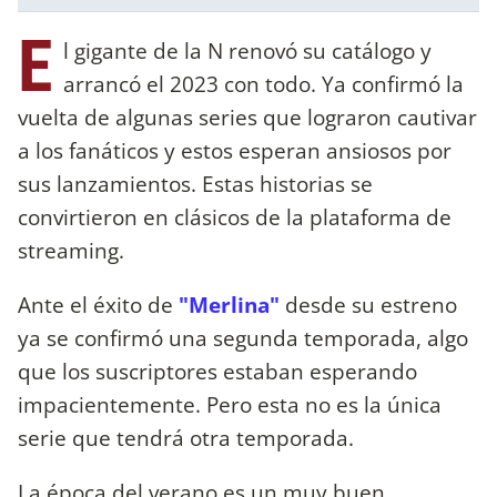
E
l gigante de la N renovó su catálogo y
arrancó el 2023 con todo. Ya confirmó la
vuelta de algunas series que lograron cautivar
a los fanáticos y estos esperan ansiosos por
sus lanzamientos. Estas historias se
convirtieron en clásicos de la plataforma de
streaming.
Ante el éxito de
"Merlina"
desde su estreno
ya se confirmó una segunda temporada, algo
que los suscriptores estaban esperando
impacientemente. Pero esta no es la única
serie que tendrá otra temporada.
La época del verano es un muy buen