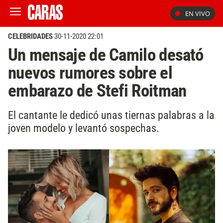
EN VIVO
CELEBRIDADES
30-11-2020 22:01
Un mensaje de Camilo desató
nuevos rumores sobre el
embarazo de Stefi Roitman
El cantante le dedicó unas tiernas palabras a la
joven modelo y levantó sospechas.