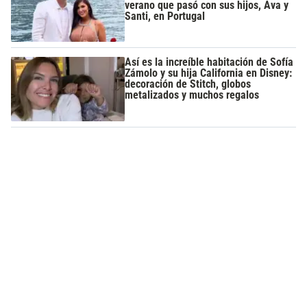
verano que pasó con sus hijos, Ava y
Santi, en Portugal
Así es la increíble habitación de Sofía
Zámolo y su hija California en Disney:
decoración de Stitch, globos
metalizados y muchos regalos