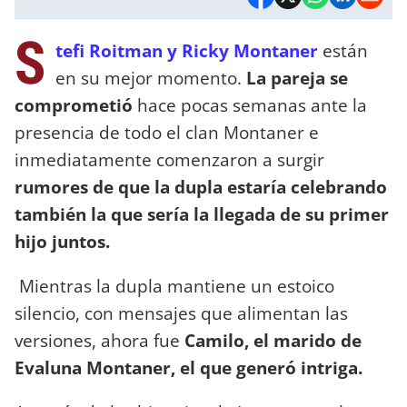
S
tefi Roitman y Ricky Montaner
están
en su mejor momento.
La pareja se
comprometió
hace pocas semanas ante la
presencia de todo el clan Montaner e
inmediatamente comenzaron a surgir
rumores de que la dupla estaría celebrando
también la que sería la llegada de su primer
hijo juntos.
Mientras la dupla mantiene un estoico
silencio, con mensajes que alimentan las
versiones, ahora fue
Camilo, el marido de
Evaluna Montaner, el que generó intriga.