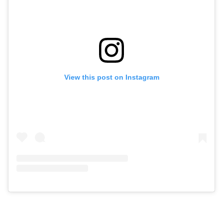
View this post on Instagram