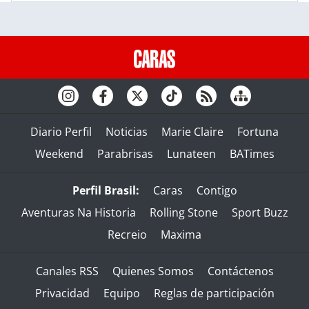
Diario Perfil
Noticias
Marie Claire
Fortuna
Weekend
Parabrisas
Lunateen
BATimes
Perfil Brasil:
Caras
Contigo
Aventuras Na Historia
Rolling Stone
Sport Buzz
Recreio
Maxima
Canales RSS
Quienes Somos
Contáctenos
Privacidad
Equipo
Reglas de participación