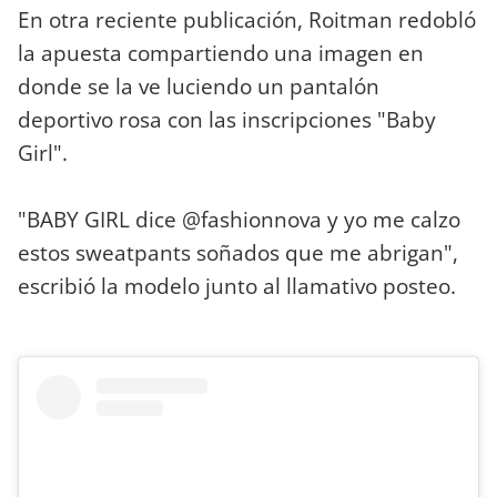
En otra reciente publicación, Roitman redobló
la apuesta compartiendo una imagen en
donde se la ve luciendo un pantalón
deportivo rosa con las inscripciones "Baby
Girl".
"BABY GIRL dice @fashionnova y yo me calzo
estos sweatpants soñados que me abrigan",
escribió la modelo junto al llamativo posteo.