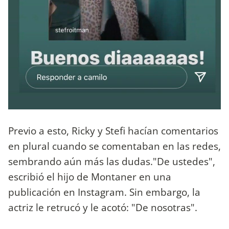
Previo a esto, Ricky y Stefi hacían comentarios
en plural cuando se comentaban en las redes,
sembrando aún más las dudas."De ustedes",
escribió el hijo de Montaner en una
publicación en Instagram. Sin embargo, la
actriz le retrucó y le acotó: "De nosotras".