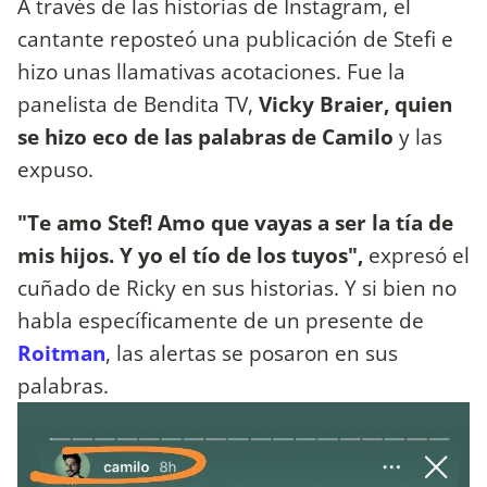
A través de las historias de Instagram, el
cantante reposteó una publicación de Stefi e
hizo unas llamativas acotaciones. Fue la
panelista de Bendita TV,
Vicky Braier, quien
se hizo eco de las palabras de Camilo
y las
expuso.
"Te amo Stef! Amo que vayas a ser la tía de
mis hijos. Y yo el tío de los tuyos",
expresó el
cuñado de Ricky en sus historias. Y si bien no
habla específicamente de un presente de
Roitman
, las alertas se posaron en sus
palabras.