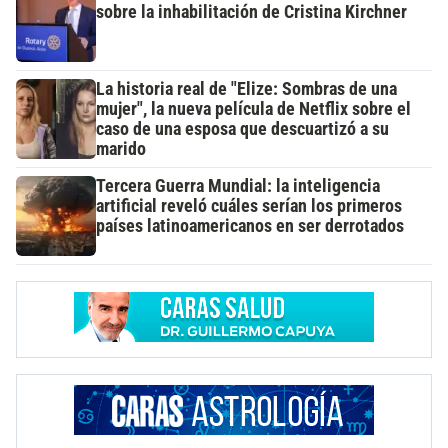
sobre la inhabilitación de Cristina Kirchner
La historia real de "Elize: Sombras de una
mujer", la nueva película de Netflix sobre el
caso de una esposa que descuartizó a su
marido
Tercera Guerra Mundial: la inteligencia
artificial reveló cuáles serían los primeros
países latinoamericanos en ser derrotados