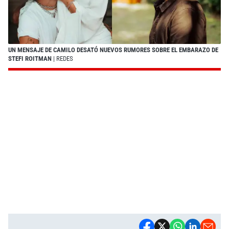
UN MENSAJE DE CAMILO DESATÓ NUEVOS RUMORES SOBRE EL EMBARAZO DE
STEFI ROITMAN
| REDES