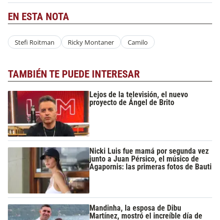
EN ESTA NOTA
Stefi Roitman
Ricky Montaner
Camilo
TAMBIÉN TE PUEDE INTERESAR
Lejos de la televisión, el nuevo
proyecto de Ángel de Brito
Nicki Luis fue mamá por segunda vez
junto a Juan Pérsico, el músico de
Agapornis: las primeras fotos de Bauti
Mandinha, la esposa de Dibu
Martínez, mostró el increíble día de