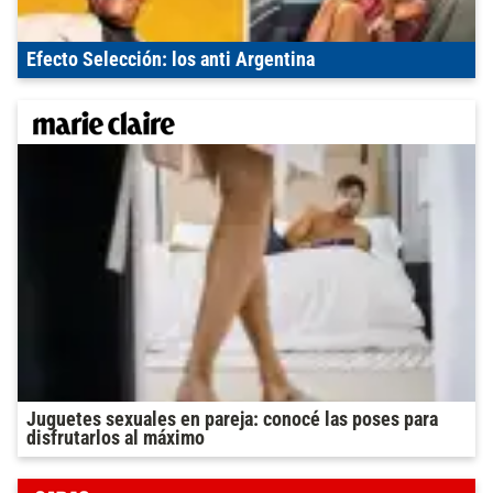
Efecto Selección: los anti Argentina
Juguetes sexuales en pareja: conocé las poses para
disfrutarlos al máximo