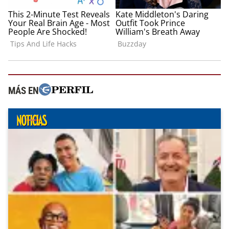
MÁS EN