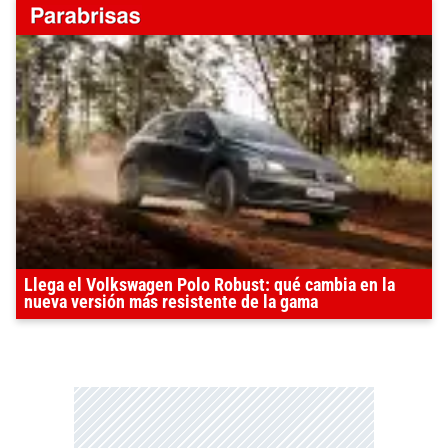
Llega el Volkswagen Polo Robust: qué cambia en la
nueva versión más resistente de la gama