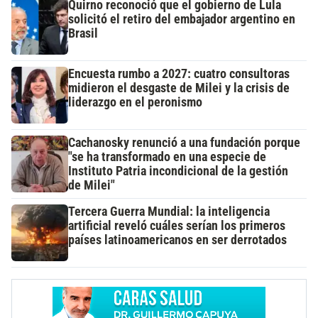
Quirno reconoció que el gobierno de Lula
solicitó el retiro del embajador argentino en
Brasil
Encuesta rumbo a 2027: cuatro consultoras
midieron el desgaste de Milei y la crisis de
liderazgo en el peronismo
Cachanosky renunció a una fundación porque
"se ha transformado en una especie de
Instituto Patria incondicional de la gestión
de Milei"
Tercera Guerra Mundial: la inteligencia
artificial reveló cuáles serían los primeros
países latinoamericanos en ser derrotados