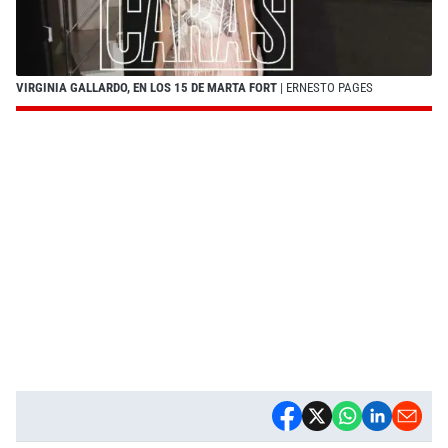
VIRGINIA GALLARDO, EN LOS 15 DE MARTA FORT
| ERNESTO PAGES