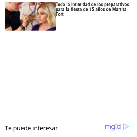
Toda la intimidad de los preparativos
para la fiesta de 15 años de Martita
Fort