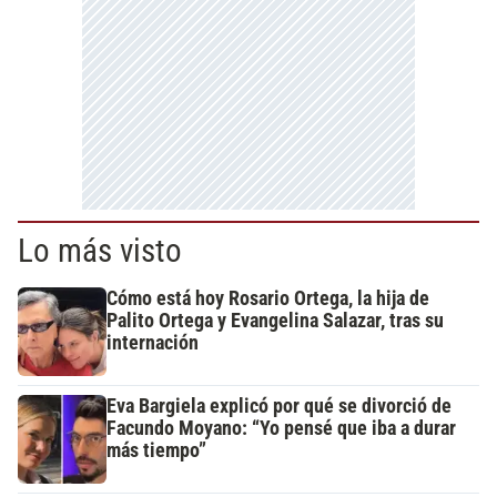
Lo más visto
Cómo está hoy Rosario Ortega, la hija de
Palito Ortega y Evangelina Salazar, tras su
internación
Eva Bargiela explicó por qué se divorció de
Facundo Moyano: “Yo pensé que iba a durar
más tiempo”