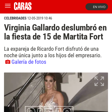
EN VIVO
CELEBRIDADES
12-05-2019 10:46
Virginia Gallardo deslumbró en
la fiesta de 15 de Martita Fort
La expareja de Ricardo Fort disfrutó de una
noche única junto a los hijos del empresario.
Galería de fotos