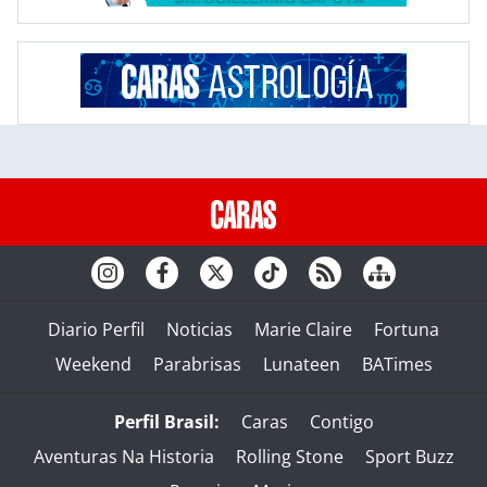
Diario Perfil
Noticias
Marie Claire
Fortuna
Weekend
Parabrisas
Lunateen
BATimes
Perfil Brasil:
Caras
Contigo
Aventuras Na Historia
Rolling Stone
Sport Buzz