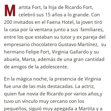
M
artita Fort, la hija de Ricardo Fort,
celebró sus 15 años a lo grande. Con
200 invitados en el Faena Hotel, la joven tiró
la casa por la ventana junto a sus familiares,
entre los que estaban su tutor y ex pareja del
empresario chocolatero Gustavo Martínez, su
hermano Felipe Fort, Virginia Gallardo y su
abuela, Marta, además de una gran cantidad
de amigos de la adolescente.
En la mágica noche, la presencia de Virginia
fue una de las más destacadas. La actriz,
quien fue novia de Ricardo por varios años,y
tuvo un vínculo muy cercano con los
pequeños, siguió muy apegada a Martita y a