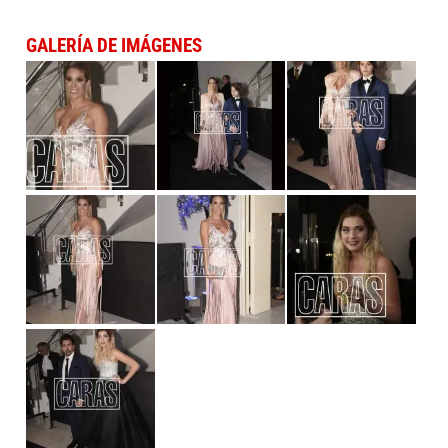
GALERÍA DE IMÁGENES