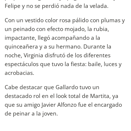
Felipe y no se perdió nada de la velada.
Con un vestido color rosa pálido con plumas y
un peinado con efecto mojado, la rubia,
impactante, llegó acompañando a la
quinceañera y a su hermano. Durante la
noche, Virginia disfrutó de los diferentes
espectáculos que tuvo la fiesta: baile, luces y
acrobacias.
Cabe destacar que Gallardo tuvo un
destacado rol en el look total de Martita, ya
que su amigo Javier Alfonzo fue el encargado
de peinar a la joven.