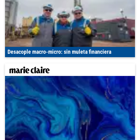
Desacople macro-micro: sin muleta financiera