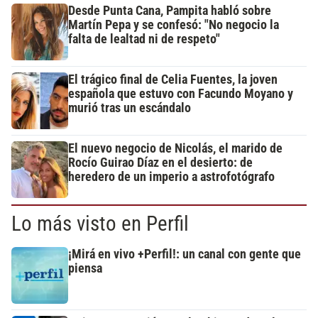
Desde Punta Cana, Pampita habló sobre
Martín Pepa y se confesó: "No negocio la
falta de lealtad ni de respeto"
El trágico final de Celia Fuentes, la joven
española que estuvo con Facundo Moyano y
murió tras un escándalo
El nuevo negocio de Nicolás, el marido de
Rocío Guirao Díaz en el desierto: de
heredero de un imperio a astrofotógrafo
Lo más visto en Perfil
¡Mirá en vivo +Perfil!: un canal con gente que
piensa