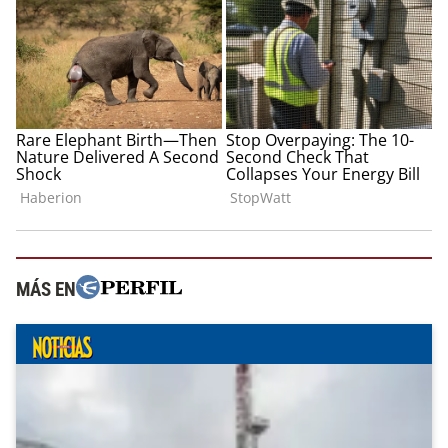
MÁS EN