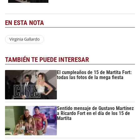
EN ESTA NOTA
Virginia Gallardo
TAMBIÉN TE PUEDE INTERESAR
El cumpleaños de 15 de Martita Fort:
todas las fotos de la mega fiesta
Sentido mensaje de Gustavo Martínez
a Ricardo Fort en el día de los 15 de
Martita