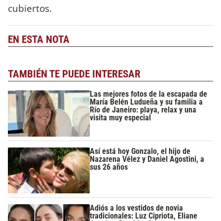
cubiertos.
EN ESTA NOTA
TAMBIÉN TE PUEDE INTERESAR
Las mejores fotos de la escapada de
María Belén Ludueña y su familia a
Río de Janeiro: playa, relax y una
visita muy especial
Así está hoy Gonzalo, el hijo de
Nazarena Vélez y Daniel Agostini, a
sus 26 años
Adiós a los vestidos de novia
tradicionales: Luz Cipriota, Eliane