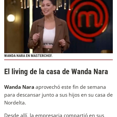
WANDA NARA EN MASTERCHEF.
El living de la casa de Wanda Nara
Wanda Nara
aprovechó este fin de semana
para descansar junto a sus hijos en su casa de
Nordelta.
Desde allí, la empresaria compartió en sus