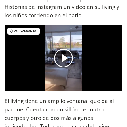
Historias de Instagram un video en su living y
los niños corriendo en el patio.
El living tiene un amplio ventanal que da al
parque. Cuenta con un sillón de cuatro
cuerpos y otro de dos más algunos
indivuduales. Todos en la gama del beige.