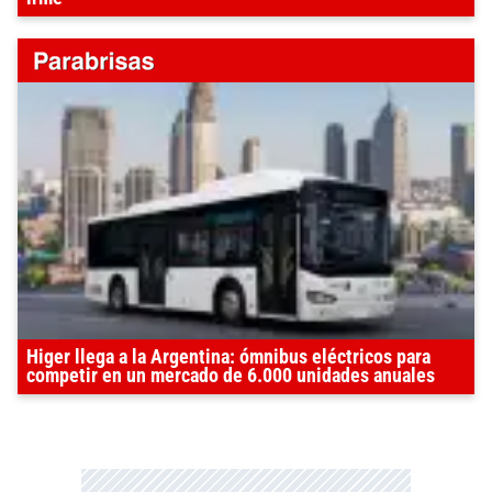
Higer llega a la Argentina: ómnibus eléctricos para
competir en un mercado de 6.000 unidades anuales