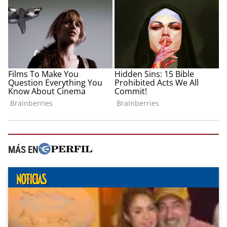
MÁS EN