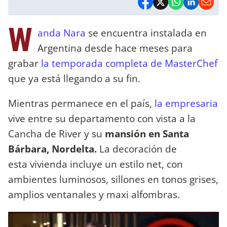
W
anda Nara
se encuentra instalada en
Argentina desde hace meses para
grabar
la temporada completa de MasterChef
que ya está llegando a su fin.
Mientras permanece en el país,
la empresaria
vive entre su departamento con vista a la
Cancha de River y su
mansión en Santa
Bárbara, Nordelta.
La decoración de
esta vivienda incluye un estilo net, con
ambientes luminosos, sillones en tonos grises,
amplios ventanales y maxi alfombras.