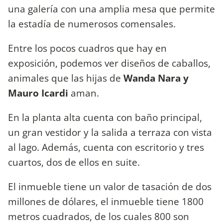
una galería con una amplia mesa que permite
la estadía de numerosos comensales.
Entre los pocos cuadros que hay en
exposición, podemos ver diseños de caballos,
animales que las hijas de
Wanda Nara y
Mauro Icardi
aman.
En la planta alta cuenta con baño principal,
un gran vestidor y la salida a terraza con vista
al lago. Además, cuenta con escritorio y tres
cuartos, dos de ellos en suite.
El inmueble tiene un valor de tasación de dos
millones de dólares, el inmueble tiene 1800
metros cuadrados, de los cuales 800 son