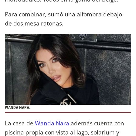
Para combinar, sumó una alfombra debajo
de dos mesa ratonas.
WANDA NARA.
La casa de
Wanda Nara
además cuenta con
piscina propia con vista al lago, solarium y