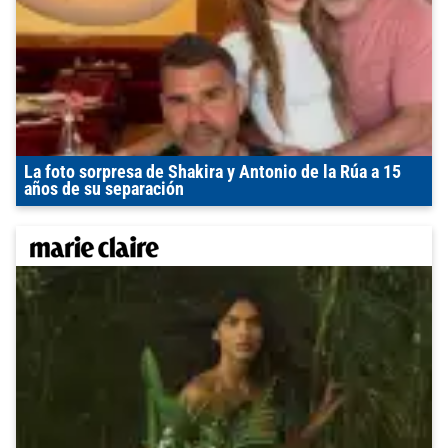
La foto sorpresa de Shakira y Antonio de la Rúa a 15
años de su separación