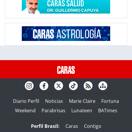
Diario Perfil
Noticias
Marie Claire
Fortuna
Weekend
Parabrisas
Lunateen
BATimes
Perfil Brasil:
Caras
Contigo