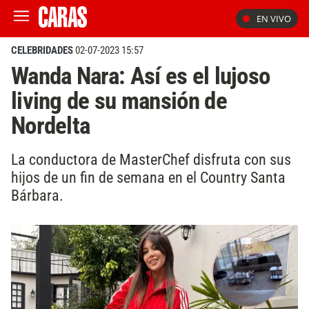
EN VIVO
CELEBRIDADES
02-07-2023 15:57
Wanda Nara: Así es el lujoso
living de su mansión de
Nordelta
La conductora de MasterChef disfruta con sus
hijos de un fin de semana en el Country Santa
Bárbara.