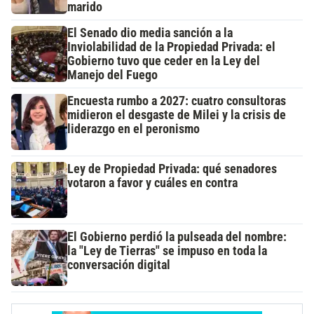
marido
El Senado dio media sanción a la
Inviolabilidad de la Propiedad Privada: el
Gobierno tuvo que ceder en la Ley del
Manejo del Fuego
Encuesta rumbo a 2027: cuatro consultoras
midieron el desgaste de Milei y la crisis de
liderazgo en el peronismo
Ley de Propiedad Privada: qué senadores
votaron a favor y cuáles en contra
El Gobierno perdió la pulseada del nombre:
la "Ley de Tierras" se impuso en toda la
conversación digital