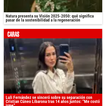
Natura presenta su Visión 2025-2050: qué significa
pasar de la sostenibilidad a la regeneración
Luli Fernández se sinceró sobre su separación con
Cristian Cúneo Libarona tras 14 años juntos: “Me costó
irme”