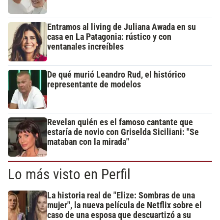
Entramos al living de Juliana Awada en su
casa en La Patagonia: rústico y con
ventanales increíbles
De qué murió Leandro Rud, el histórico
representante de modelos
Revelan quién es el famoso cantante que
estaría de novio con Griselda Siciliani: "Se
mataban con la mirada"
Lo más visto en Perfil
La historia real de "Elize: Sombras de una
mujer", la nueva película de Netflix sobre el
caso de una esposa que descuartizó a su