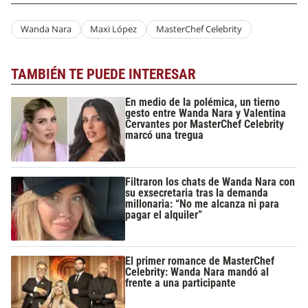
Wanda Nara
Maxi López
MasterChef Celebrity
TAMBIÉN TE PUEDE INTERESAR
En medio de la polémica, un tierno
gesto entre Wanda Nara y Valentina
Cervantes por MasterChef Celebrity
marcó una tregua
Filtraron los chats de Wanda Nara con
su exsecretaria tras la demanda
millonaria: “No me alcanza ni para
pagar el alquiler”
El primer romance de MasterChef
Celebrity: Wanda Nara mandó al
frente a una participante