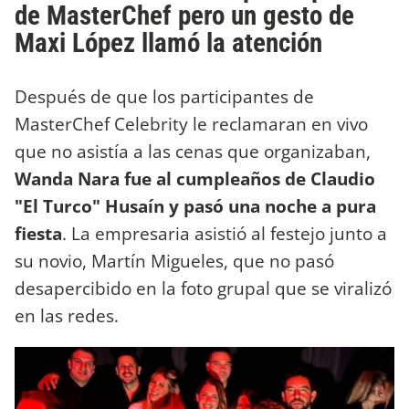
de MasterChef pero un gesto de
Maxi López llamó la atención
Después de que los participantes de
MasterChef Celebrity le reclamaran en vivo
que no asistía a las cenas que organizaban,
Wanda Nara fue al cumpleaños de Claudio
"El Turco" Husaín y pasó una noche a pura
fiesta
. La empresaria asistió al festejo junto a
su novio, Martín Migueles, que no pasó
desapercibido en la foto grupal que se viralizó
en las redes.