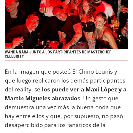
WANDA NARA JUNTO A LOS PARTICIPANTES DE MASTERCHEF
CELEBRITY
En la imagen que posteó El Chino Leunis y
que luego replicaron los demás participantes
del reality, s
e los puede ver a Maxi López y a
Martín Migueles abrazado
s. Un gesto que
demuestra una vez más la buena onda que
hay entre ellos y que, por supuesto, no pasó
desapercibido para los fanáticos de la