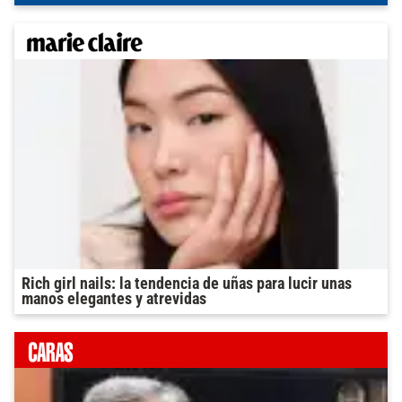
Rich girl nails: la tendencia de uñas para lucir unas
manos elegantes y atrevidas