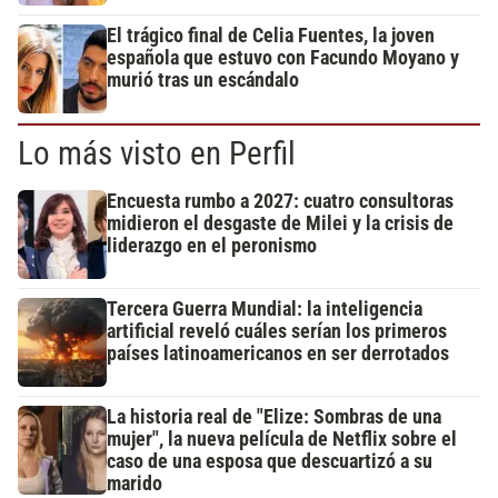
El trágico final de Celia Fuentes, la joven
española que estuvo con Facundo Moyano y
murió tras un escándalo
Lo más visto en Perfil
Encuesta rumbo a 2027: cuatro consultoras
midieron el desgaste de Milei y la crisis de
liderazgo en el peronismo
Tercera Guerra Mundial: la inteligencia
artificial reveló cuáles serían los primeros
países latinoamericanos en ser derrotados
La historia real de "Elize: Sombras de una
mujer", la nueva película de Netflix sobre el
caso de una esposa que descuartizó a su
marido