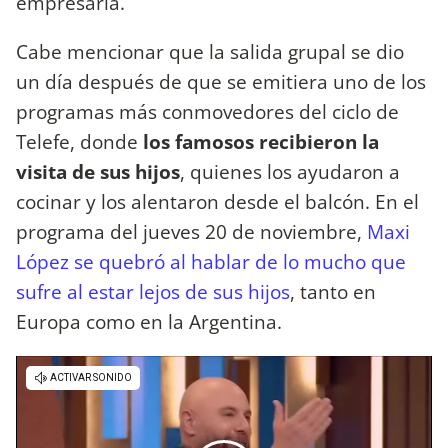
empresaria.
Cabe mencionar que la salida grupal se dio
un día después de que se emitiera uno de los
programas más conmovedores del ciclo de
Telefe, donde
los famosos recibieron la
visita de sus hijos
, quienes los ayudaron a
cocinar y los alentaron desde el balcón. En el
programa del jueves 20 de noviembre,
Maxi
López se quebró al hablar de lo mucho que
sufre al estar lejos de sus hijos
, tanto en
Europa como en la Argentina.