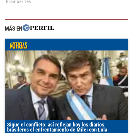
MÁS EN
Sigue el conflicto: así reflejan hoy los diarios
brasileros el enfrentamiento de Milei con Lula