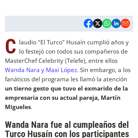
C
laudio "El Turco" Husaín cumplió años y
lo festejó con todos sus compañeros de
MasterChef Celebrity (Telefe), entre ellos
Wanda Nara y Maxi López
. Sin embargo, a los
fanáticos del programa les llamó la atención
un tierno gesto que tuvo el exmarido de la
empresaria con su actual pareja, Martín
Migueles
.
Wanda Nara fue al cumpleaños del
Turco Husaín con los participantes