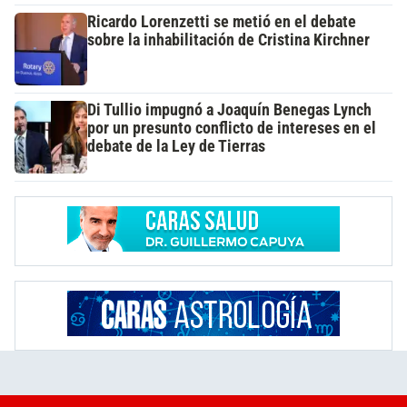
Ricardo Lorenzetti se metió en el debate
sobre la inhabilitación de Cristina Kirchner
Di Tullio impugnó a Joaquín Benegas Lynch
por un presunto conflicto de intereses en el
debate de la Ley de Tierras