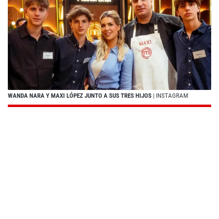
WANDA NARA Y MAXI LÓPEZ JUNTO A SUS TRES HIJOS
| INSTAGRAM