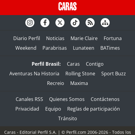
Diario Perfil
Noticias
Marie Claire
Fortuna
Weekend
Parabrisas
Lunateen
BATimes
Perfil Brasil:
Caras
Contigo
Aventuras Na Historia
Rolling Stone
Sport Buzz
Recreio
Maxima
Canales RSS
Quienes Somos
Contáctenos
Privacidad
Equipo
Reglas de participación
Tránsito
Caras - Editorial Perfil S.A.
| © Perfil.com 2006-2026 - Todos los