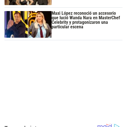
Maxi López reconoció un accesorio
que lució Wanda Nara en MasterChef
Celebrity y protagonizaron una
particular escena