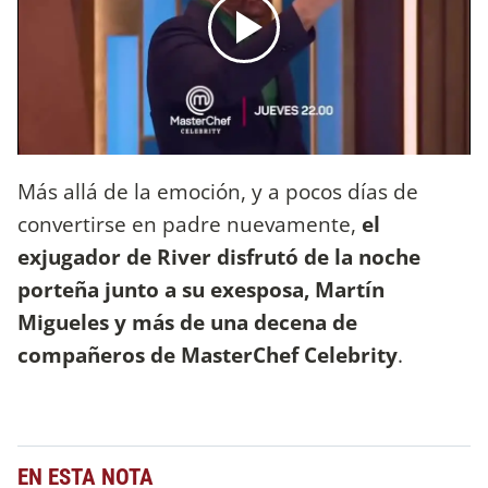
Más allá de la emoción, y a pocos días de
convertirse en padre nuevamente,
el
exjugador de River disfrutó de la noche
porteña junto a su exesposa, Martín
Migueles y más de una decena de
compañeros de MasterChef Celebrity
.
EN ESTA NOTA