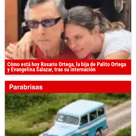
Cómo está hoy Rosario Ortega, la hija de Palito Ortega
y Evangelina Salazar, tras su internación