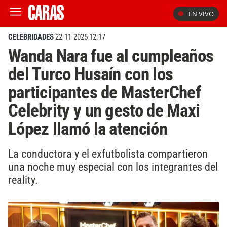
EN VIVO
CELEBRIDADES
22-11-2025 12:17
Wanda Nara fue al cumpleaños
del Turco Husaín con los
participantes de MasterChef
Celebrity y un gesto de Maxi
López llamó la atención
La conductora y el exfutbolista compartieron
una noche muy especial con los integrantes del
reality.