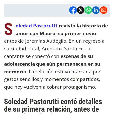
S
oledad Pastorutti
revivió la historia de
amor con Mauro, su primer novio
antes de Jeremías Audoglio. En un regreso a
su ciudad natal, Arequito, Santa Fe, la
cantante se conectó con
escenas de su
adolescencia que aún permanecen en su
memoria
. La relación estuvo marcada por
gestos sencillos y momentos compartidos,
que hoy vuelven a cobrar protagonismo.
Soledad Pastorutti contó detalles
de su primera relación, antes de