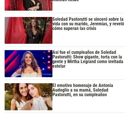
Soledad Pastorutti se sinceró sobre la
vida con su marido, Jeremías, y reveló
cómo superan las crisis
Así fue el cumpleaños de Soledad
Pastorutti: Show gigante, torta con la
gente y Mirtha Legrand como invitada
estelar
El emotivo homenaje de Antonia
Audoglio a su mamá, Soledad
Pastorutti, en su cumpleaños