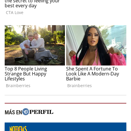
MÁS EN