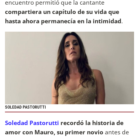
encuentro permitió que la cantante
compartiera un capítulo de su vida que
hasta ahora permanecía en la intimidad
.
SOLEDAD PASTORUTTI
Soledad Pastorutti
recordó la historia de
amor con Mauro, su primer novio
antes de