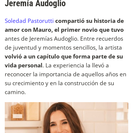
Jeremía Audoglio
Soledad Pastorutti
compartió su historia de
amor con Mauro, el primer novio que tuvo
antes de Jeremías Audoglio. Entre recuerdos
de juventud y momentos sencillos, la artista
volvió a un capítulo que forma parte de su
vida personal
. La experiencia la llevó a
reconocer la importancia de aquellos años en
su crecimiento y en la construcción de su
camino.