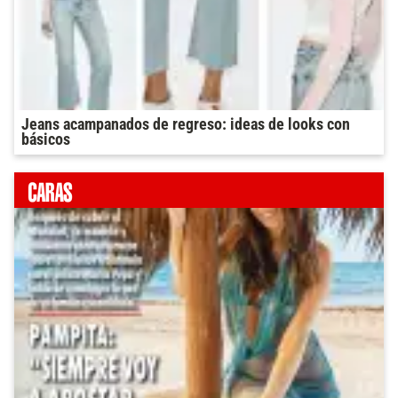
Jeans acampanados de regreso: ideas de looks con
básicos