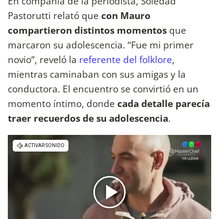
En compañía de la periodista, Soledad
Pastorutti relató que
con Mauro
compartieron distintos momentos
que
marcaron su adolescencia. “Fue mi primer
novio”, reveló la
referente del folklore
,
mientras caminaban con sus amigas y la
conductora. El encuentro se convirtió en un
momento íntimo, donde
cada detalle parecía
traer recuerdos de su adolescencia
.