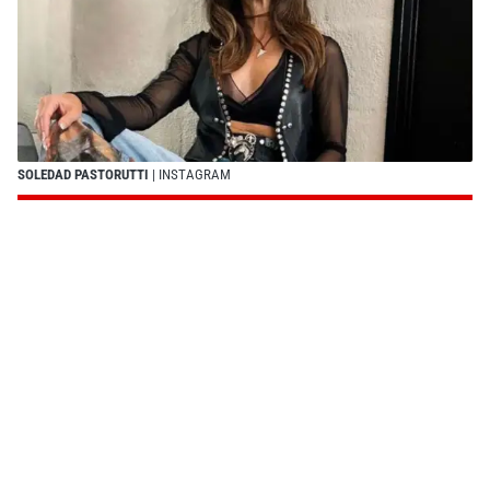
SOLEDAD PASTORUTTI
| INSTAGRAM