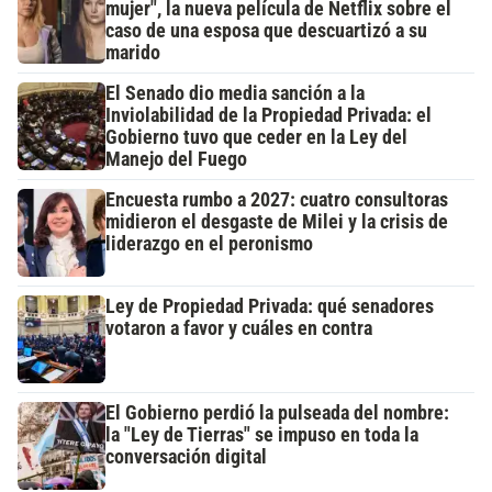
mujer", la nueva película de Netflix sobre el
caso de una esposa que descuartizó a su
marido
El Senado dio media sanción a la
Inviolabilidad de la Propiedad Privada: el
Gobierno tuvo que ceder en la Ley del
Manejo del Fuego
Encuesta rumbo a 2027: cuatro consultoras
midieron el desgaste de Milei y la crisis de
liderazgo en el peronismo
Ley de Propiedad Privada: qué senadores
votaron a favor y cuáles en contra
El Gobierno perdió la pulseada del nombre:
la "Ley de Tierras" se impuso en toda la
conversación digital