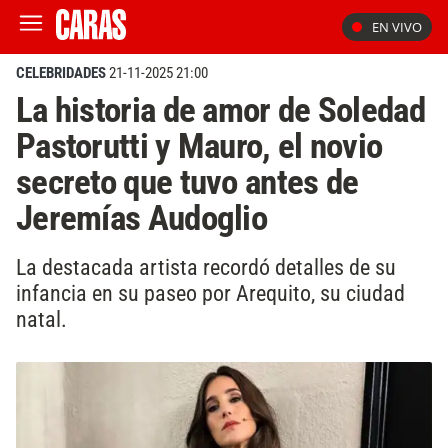
EN VIVO
CELEBRIDADES
21-11-2025 21:00
La historia de amor de Soledad
Pastorutti y Mauro, el novio
secreto que tuvo antes de
Jeremías Audoglio
La destacada artista recordó detalles de su
infancia en su paseo por Arequito, su ciudad
natal.