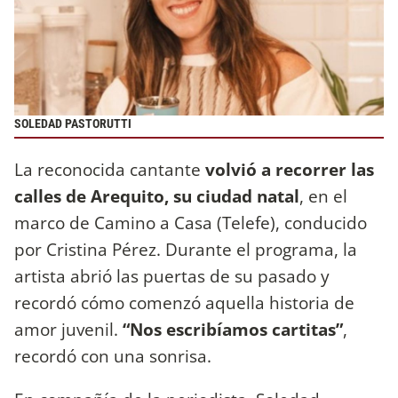
SOLEDAD PASTORUTTI
La reconocida cantante
volvió a recorrer las
calles de Arequito, su ciudad natal
, en el
marco de Camino a Casa (Telefe), conducido
por Cristina Pérez. Durante el programa, la
artista abrió las puertas de su pasado y
recordó cómo comenzó aquella historia de
amor juvenil.
“Nos escribíamos cartitas”
,
recordó con una sonrisa.