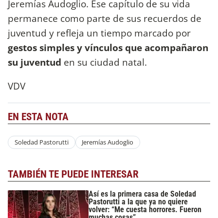
Jeremías Audoglio. Ese capítulo de su vida
permanece como parte de sus recuerdos de
juventud y refleja un tiempo marcado por
gestos simples y vínculos que acompañaron
su juventud
en su ciudad natal.
VDV
EN ESTA NOTA
Soledad Pastorutti
Jeremías Audoglio
TAMBIÉN TE PUEDE INTERESAR
Así es la primera casa de Soledad
Pastorutti a la que ya no quiere
volver: “Me cuesta horrores. Fueron
muchas cosas”