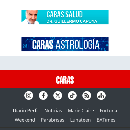
Diario Perfil
Noticias
Marie Claire
Fortuna
Weekend
Parabrisas
Lunateen
BATimes