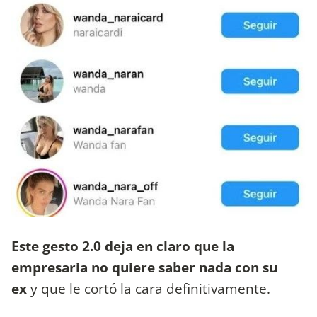
Este gesto 2.0 deja en claro que la
empresaria no quiere saber nada con su
ex
y que le cortó la cara definitivamente.