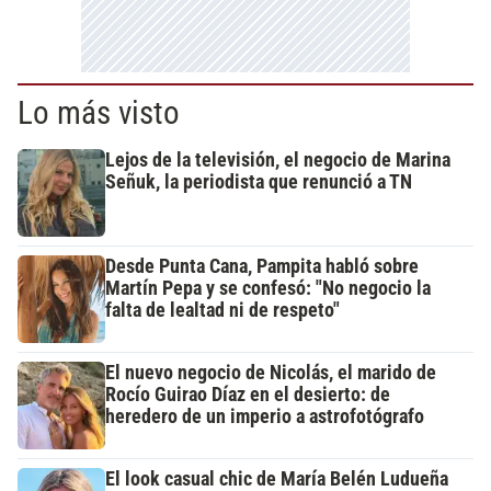
Lo más visto
Lejos de la televisión, el negocio de Marina
Señuk, la periodista que renunció a TN
Desde Punta Cana, Pampita habló sobre
Martín Pepa y se confesó: "No negocio la
falta de lealtad ni de respeto"
El nuevo negocio de Nicolás, el marido de
Rocío Guirao Díaz en el desierto: de
heredero de un imperio a astrofotógrafo
El look casual chic de María Belén Ludueña