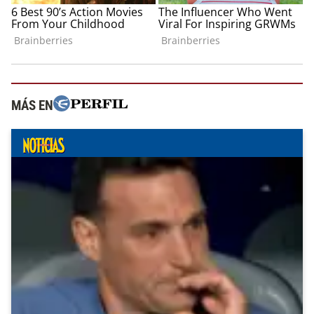
MÁS EN