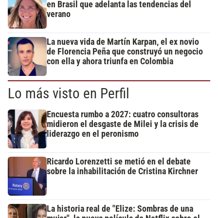
en Brasil que adelanta las tendencias del
verano
La nueva vida de Martín Karpan, el ex novio
de Florencia Peña que construyó un negocio
con ella y ahora triunfa en Colombia
Lo más visto en Perfil
Encuesta rumbo a 2027: cuatro consultoras
midieron el desgaste de Milei y la crisis de
liderazgo en el peronismo
Ricardo Lorenzetti se metió en el debate
sobre la inhabilitación de Cristina Kirchner
La historia real de "Elize: Sombras de una