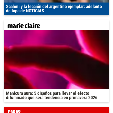
Scaloni y la lección del argentino ejemplar: adelanto
de tapa de NOTICIAS
Manicura aura: 5 diseños para llevar el efecto
difuminado que será tendencia en primavera 2026