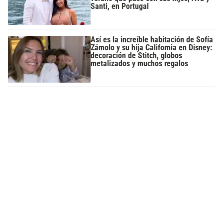
Santi, en Portugal
Así es la increíble habitación de Sofía
Zámolo y su hija California en Disney:
decoración de Stitch, globos
metalizados y muchos regalos