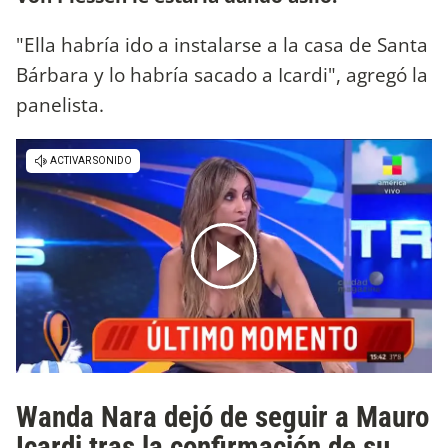
"Ella habría ido a instalarse a la casa de Santa
Bárbara y lo habría sacado a Icardi", agregó la
panelista.
Wanda Nara dejó de seguir a Mauro
Icardi tras la confirmación de su