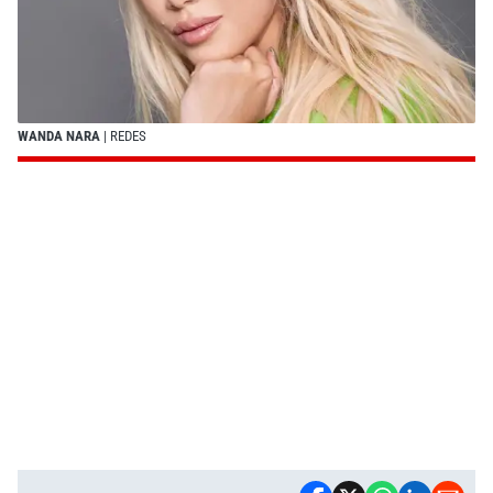
WANDA NARA
| REDES