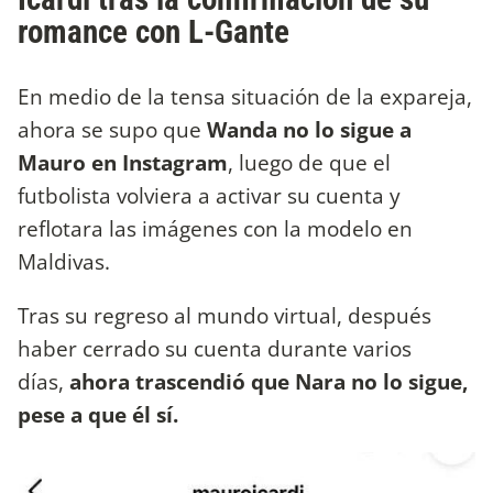
romance con L-Gante
En medio de la tensa situación de la expareja,
ahora se supo que
Wanda no lo sigue a
Mauro en Instagram
, luego de que el
futbolista volviera a activar su cuenta y
reflotara las imágenes con la modelo en
Maldivas.
Tras su regreso al mundo virtual, después
haber cerrado su cuenta durante varios
días,
ahora trascendió que Nara no lo sigue,
pese a que él sí.