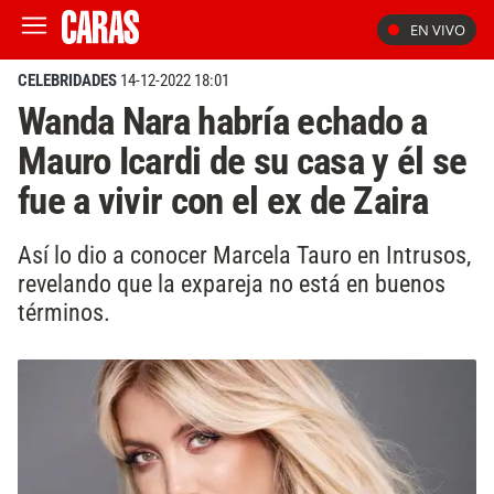
EN VIVO
CELEBRIDADES
14-12-2022 18:01
Wanda Nara habría echado a
Mauro Icardi de su casa y él se
fue a vivir con el ex de Zaira
Así lo dio a conocer Marcela Tauro en Intrusos,
revelando que la expareja no está en buenos
términos.