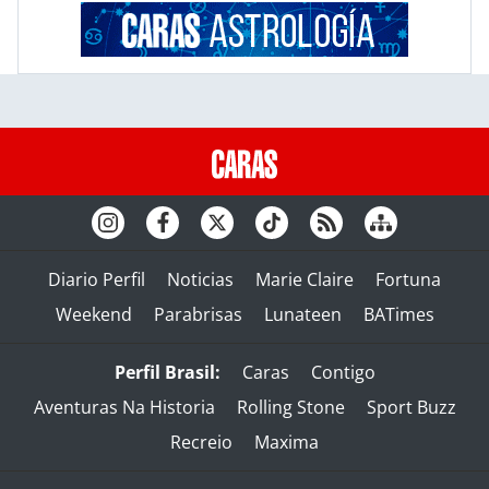
Diario Perfil
Noticias
Marie Claire
Fortuna
Weekend
Parabrisas
Lunateen
BATimes
Perfil Brasil:
Caras
Contigo
Aventuras Na Historia
Rolling Stone
Sport Buzz
Recreio
Maxima