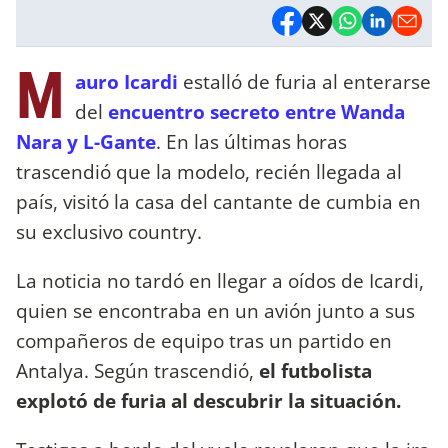
M
auro Icardi
estalló de furia al enterarse
del
encuentro secreto entre Wanda
Nara y L-Gante
. En las últimas horas
trascendió que la modelo, recién llegada al
país, visitó la casa del cantante de cumbia en
su exclusivo country.
La noticia no tardó en llegar a oídos de Icardi,
quien se encontraba en un avión junto a sus
compañeros de equipo tras un partido en
Antalya. Según trascendió,
el futbolista
explotó de furia al descubrir la situación.