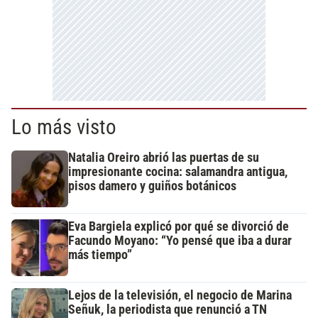
Lo más visto
Natalia Oreiro abrió las puertas de su
impresionante cocina: salamandra antigua,
pisos damero y guiños botánicos
Eva Bargiela explicó por qué se divorció de
Facundo Moyano: “Yo pensé que iba a durar
más tiempo”
Lejos de la televisión, el negocio de Marina
Señuk, la periodista que renunció a TN