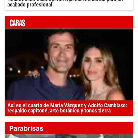
acabado profesional
Así es el cuarto de María Vázquez y Adolfo Cambiaso:
respaldo capitoné, arte botánico y tonos tierra