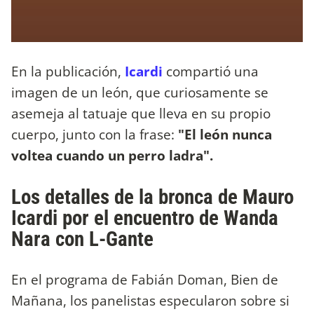
En la publicación,
Icardi
compartió una
imagen de un león, que curiosamente se
asemeja al tatuaje que lleva en su propio
cuerpo, junto con la frase:
"El león nunca
voltea cuando un perro ladra".
Los detalles de la bronca de Mauro
Icardi por el encuentro de Wanda
Nara con L-Gante
En el programa de Fabián Doman, Bien de
Mañana, los panelistas especularon sobre si