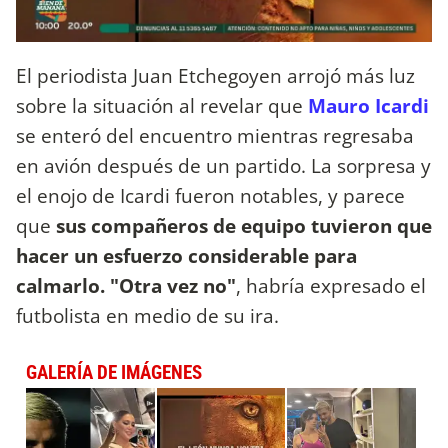
El periodista Juan Etchegoyen arrojó más luz
sobre la situación al revelar que
Mauro Icardi
se enteró del encuentro mientras regresaba
en avión después de un partido. La sorpresa y
el enojo de Icardi fueron notables, y parece
que
sus compañeros de equipo tuvieron que
hacer un esfuerzo considerable para
calmarlo. "Otra vez no"
, habría expresado el
futbolista en medio de su ira.
GALERÍA DE IMÁGENES