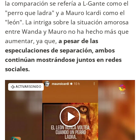
la comparación se refería a L-Gante como el
"perro que ladra" y a Mauro Icardi como el
"león". La intriga sobre la situación amorosa
entre Wanda y Mauro no ha hecho más que
aumentar, ya que,
a pesar de las
especulaciones de separación, ambos
continúan mostrándose juntos en redes
sociales.