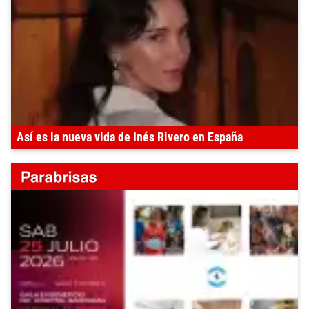
Así es la nueva vida de Inés Rivero en España