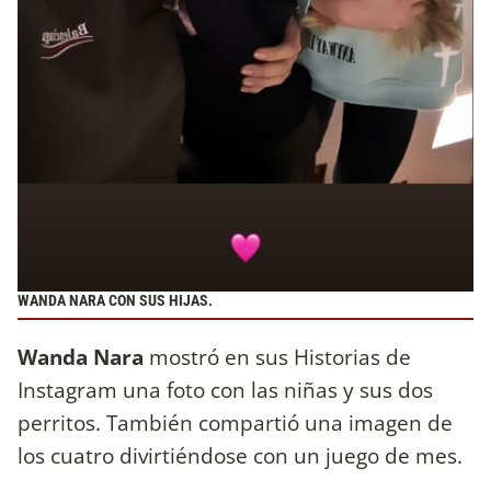
WANDA NARA CON SUS HIJAS.
Wanda Nara
mostró en sus Historias de
Instagram una foto con las niñas y sus dos
perritos. También compartió una imagen de
los cuatro divirtiéndose con un juego de mes.