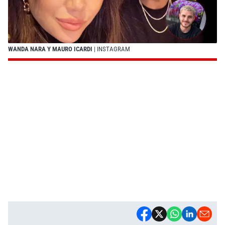
WANDA NARA Y MAURO ICARDI
| INSTAGRAM