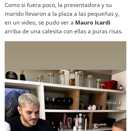
Como si fuera poco, la presentadora y su
marido llevaron a la plaza a las pequeñas y,
en un video, se pudo ver a
Mauro Icardi
arriba de una calesita con ellas a puras risas.