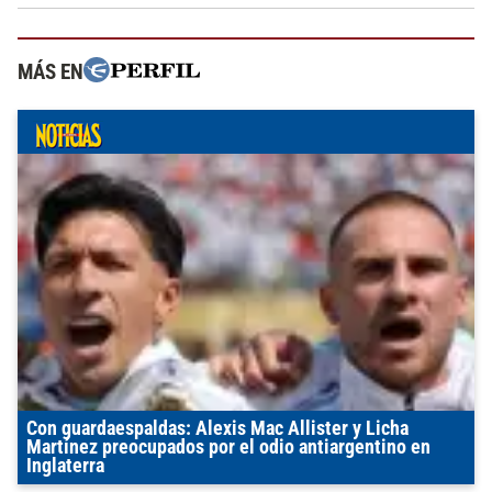
MÁS EN
Con guardaespaldas: Alexis Mac Allister y Licha
Martínez preocupados por el odio antiargentino en
Inglaterra