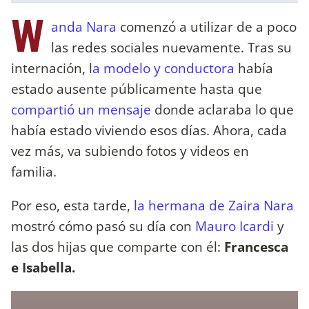
W
anda Nara
comenzó a utilizar de a poco
las redes sociales nuevamente. Tras su
internación, l
a modelo y conductora
había
estado ausente públicamente hasta que
compartió un mensaje
donde aclaraba lo que
había estado viviendo esos días. Ahora, cada
vez más, va subiendo fotos y videos en
familia.
Por eso, esta tarde,
la hermana de Zaira Nara
mostró cómo pasó su día con
Mauro Icardi
y
las dos hijas que comparte con él:
Francesca
e Isabella.