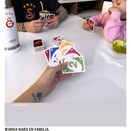
WANDA NARA EN FAMILIA.