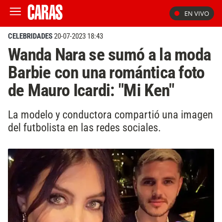
EN VIVO
CELEBRIDADES
20-07-2023 18:43
Wanda Nara se sumó a la moda
Barbie con una romántica foto
de Mauro Icardi: "Mi Ken"
La modelo y conductora compartió una imagen
del futbolista en las redes sociales.