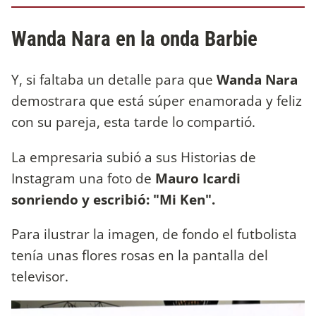
Wanda Nara en la onda Barbie
Y, si faltaba un detalle para que
Wanda Nara
demostrara que está súper enamorada y feliz
con su pareja, esta tarde lo compartió.
La empresaria subió a sus Historias de
Instagram una foto de
Mauro Icardi
sonriendo y escribió: "Mi Ken".
Para ilustrar la imagen, de fondo el futbolista
tenía unas flores rosas en la pantalla del
televisor.