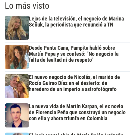
Lo más visto
Lejos de la televisión, el negocio de Marina
Señuk, la periodista que renunció a TN
Desde Punta Cana, Pampita habló sobre
Martín Pepa y se confesó: "No negocio la
falta de lealtad ni de respeto"
El nuevo negocio de Nicolás, el marido de
Rocío Guirao Díaz en el desierto: de
heredero de un imperio a astrofotógrafo
La nueva vida de Martín Karpan, el ex novio
de Florencia Peña que construyó un negocio
con ella y ahora triunfa en Colombia