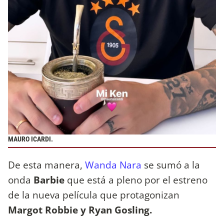
MAURO ICARDI.
De esta manera,
Wanda Nara
se sumó a la
onda
Barbie
que está a pleno por el estreno
de la nueva película que protagonizan
Margot Robbie y Ryan Gosling.