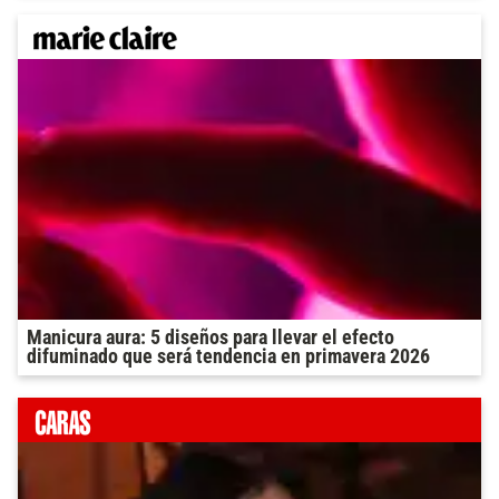
Manicura aura: 5 diseños para llevar el efecto
difuminado que será tendencia en primavera 2026