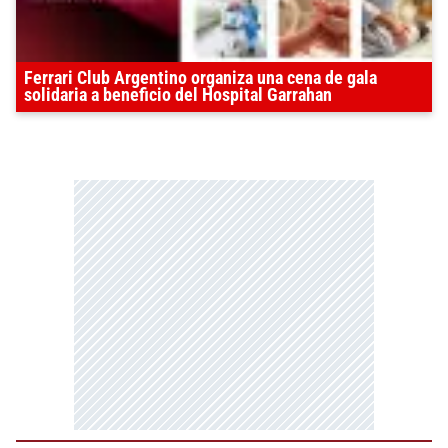
Ferrari Club Argentino organiza una cena de gala
solidaria a beneficio del Hospital Garrahan