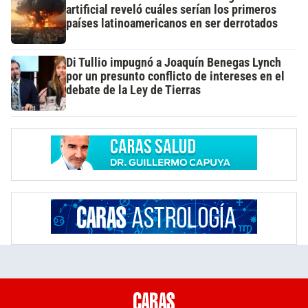
artificial reveló cuáles serían los primeros
países latinoamericanos en ser derrotados
Di Tullio impugnó a Joaquín Benegas Lynch
por un presunto conflicto de intereses en el
debate de la Ley de Tierras