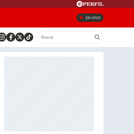
EN VIVO