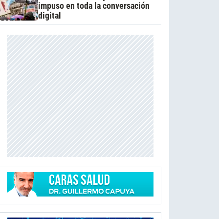
impuso en toda la conversación
digital