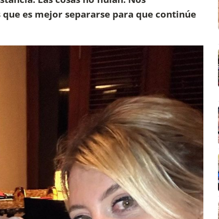
s que es mejor separarse para que continúe