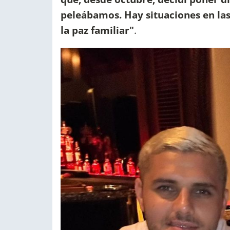
peleábamos. Hay situaciones en la
la paz familiar"
.