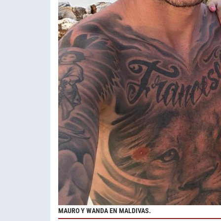
MAURO Y WANDA EN MALDIVAS.