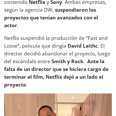
contenido
Netflix
y
Sony
. Ambas empresas,
según la agencia DW,
suspendieron los
proyectos que tenían avanzados con el
actor
.
Netflix suspendió la producción de “Fast and
Loose”, película que dirigía
David Leithc
. El
director decidió abandonar el proyecto, luego
del escándalo entre
Smith y Rock
.
Ante la
falta de un director que se hiciera cargo de
terminar el film, Netflix dejó a un lado el
proyecto
.