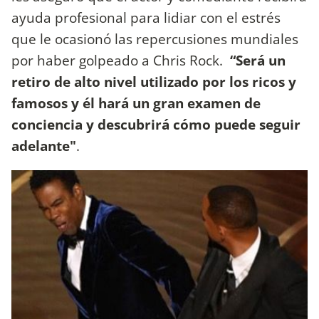
ayuda profesional para lidiar con el estrés
que le ocasionó las repercusiones mundiales
por haber golpeado a Chris Rock.
“Será un
retiro de alto nivel utilizado por los ricos y
famosos y él hará un gran examen de
conciencia y descubrirá cómo puede seguir
adelante"
.