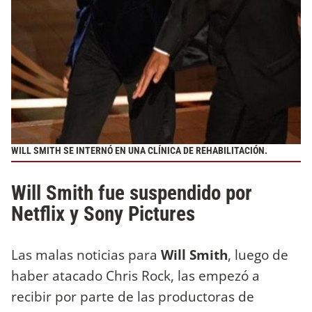
WILL SMITH SE INTERNÓ EN UNA CLÍNICA DE REHABILITACIÓN.
Will Smith fue suspendido por
Netflix y Sony Pictures
Las malas noticias para
Will Smith
, luego de
haber atacado Chris Rock, las empezó a
recibir por parte de las productoras de