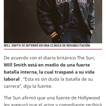
WILL SMITH SE INTERNÓ EN UNA CLÍNICA DE REHABILITACIÓN.
De acuerdo con el diario británico The Sun,
Will Smith está en medio de una fuerte
batalla interna, la cual traspasó a su vida
laboral
. “Esta es sin duda la batalla de su
carrera”, dijo la fuente.
The Sun afirmó que una fuente de Hollywood
les aseguró que el actor y comediante recibirá