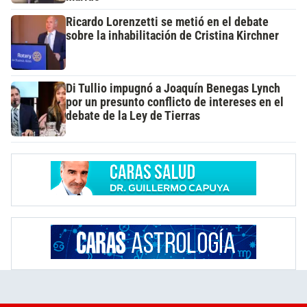
Ricardo Lorenzetti se metió en el debate
sobre la inhabilitación de Cristina Kirchner
Di Tullio impugnó a Joaquín Benegas Lynch
por un presunto conflicto de intereses en el
debate de la Ley de Tierras