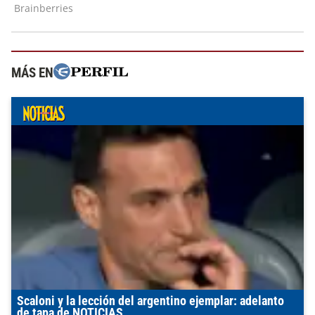
MÁS EN
Scaloni y la lección del argentino ejemplar: adelanto
de tapa de NOTICIAS