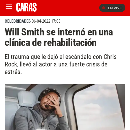
EN VIVO
CELEBRIDADES
06-04-2022 17:03
Will Smith se internó en una
clínica de rehabilitación
El trauma que le dejó el escándalo con Chris
Rock, llevó al actor a una fuerte crisis de
estrés.