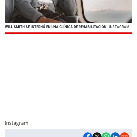
WILL SMITH SE INTERNÓ EN UNA CLÍNICA DE REHABILITACIÓN
| INSTAGRAM
Instagram