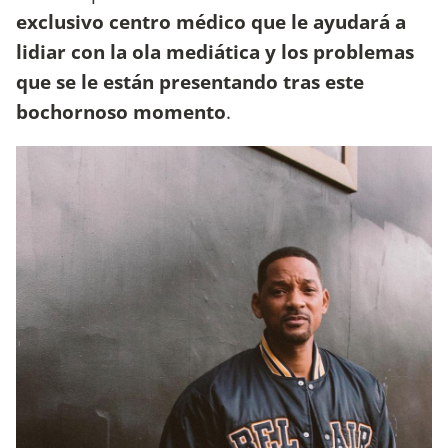
exclusivo centro médico que le ayudará a
lidiar con la ola mediática y los problemas
que se le están presentando tras este
bochornoso momento
.