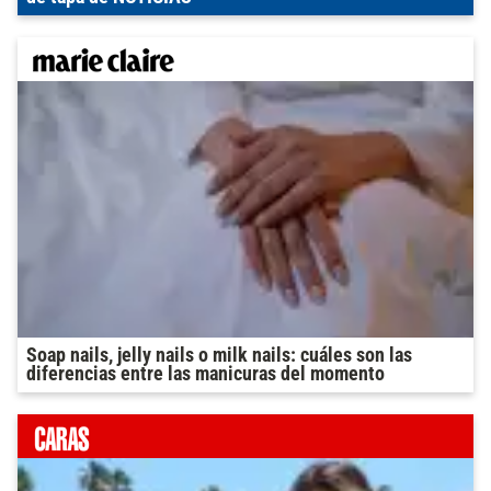
Soap nails, jelly nails o milk nails: cuáles son las
diferencias entre las manicuras del momento