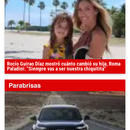
Rocío Guirao Díaz mostró cuánto cambió su hija, Roma
Paladini: "Siempre vas a ser nuestra chiquitita"