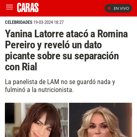
EN VIVO
CELEBRIDADES
19-03-2024 18:27
Yanina Latorre atacó a Romina
Pereiro y reveló un dato
picante sobre su separación
con Rial
La panelista de LAM no se guardó nada y
fulminó a la nutricionista.