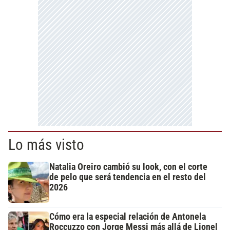
Lo más visto
Natalia Oreiro cambió su look, con el corte
de pelo que será tendencia en el resto del
2026
Cómo era la especial relación de Antonela
Roccuzzo con Jorge Messi más allá de Lionel