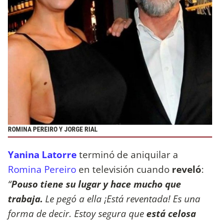
ROMINA PEREIRO Y JORGE RIAL
Yanina Latorre
terminó de aniquilar a
Romina Pereiro
en televisión cuando
reveló
:
“
Pouso tiene su lugar y hace mucho que
trabaja.
Le pegó a ella ¡Está reventada! Es una
forma de decir. Estoy segura que
está celosa