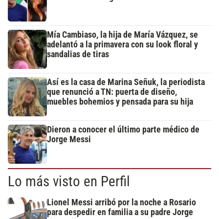
Mía Cambiaso, la hija de María Vázquez, se
adelantó a la primavera con su look floral y
sandalias de tiras
Así es la casa de Marina Señuk, la periodista
que renunció a TN: puerta de diseño,
muebles bohemios y pensada para su hija
Dieron a conocer el último parte médico de
Jorge Messi
Lo más visto en Perfil
Lionel Messi arribó por la noche a Rosario
para despedir en familia a su padre Jorge