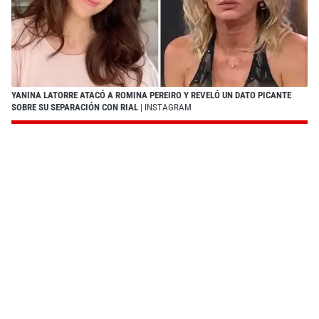
YANINA LATORRE ATACÓ A ROMINA PEREIRO Y REVELÓ UN DATO PICANTE
SOBRE SU SEPARACIÓN CON RIAL
| INSTAGRAM