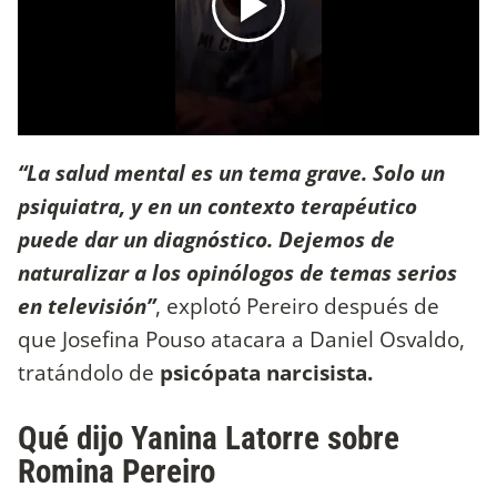
“La salud mental es un tema grave. Solo un
psiquiatra, y en un contexto terapéutico
puede dar un diagnóstico. Dejemos de
naturalizar a los opinólogos de temas serios
en televisión”
, explotó Pereiro después de
que Josefina Pouso atacara a Daniel Osvaldo,
tratándolo de
psicópata narcisista.
Qué dijo Yanina Latorre sobre
Romina Pereiro