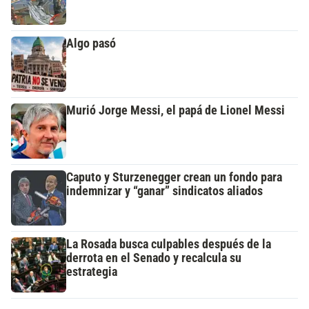
Algo pasó
Murió Jorge Messi, el papá de Lionel Messi
Caputo y Sturzenegger crean un fondo para
indemnizar y “ganar” sindicatos aliados
La Rosada busca culpables después de la
derrota en el Senado y recalcula su
estrategia