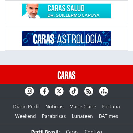
Diario Perfil
Noticias
Marie Claire
Fortuna
Weekend
Parabrisas
Lunateen
BATimes
Perfil Brasil:
Caras
Contigo