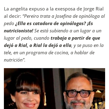
La angelita expuso a la exesposa de Jorge Rial
al decir:
“Pereiro trata a Josefina de opinóloga al
pedo
¿Ella es catadora de opinólogas? ¡Es
nutricionista!
Se está subiendo a un lugar a un
lugar al pedo, cuando
trabaja a partir de que
dejó a Rial, o Rial la dejó a ella
, y se puso en la
tele, en un programa de cocina, a hablar de
nutrición”.