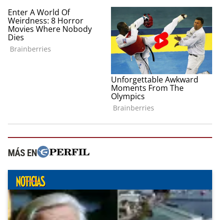
MÁS EN