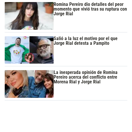
Romina Pereiro dio detalles del peor
momento que vivió tras su ruptura con
Jorge Rial
Salió a la luz el motivo por el que
Jorge Rial detesta a Pampito
La inesperada opinión de Romina
Pereiro acerca del conflicto entre
Morena Rial y Jorge Rial