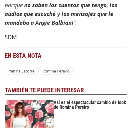
porque
no saben los cuentos que tengo, los
audios que escuché y los mensajes que le
mandaba a Angie Balbiani
”.
SDM
EN ESTA NOTA
Yanina Latorre
Romina Pereiro
TAMBIÉN TE PUEDE INTERESAR
Así es el espectacular cambio de look
de Romina Pereiro