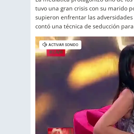
tuvo una gran crisis con su marido 
supieron enfrentar las adversidades 
contó una técnica de seducción para 