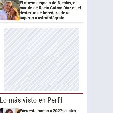
El nuevo negocio de Nicolás, el
marido de Rocío Guirao Díaz en el
desierto: de heredero de un
imperio a astrofotógrafo
Lo más visto en Perfil
Encuesta rumbo a 2027: cuatro