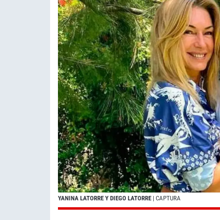
YANINA LATORRE Y DIEGO LATORRE
| CAPTURA