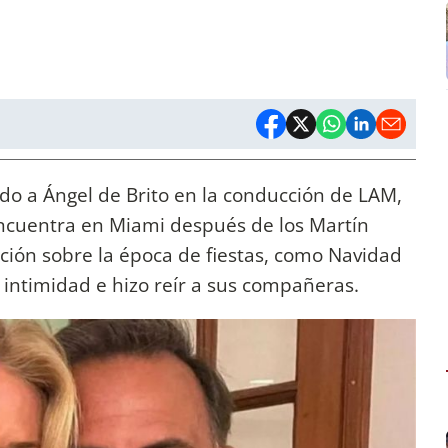
o a Ángel de Brito en la conducción de LAM,
ncuentra en Miami después de los Martín
ción sobre la época de fiestas, como Navidad
 intimidad e hizo reír a sus compañeras.