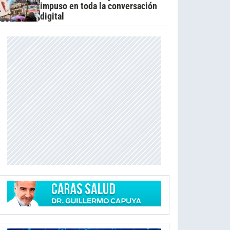
impuso en toda la conversación
digital