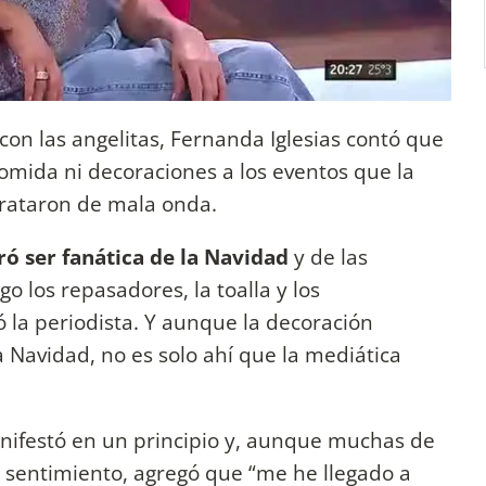
con las angelitas, Fernanda Iglesias contó que
comida ni decoraciones a los eventos que la
 trataron de mala onda.
ó ser fanática de la Navidad
y de las
 los repasadores, la toalla y los
la periodista. Y aunque la decoración
 Navidad, no es solo ahí que la mediática
nifestó en un principio y, aunque muchas de
 sentimiento, agregó que “me he llegado a