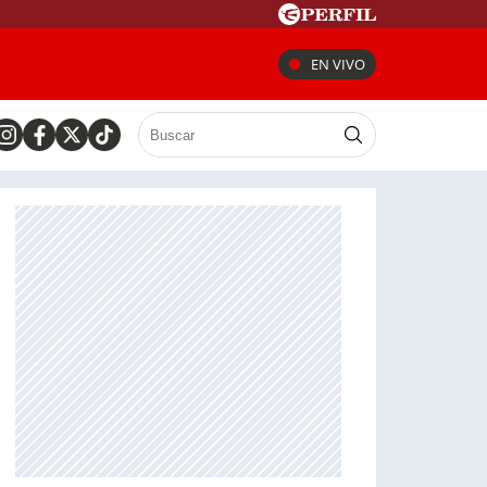
EN VIVO