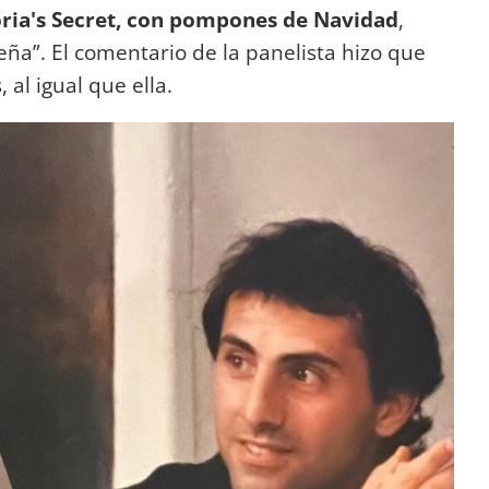
oria's Secret, con pompones de Navidad
,
ña”. El comentario de la panelista hizo que
al igual que ella.