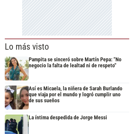
Lo más visto
Pampita se sinceró sobre Martín Pepa: "No
negocio la falta de lealtad ni de respeto"
Así es Micaela, la niñera de Sarah Burlando
que viaja por el mundo y logró cumplir uno
de sus sueños
La íntima despedida de Jorge Messi