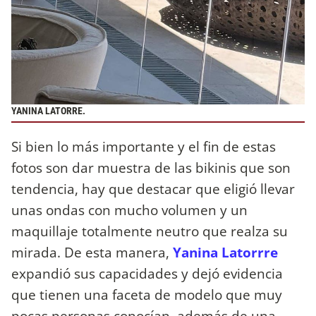
YANINA LATORRE.
Si bien lo más importante y el fin de estas
fotos son dar muestra de las bikinis que son
tendencia, hay que destacar que eligió llevar
unas ondas con mucho volumen y un
maquillaje totalmente neutro que realza su
mirada. De esta manera,
Yanina Latorrre
expandió sus capacidades y dejó evidencia
que tienen una faceta de modelo que muy
pocas personas conocían, además de una