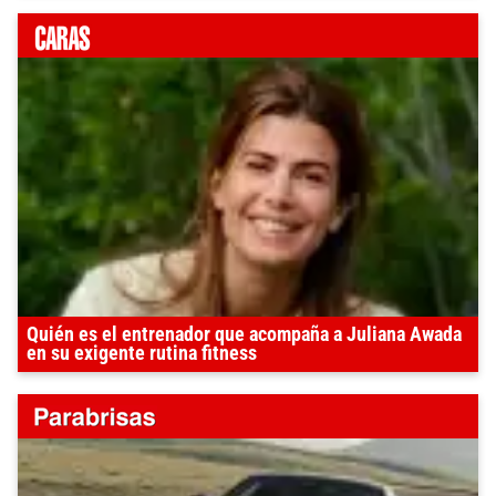
Quién es el entrenador que acompaña a Juliana Awada
en su exigente rutina fitness