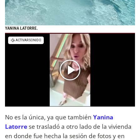
YANINA LATORRE.
No es la única, ya que también
Yanina
Latorre
se trasladó a otro lado de la vivienda
en donde fue hecha la sesión de fotos y en