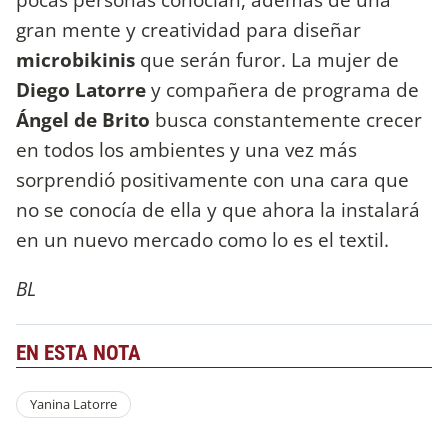
gran mente y creatividad para diseñar
microbikinis
que serán furor. La mujer de
Diego Latorre
y compañera de programa de
Ángel de Brito
busca constantemente crecer
en todos los ambientes y una vez más
sorprendió positivamente con una cara que
no se conocía de ella y que ahora la instalará
en un nuevo mercado como lo es el textil.
BL
EN ESTA NOTA
Yanina Latorre