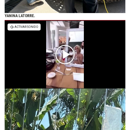
YANINA LATORRE.