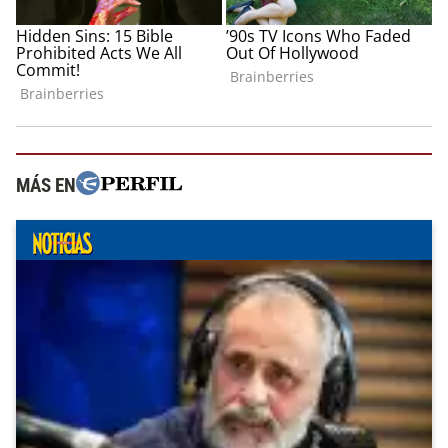
MÁS EN