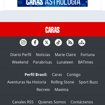
Diario Perfil
Noticias
Marie Claire
Fortuna
Weekend
Parabrisas
Lunateen
BATimes
Perfil Brasil:
Caras
Contigo
Aventuras Na Historia
Rolling Stone
Sport Buzz
Recreio
Maxima
Canales RSS
Quienes Somos
Contáctenos