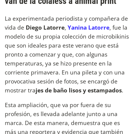
van de la colaless a animal print
La experimentada periodista y compañera de
vida de
Diego Latorre
,
Yanina Latorre
, fue la
modelo de su propia colección de microbikinis
que son ideales para este verano que está
pronto a comenzar y que, con algunas
temperaturas, ya se hizo presente en la
corriente primavera. En una pileta y con una
provocativa sesión de fotos, se encargó de
mostrar tra
jes de baño lisos y estampados
.
Esta ampliación, que va por fuera de su
profesión, es llevada adelante junto a una
marca. De esta manera, demuestra que es
más una reportera y evidencia que también