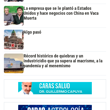
La empresa que se le plantó a Estados
Unidos y hace negocios con China en Vaca
Muerta
Algo pasó
Récord histórico de quiebras y un
industricidio que ya supera al macrismo, a la
pandemia y al menemismo