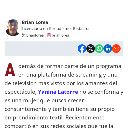
Brian Lorea
Licenciado en Periodismo. Redactor
brianlorea
brianlorea
A
demás de formar parte de un programa
en una plataforma de streaming y uno
de televisión más vistos por los amantes del
espectáculo,
Yanina Latorre
no se conforma y
es una mujer que busca crecer
constantemente y también tiene su propio
emprendimiento textil. Recientemente
compartió en sus redes sociales que fue la