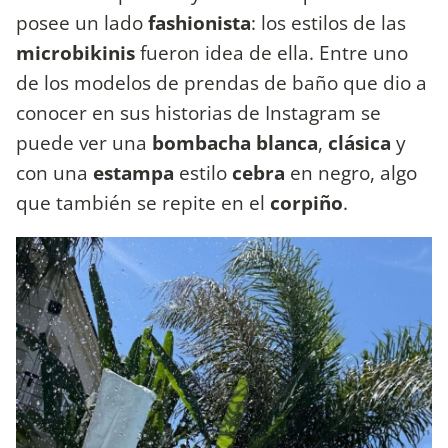
posee un lado
fashionista
: los estilos de las
microbikinis
fueron idea de ella. Entre uno
de los modelos de prendas de baño que dio a
conocer en sus historias de Instagram se
puede ver una
bombacha blanca
,
clásica
y
con una
estampa
estilo
cebra
en negro, algo
que también se repite en el
corpiño
.