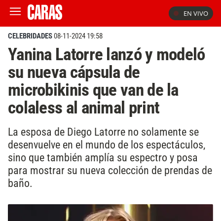
EN VIVO
CELEBRIDADES
08-11-2024 19:58
Yanina Latorre lanzó y modeló
su nueva cápsula de
microbikinis que van de la
colaless al animal print
La esposa de Diego Latorre no solamente se
desenvuelve en el mundo de los espectáculos,
sino que también amplía su espectro y posa
para mostrar su nueva colección de prendas de
baño.