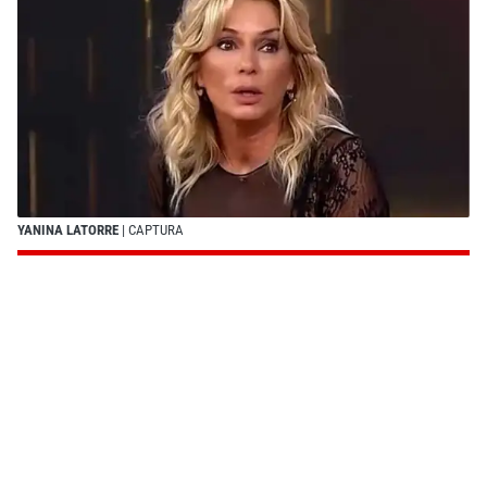
YANINA LATORRE
| CAPTURA