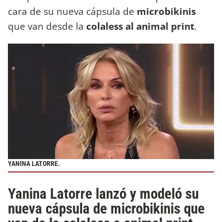
cara de su nueva cápsula de
microbikinis
que van desde la
colaless al animal print
.
YANINA LATORRE.
Yanina Latorre lanzó y modeló su
nueva cápsula de microbikinis que