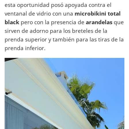
esta oportunidad posó apoyada contra el
ventanal de vidrio con una
microbikini total
black
pero con la presencia de
arandelas
que
sirven de adorno para los breteles de la
prenda superior y también para las tiras de la
prenda inferior.