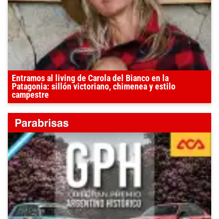
Entramos al living de Carola del Bianco en la
Patagonia: sillón victoriano, chimenea y estilo
campestre