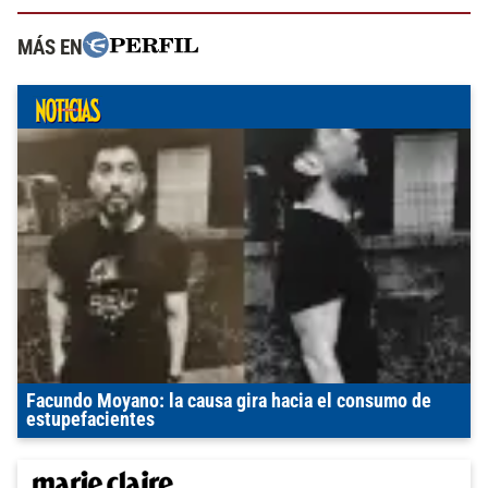
MÁS EN
Facundo Moyano: la causa gira hacia el consumo de
estupefacientes