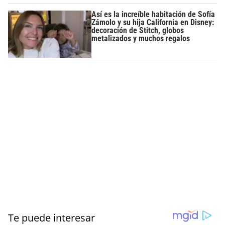
Así es la increíble habitación de Sofía
Zámolo y su hija California en Disney:
decoración de Stitch, globos
metalizados y muchos regalos