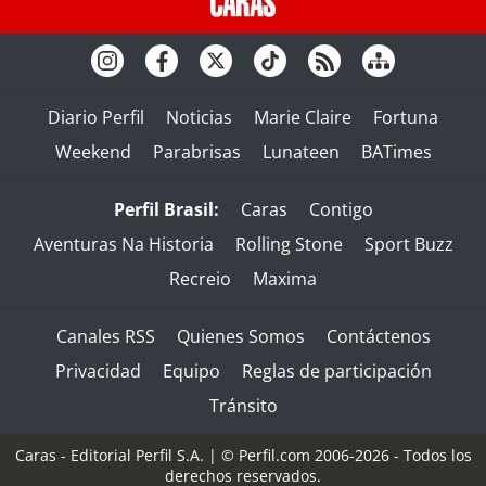
Diario Perfil
Noticias
Marie Claire
Fortuna
Weekend
Parabrisas
Lunateen
BATimes
Perfil Brasil:
Caras
Contigo
Aventuras Na Historia
Rolling Stone
Sport Buzz
Recreio
Maxima
Canales RSS
Quienes Somos
Contáctenos
Privacidad
Equipo
Reglas de participación
Tránsito
Caras - Editorial Perfil S.A.
| © Perfil.com 2006-2026 - Todos los
derechos reservados.