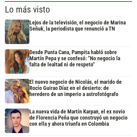
Lo más visto
Lejos de la televisión, el negocio de Marina
Señuk, la periodista que renunció a TN
Desde Punta Cana, Pampita habló sobre
Martín Pepa y se confesó: "No negocio la
falta de lealtad ni de respeto"
El nuevo negocio de Nicolás, el marido de
Rocío Guirao Díaz en el desierto: de
heredero de un imperio a astrofotógrafo
La nueva vida de Martín Karpan, el ex novio
de Florencia Peña que construyó un negocio
con ella y ahora triunfa en Colombia