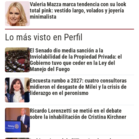
Valeria Mazza marca tendencia con su look
total pink: vestido largo, volados y joyería
minimalista
Lo más visto en Perfil
El Senado dio media sanción a la
Inviolabilidad de la Propiedad Privada: el
Gobierno tuvo que ceder en la Ley del
Manejo del Fuego
Encuesta rumbo a 2027: cuatro consultoras
midieron el desgaste de Milei y la crisis de
liderazgo en el peronismo
Ricardo Lorenzetti se metió en el debate
sobre la inhabilitación de Cristina Kirchner