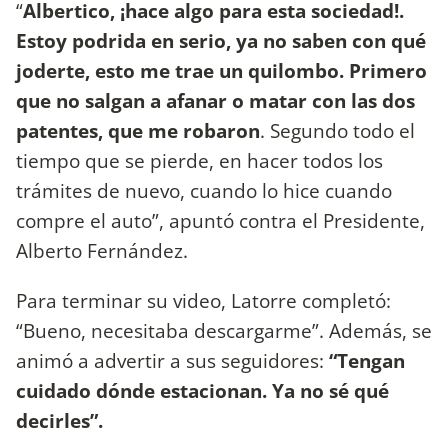
“
Albertico, ¡hace algo para esta sociedad!.
Estoy podrida en serio, ya no saben con qué
joderte, esto me trae un quilombo. Primero
que no salgan a afanar o matar con las dos
patentes, que me robaron
. Segundo todo el
tiempo que se pierde, en hacer todos los
trámites de nuevo, cuando lo hice cuando
compre el auto”, apuntó contra el Presidente,
Alberto Fernández.
Para terminar su video, Latorre completó:
“Bueno, necesitaba descargarme”. Además, se
animó a advertir a sus seguidores:
“Tengan
cuidado dónde estacionan. Ya no sé qué
decirles”.