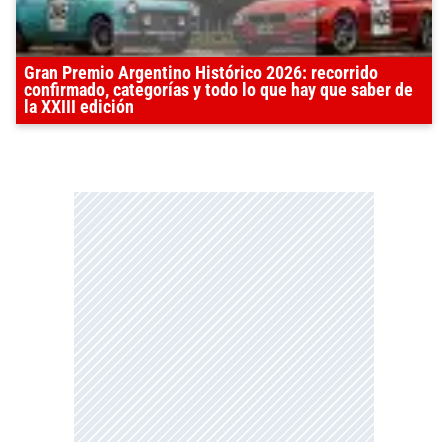
Gran Premio Argentino Histórico 2026: recorrido
confirmado, categorías y todo lo que hay que saber de
la XXIII edición