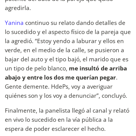
agredirla.
Yanina
continuo su relato dando detalles de
lo sucedido y el aspecto físico de la pareja que
la agredió. “Estoy yendo a laburar y ellos en
verde, en el medio de la calle, se pusieron a
bajar del auto y el tipo bajó, el marido que es
un tipo de pelo blanco,
me insultó de arriba
abajo y entre los dos me querían pegar
.
Gente demente. HdePs, voy a averiguar
quiénes son y los voy a denunciar”, concluyó.
Finalmente, la panelista llegó al canal y relató
en vivo lo sucedido en la vía pública a la
espera de poder esclarecer el hecho.