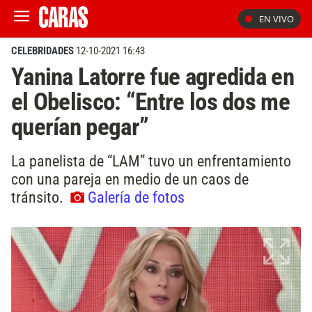
EN VIVO
CELEBRIDADES
12-10-2021 16:43
Yanina Latorre fue agredida en
el Obelisco: “Entre los dos me
querían pegar”
La panelista de “LAM” tuvo un enfrentamiento
con una pareja en medio de un caos de
tránsito.
Galería de fotos