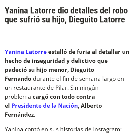
Yanina Latorre dio detalles del robo
que sufrió su hijo, Dieguito Latorre
Yanina Latorre
estalló de furia al detallar un
hecho de inseguridad y delictivo que
padeció su hijo menor, Dieguito
Fernando
durante el fin de semana largo en
un restaurante de Pilar. Sin ningún
problema
cargó con todo contra
el
Presidente de la Nación
, Alberto
Fernández.
Yanina contó en sus historias de Instagram: