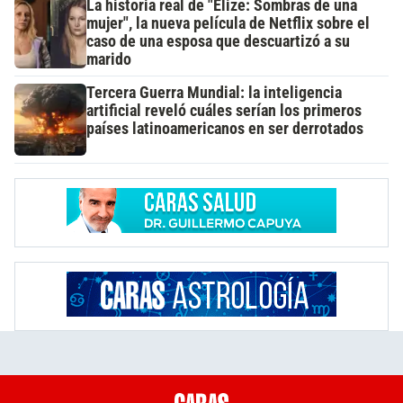
La historia real de "Elize: Sombras de una
mujer", la nueva película de Netflix sobre el
caso de una esposa que descuartizó a su
marido
Tercera Guerra Mundial: la inteligencia
artificial reveló cuáles serían los primeros
países latinoamericanos en ser derrotados