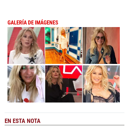
GALERÍA DE IMÁGENES
EN ESTA NOTA