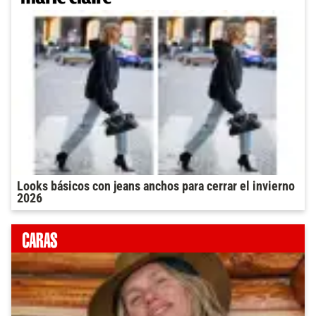
Looks básicos con jeans anchos para cerrar el invierno
2026