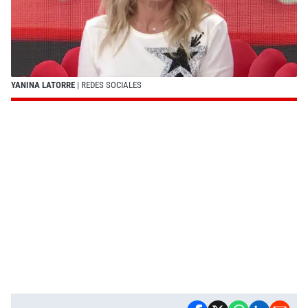
YANINA LATORRE
| REDES SOCIALES