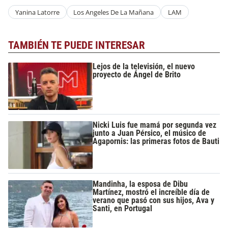
Yanina Latorre
Los Angeles De La Mañana
LAM
TAMBIÉN TE PUEDE INTERESAR
Lejos de la televisión, el nuevo
proyecto de Ángel de Brito
Nicki Luis fue mamá por segunda vez
junto a Juan Pérsico, el músico de
Agapornis: las primeras fotos de Bauti
Mandinha, la esposa de Dibu
Martínez, mostró el increíble día de
verano que pasó con sus hijos, Ava y
Santi, en Portugal