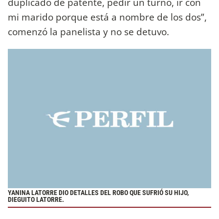
duplicado de patente, pedir un turno, ir con
mi marido porque está a nombre de los dos”,
comenzó la panelista y no se detuvo.
YANINA LATORRE DIO DETALLES DEL ROBO QUE SUFRIÓ SU HIJO,
DIEGUITO LATORRE.