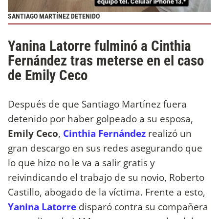
SANTIAGO MARTÍNEZ DETENIDO
Yanina Latorre fulminó a Cinthia
Fernández tras meterse en el caso
de Emily Ceco
Después de que Santiago Martínez fuera
detenido por haber golpeado a su esposa,
Emily Ceco
,
Cinthia Fernández
realizó un
gran descargo en sus redes asegurando que
lo que hizo no le va a salir gratis y
reivindicando el trabajo de su novio, Roberto
Castillo, abogado de la víctima. Frente a esto,
Yanina Latorre
disparó contra su compañera