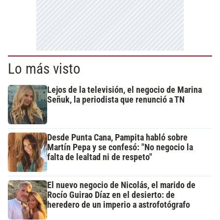
Lo más visto
Lejos de la televisión, el negocio de Marina
Señuk, la periodista que renunció a TN
Desde Punta Cana, Pampita habló sobre
Martín Pepa y se confesó: "No negocio la
falta de lealtad ni de respeto"
El nuevo negocio de Nicolás, el marido de
Rocío Guirao Díaz en el desierto: de
heredero de un imperio a astrofotógrafo