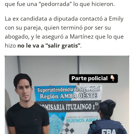
que fue una “pedorrada” lo que hicieron.
La ex candidata a diputada contactó a Emily
con su pareja, quien terminó por ser su
abogado, y le aseguró a Martínez que lo que
hizo
no le va a “salir gratis”
.