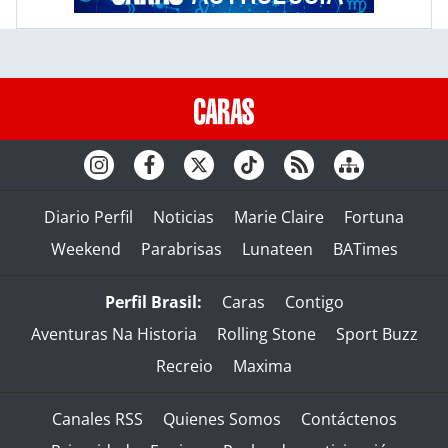
Diario Perfil
Noticias
Marie Claire
Fortuna
Weekend
Parabrisas
Lunateen
BATimes
Perfil Brasil:
Caras
Contigo
Aventuras Na Historia
Rolling Stone
Sport Buzz
Recreio
Maxima
Canales RSS
Quienes Somos
Contáctenos