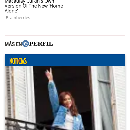
MÁS EN