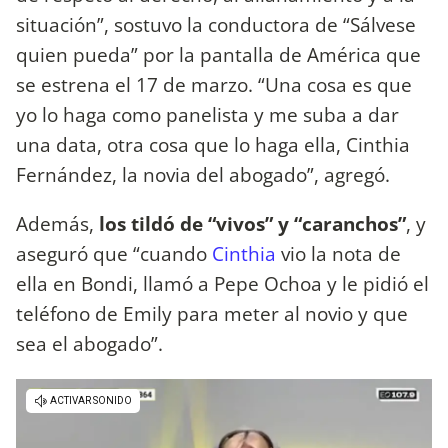
situación”, sostuvo la conductora de “Sálvese
quien pueda” por la pantalla de América que
se estrena el 17 de marzo. “Una cosa es que
yo lo haga como panelista y me suba a dar
una data, otra cosa que lo haga ella, Cinthia
Fernández, la novia del abogado”, agregó.
Además,
los tildó de “vivos” y “caranchos”
, y
aseguró que “cuando
Cinthia
vio la nota de
ella en Bondi, llamó a Pepe Ochoa y le pidió el
teléfono de Emily para meter al novio y que
sea el abogado”.