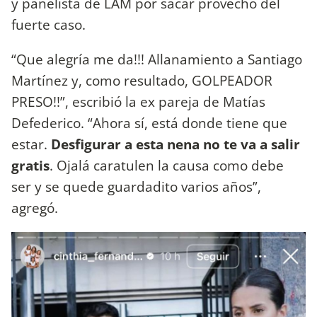
y panelista de LAM por sacar provecho del
fuerte caso.
“Que alegría me da!!! Allanamiento a Santiago
Martínez y, como resultado, GOLPEADOR
PRESO!!”, escribió la ex pareja de Matías
Defederico. “Ahora sí, está donde tiene que
estar.
Desfigurar a esta nena no te va a salir
gratis
. Ojalá caratulen la causa como debe
ser y se quede guardadito varios años”,
agregó.