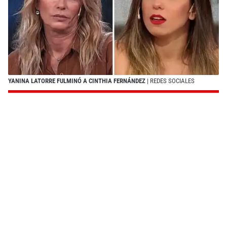
YANINA LATORRE FULMINÓ A CINTHIA FERNÁNDEZ
| REDES SOCIALES