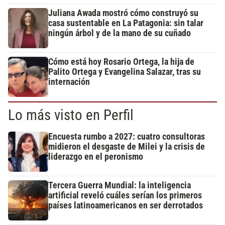
Juliana Awada mostró cómo construyó su
casa sustentable en La Patagonia: sin talar
ningún árbol y de la mano de su cuñado
Cómo está hoy Rosario Ortega, la hija de
Palito Ortega y Evangelina Salazar, tras su
internación
Lo más visto en Perfil
Encuesta rumbo a 2027: cuatro consultoras
midieron el desgaste de Milei y la crisis de
liderazgo en el peronismo
Tercera Guerra Mundial: la inteligencia
artificial reveló cuáles serían los primeros
países latinoamericanos en ser derrotados