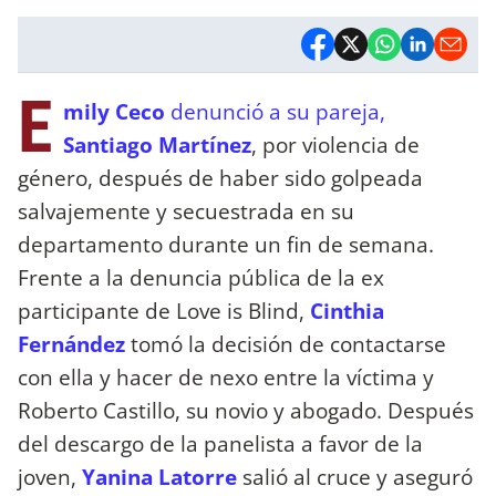
E
mily Ceco
denunció a su pareja,
Santiago Martínez
, por violencia de
género, después de haber sido golpeada
salvajemente y secuestrada en su
departamento durante un fin de semana.
Frente a la denuncia pública de la ex
participante de Love is Blind,
Cinthia
Fernández
tomó la decisión de contactarse
con ella y hacer de nexo entre la víctima y
Roberto Castillo, su novio y abogado. Después
del descargo de la panelista a favor de la
joven,
Yanina Latorre
salió al cruce y aseguró