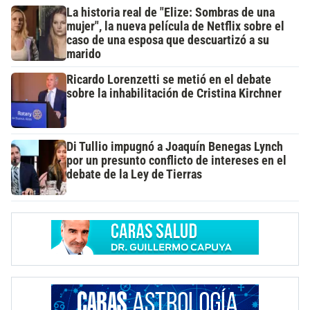
La historia real de "Elize: Sombras de una
mujer", la nueva película de Netflix sobre el
caso de una esposa que descuartizó a su
marido
Ricardo Lorenzetti se metió en el debate
sobre la inhabilitación de Cristina Kirchner
Di Tullio impugnó a Joaquín Benegas Lynch
por un presunto conflicto de intereses en el
debate de la Ley de Tierras