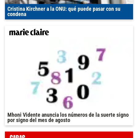
Cristina Kirchner a la ONU: qué puede pasar con su
condena
Mhoni Vidente anuncia los números de la suerte signo
por signo del mes de agosto