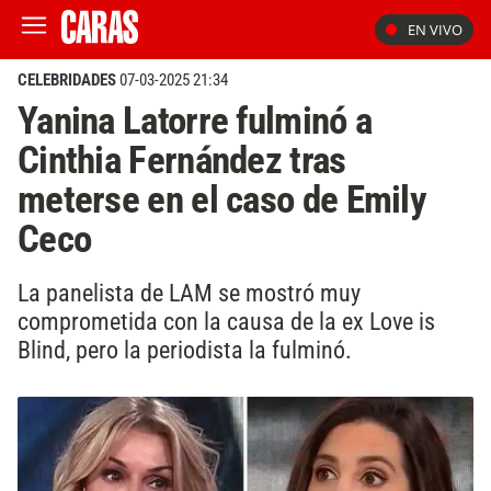
EN VIVO
CELEBRIDADES
07-03-2025 21:34
Yanina Latorre fulminó a
Cinthia Fernández tras
meterse en el caso de Emily
Ceco
La panelista de LAM se mostró muy
comprometida con la causa de la ex Love is
Blind, pero la periodista la fulminó.