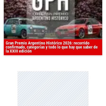
Gran Premio Argentino Histórico 2026: recorrido
confirmado, categorías y todo lo que hay que saber de
la XXIII edición