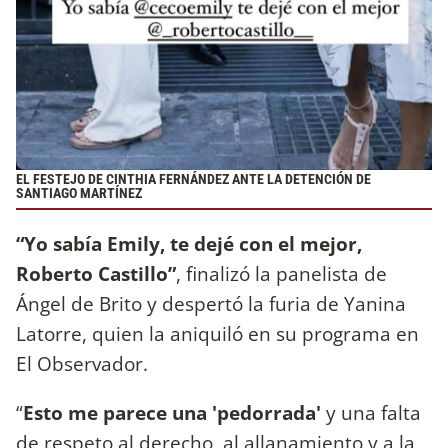
EL FESTEJO DE CINTHIA FERNÁNDEZ ANTE LA DETENCIÓN DE
SANTIAGO MARTÍNEZ
“Yo sabía Emily, te dejé con el mejor,
Roberto Castillo”
, finalizó la panelista de
Ángel de Brito y despertó la furia de Yanina
Latorre, quien la aniquiló en su programa en
El Observador.
“
Esto me parece una 'pedorrada'
y una falta
de respeto al derecho, al allanamiento y a la