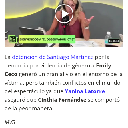
La
detención de Santiago Martínez
por la
denuncia por violencia de género a
Emily
Ceco
generó un gran alivio en el entorno de la
víctima, pero también conflictos en el mundo
del espectáculo ya que
Yanina Latorre
aseguró que
Cinthia Fernández
se comportó
de la peor manera.
MVB