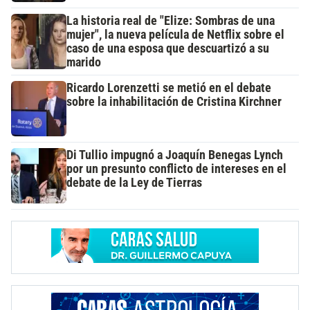
La historia real de "Elize: Sombras de una
mujer", la nueva película de Netflix sobre el
caso de una esposa que descuartizó a su
marido
Ricardo Lorenzetti se metió en el debate
sobre la inhabilitación de Cristina Kirchner
Di Tullio impugnó a Joaquín Benegas Lynch
por un presunto conflicto de intereses en el
debate de la Ley de Tierras