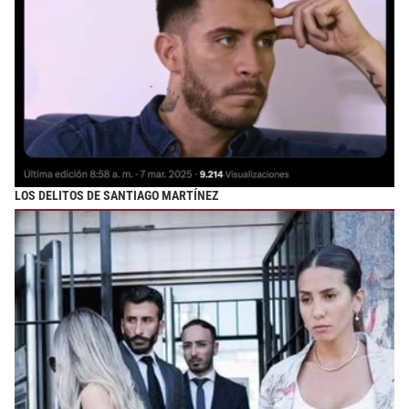
LOS DELITOS DE SANTIAGO MARTÍNEZ