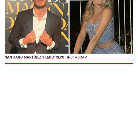
SANTIAGO MARTÍNEZ Y EMILY CECO
| INSTAGRAM