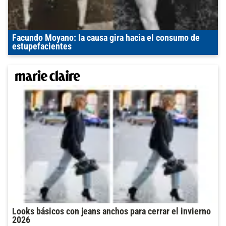
Facundo Moyano: la causa gira hacia el consumo de
estupefacientes
Looks básicos con jeans anchos para cerrar el invierno
2026