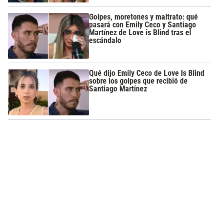
Golpes, moretones y maltrato: qué
pasará con Emily Ceco y Santiago
Martínez de Love is Blind tras el
escándalo
Qué dijo Emily Ceco de Love Is Blind
sobre los golpes que recibió de
Santiago Martínez