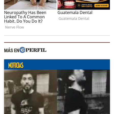
MÁS EN