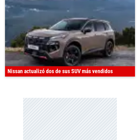
Nissan actualizó dos de sus SUV más vendidos