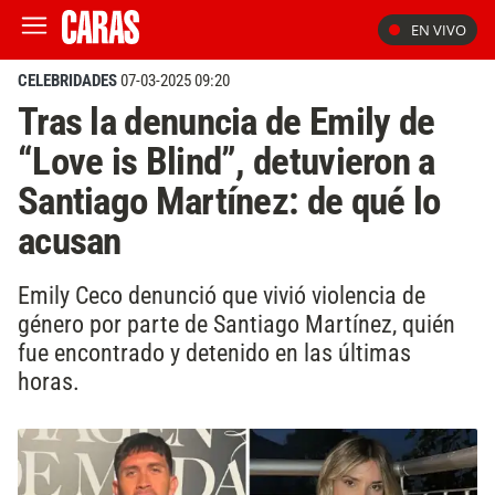
EN VIVO
CELEBRIDADES
07-03-2025 09:20
Tras la denuncia de Emily de
“Love is Blind”, detuvieron a
Santiago Martínez: de qué lo
acusan
Emily Ceco denunció que vivió violencia de
género por parte de Santiago Martínez, quién
fue encontrado y detenido en las últimas
horas.