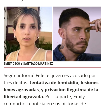
EMILY CECO Y SANTIAGO MARTÍNEZ
Según informó Fefe, el joven es acusado por
tres delitos:
tentativa de femicidio, lesiones
leves agravadas, y privación ilegítima de la
libertad agravada
. Por su parte, Emily
compartió la noticia en sus historias de