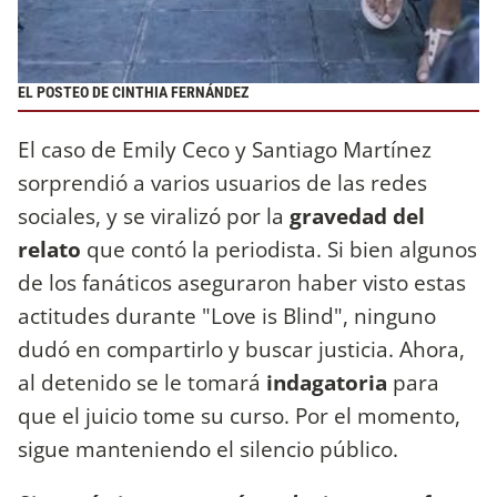
EL POSTEO DE CINTHIA FERNÁNDEZ
El caso de Emily Ceco y Santiago Martínez
sorprendió a varios usuarios de las redes
sociales, y se viralizó por la
gravedad del
relato
que contó la periodista. Si bien algunos
de los fanáticos aseguraron haber visto estas
actitudes durante "Love is Blind", ninguno
dudó en compartirlo y buscar justicia. Ahora,
al detenido se le tomará
indagatoria
para
que el juicio tome su curso. Por el momento,
sigue manteniendo el silencio público.