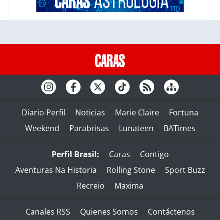
Diario Perfil
Noticias
Marie Claire
Fortuna
Weekend
Parabrisas
Lunateen
BATimes
Perfil Brasil:
Caras
Contigo
Aventuras Na Historia
Rolling Stone
Sport Buzz
Recreio
Maxima
Canales RSS
Quienes Somos
Contáctenos