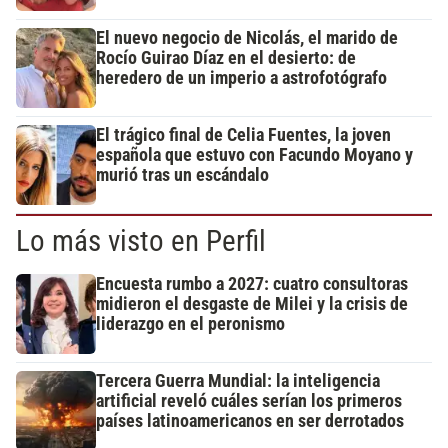
El nuevo negocio de Nicolás, el marido de
Rocío Guirao Díaz en el desierto: de
heredero de un imperio a astrofotógrafo
El trágico final de Celia Fuentes, la joven
española que estuvo con Facundo Moyano y
murió tras un escándalo
Lo más visto en Perfil
Encuesta rumbo a 2027: cuatro consultoras
midieron el desgaste de Milei y la crisis de
liderazgo en el peronismo
Tercera Guerra Mundial: la inteligencia
artificial reveló cuáles serían los primeros
países latinoamericanos en ser derrotados