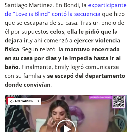
Santiago Martínez. En Bondi, la
exparticipante
de "Love is Blind" contó la secuencia
que hizo
que se escapara de su casa. Tras un enojo de
él por supuestos
celos
,
ella le pidió que la
dejara ir,
y ahí comenzó a
ejercer violencia
física
. Según relató,
la mantuvo encerrada
en su casa por días y le impedía hasta ir al
baño
. Finalmente, Emily logró comunicarse
con su familia y
se escapó del departamento
donde convivían
.