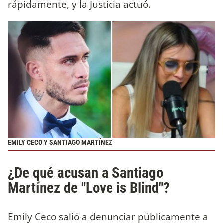
rápidamente, y la Justicia actuó.
EMILY CECO Y SANTIAGO MARTÍNEZ
¿De qué acusan a Santiago
Martínez de "Love is Blind"?
Emily Ceco salió a denunciar públicamente a