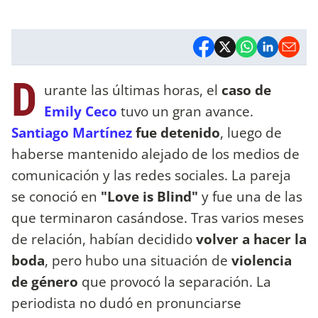
D
urante las últimas horas, el
caso de
Emily Ceco
tuvo un gran avance.
Santiago Martínez
fue detenido
, luego de
haberse mantenido alejado de los medios de
comunicación y las redes sociales. La pareja
se conoció en
"Love is Blind"
y fue una de las
que terminaron casándose. Tras varios meses
de relación, habían decidido
volver a hacer la
boda
, pero hubo una situación de
violencia
de género
que provocó la separación. La
periodista no dudó en pronunciarse