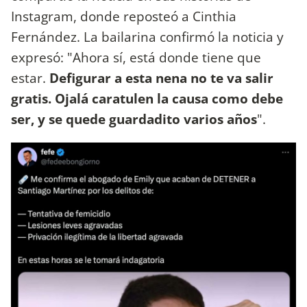
Instagram, donde reposteó a Cinthia
Fernández. La bailarina confirmó la noticia y
expresó: "Ahora sí, está donde tiene que
estar.
Defigurar a esta nena no te va salir
gratis. Ojalá caratulen la causa como debe
ser, y se quede guardadito varios años
".