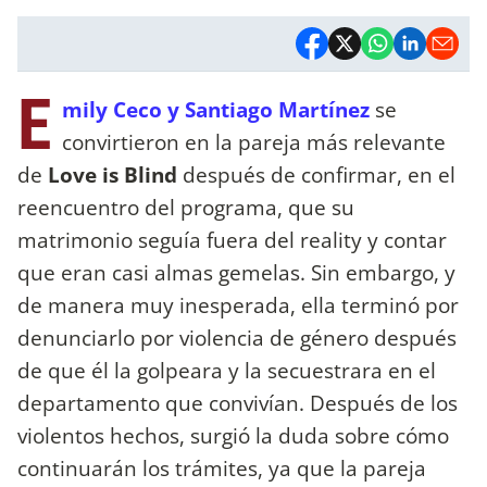
E
mily Ceco y Santiago Martínez
se
convirtieron en la pareja más relevante
de
Love is Blind
después de confirmar, en el
reencuentro del programa, que su
matrimonio seguía fuera del reality y contar
que eran casi almas gemelas. Sin embargo, y
de manera muy inesperada, ella terminó por
denunciarlo por violencia de género después
de que él la golpeara y la secuestrara en el
departamento que convivían. Después de los
violentos hechos, surgió la duda sobre cómo
continuarán los trámites, ya que la pareja