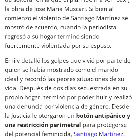
la obra de José María Muscari. Si bien al
comienzo el violento de Santiago Martínez se
mostró de acuerdo, cuando la periodista
regresó a su hogar terminó siendo
fuertemente violentada por su esposo.
Emily detalló los golpes que vivió por parte de
quien se había mostrado como el marido
ideal y recordó las peores situaciones de su
vida. Después de dos días secuestrada en su
propio hogar, terminó por poder huir y realizó
una denuncia por violencia de género. Desde
la Justicia le otorgaron un
botón antipánico y
una restricción perimetral
para protegerse
del potencial feminicida,
Santiago Martínez
.