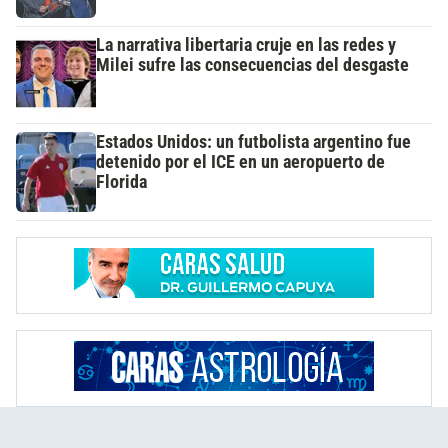
La narrativa libertaria cruje en las redes y
Milei sufre las consecuencias del desgaste
Estados Unidos: un futbolista argentino fue
detenido por el ICE en un aeropuerto de
Florida