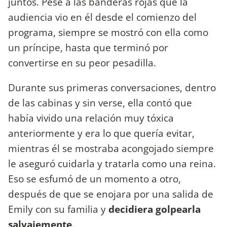
juntos. Pese a las banderas rojas que la
audiencia vio en él desde el comienzo del
programa, siempre se mostró con ella como
un príncipe, hasta que terminó por
convertirse en su peor pesadilla.
Durante sus primeras conversaciones, dentro
de las cabinas y sin verse, ella contó que
había vivido una relación muy tóxica
anteriormente y era lo que quería evitar,
mientras él se mostraba acongojado siempre
le aseguró cuidarla y tratarla como una reina.
Eso se esfumó de un momento a otro,
después de que se enojara por una salida de
Emily con su familia y
decidiera golpearla
salvajemente
.