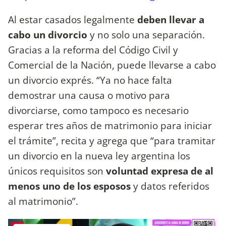
Al estar casados legalmente
deben llevar a
cabo un divorcio
y no solo una separación.
Gracias a la reforma del Código Civil y
Comercial de la Nación, puede llevarse a cabo
un divorcio exprés. “Ya no hace falta
demostrar una causa o motivo para
divorciarse, como tampoco es necesario
esperar tres años de matrimonio para iniciar
el trámite”, recita y agrega que “para tramitar
un divorcio en la nueva ley argentina los
únicos requisitos son
voluntad expresa de al
menos uno de los esposos
y datos referidos
al matrimonio”.