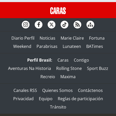
Diario Perfil
Noticias
Marie Claire
Fortuna
Weekend
Parabrisas
Lunateen
BATimes
Perfil Brasil:
Caras
Contigo
Aventuras Na Historia
Rolling Stone
Sport Buzz
Recreio
Maxima
Canales RSS
Quienes Somos
Contáctenos
Privacidad
Equipo
Reglas de participación
Tránsito