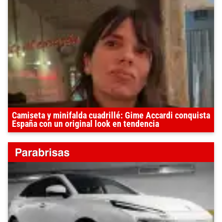
Camiseta y minifalda cuadrillé: Gime Accardi conquista
España con un original look en tendencia