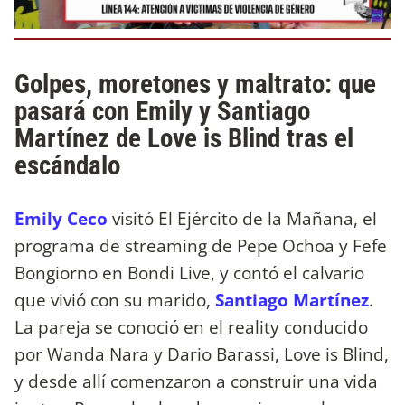
Golpes, moretones y maltrato: que
pasará con Emily y Santiago
Martínez de Love is Blind tras el
escándalo
Emily Ceco
visitó El Ejército de la Mañana, el
programa de streaming de Pepe Ochoa y Fefe
Bongiorno en Bondi Live, y contó el calvario
que vivió con su marido,
Santiago Martínez
.
La pareja se conoció en el reality conducido
por Wanda Nara y Dario Barassi, Love is Blind,
y desde allí comenzaron a construir una vida