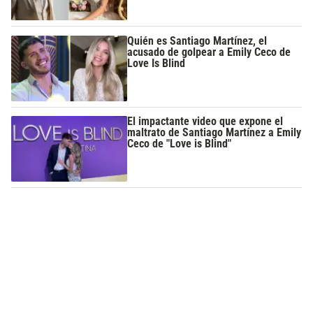
Quién es Santiago Martínez, el
acusado de golpear a Emily Ceco de
Love Is Blind
El impactante video que expone el
maltrato de Santiago Martínez a Emily
Ceco de "Love is Blind"