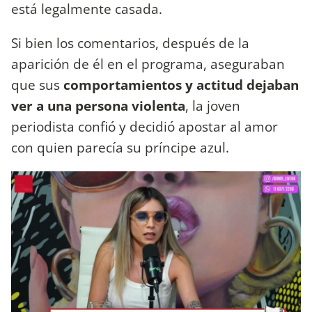
está legalmente casada.
Si bien los comentarios, después de la
aparición de él en el programa, aseguraban
que sus
comportamientos y actitud dejaban
ver a una persona violenta
, la joven
periodista confió y decidió apostar al amor
con quien parecía su príncipe azul.