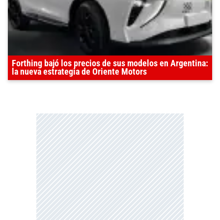
Forthing bajó los precios de sus modelos en Argentina:
la nueva estrategia de Oriente Motors