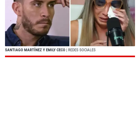
SANTIAGO MARTÍNEZ Y EMILY CECO
| REDES SOCIALES