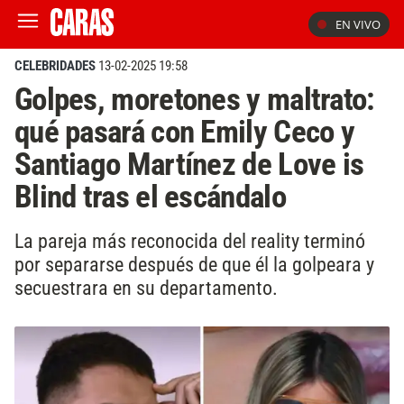
EN VIVO
CELEBRIDADES
13-02-2025 19:58
Golpes, moretones y maltrato:
qué pasará con Emily Ceco y
Santiago Martínez de Love is
Blind tras el escándalo
La pareja más reconocida del reality terminó
por separarse después de que él la golpeara y
secuestrara en su departamento.