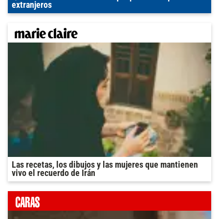
extranjeros
Las recetas, los dibujos y las mujeres que mantienen
vivo el recuerdo de Irán