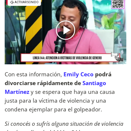
Con esta información,
Emily Ceco
podrá
divorciarse rápidamente de
Santiago
Martínez
y se espera que haya una causa
justa para la víctima de violencia y una
condena ejemplar para el golpeador.
Si conocés o sufrís alguna situación de violencia