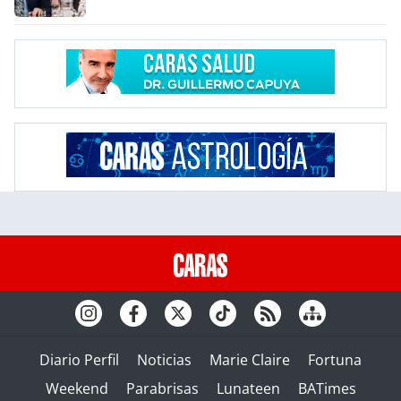
Diario Perfil
Noticias
Marie Claire
Fortuna
Weekend
Parabrisas
Lunateen
BATimes