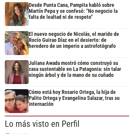
Desde Punta Cana, Pampita habló sobre
Martín Pepa y se confesó: "No negocio la
falta de lealtad ni de respeto"
El nuevo negocio de Nicolás, el marido de
Rocío Guirao Díaz en el desierto: de
heredero de un imperio a astrofotógrafo
Juliana Awada mostró cómo construyó su
casa sustentable en La Patagonia: sin talar
ningún árbol y de la mano de su cuñado
Cómo está hoy Rosario Ortega, la hija de
Palito Ortega y Evangelina Salazar, tras su
internación
Lo más visto en Perfil