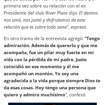
primera vez sobre su relación con el ex
Presidente del club River Plate dijo:
El destino
nos unió, nos juntó y disfrutamos de esta
relación que es sobre todo sana”, expresó.
En otro tramo de la entrevista agregó:
“Tengo
admiración. Además de quererlo y que me
acompaña, fue un pilar muy fuerte en mi
vida con la pérdida de mi padre. Justo
coincidió en ese momento y él me
acompañó un montón. Yo soy una
agradecida a la vida porque siempre Dios te
da esas cosas. Hoy tengo una persona que
quiero y admiro muchísimo
”, confesó.