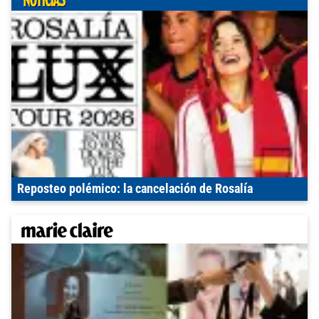
Reposteo polémico: la cancelación de Rosalía