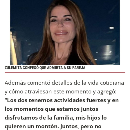
ZULEMITA CONFESÓ QUE ADMIRTA A SU PAREJA
Además comentó detalles de la vida cotidiana
y cómo atraviesan este momento y agregó:
“Los dos tenemos actividades fuertes y en
los momentos que estamos juntos
disfrutamos de la familia, mis hijos lo
quieren un montón. Juntos, pero no