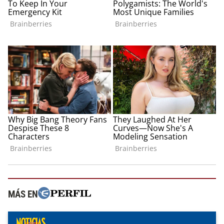
MÁS EN