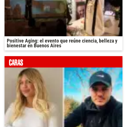
Positive Aging: el evento que reúne ciencia, belleza y
bienestar en Buenos Aires