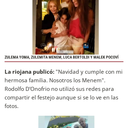
ZULEMA YOMA, ZULEMITA MENEM, LUCA BERTOLDI Y MALEK POCOVÍ
La riojana publicó:
"Navidad y cumple con mi
hermosa familia. Nosotros los Menem".
Rodolfo D’Onofrio no utilizó sus redes para
compartir el festejo aunque si se lo ve en las
fotos.