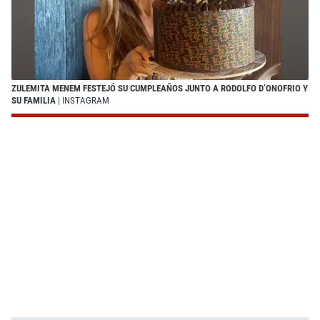
ZULEMITA MENEM FESTEJÓ SU CUMPLEAÑOS JUNTO A RODOLFO D’ONOFRIO Y
SU FAMILIA
| INSTAGRAM