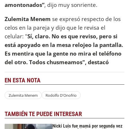
amontonados”
, dijo muy sonriente.
Zulemita Menem
se expresó respecto de los
celos en la pareja y dijo que le revisa el
celular: "
Sí, claro. No es que reviso, pero si
está apoyado en la mesa relojeo la pantalla.
Es mentira que la gente no mira el teléfono
del otro. Todos chusmeamos", destacó
EN ESTA NOTA
Zulemita Menem
Rodolfo D'Onofrio
TAMBIÉN TE PUEDE INTERESAR
Nicki Luis fue mamá por segunda vez