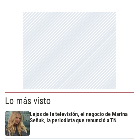
Lo más visto
Lejos de la televisión, el negocio de Marina
Señuk, la periodista que renunció a TN