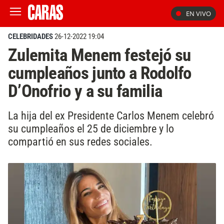
EN VIVO
CELEBRIDADES
26-12-2022 19:04
Zulemita Menem festejó su
cumpleaños junto a Rodolfo
D’Onofrio y a su familia
La hija del ex Presidente Carlos Menem celebró
su cumpleaños el 25 de diciembre y lo
compartió en sus redes sociales.