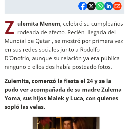
Z
ulemita Menem,
celebró su cumpleaños
rodeada de afecto. Recién llegada del
Mundial de Qatar , se mostró por primera vez
en sus redes sociales junto a Rodolfo
D’Onofrio, aunque su relación ya era pública
ninguno d ellos dos había posteado fotos.
Zulemita, comenzó la fiesta el 24 y se la
pudo ver acompañada de su madre Zulema
Yoma, sus hijos Malek y Luca, con quienes
sopló las velas.