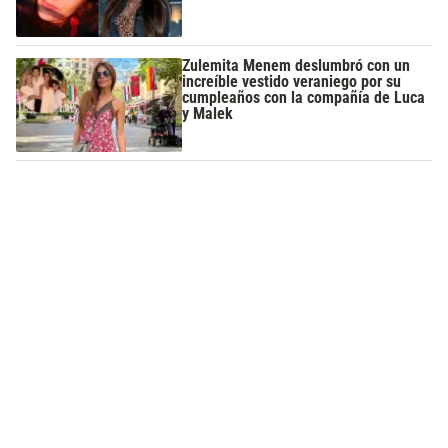
Zulemita Menem deslumbró con un
increíble vestido veraniego por su
cumpleaños con la compañía de Luca
y Malek