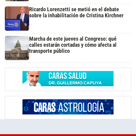
Ricardo Lorenzetti se metió en el debate
sobre la inhabilitación de Cristina Kirchner
Marcha de este jueves al Congreso: qué
calles estarán cortadas y cómo afecta al
transporte público