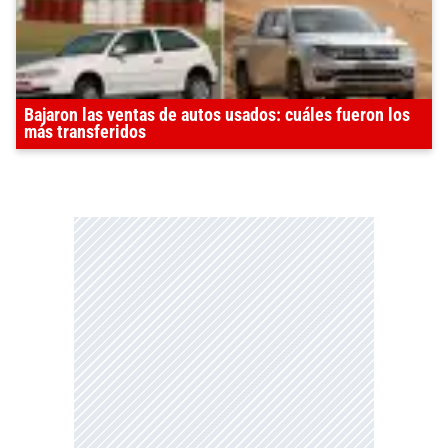
Bajaron las ventas de autos usados: cuáles fueron los
más transferidos