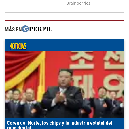
MÁS EN
Corea del Norte, los chips y la industria estatal del
robo digital