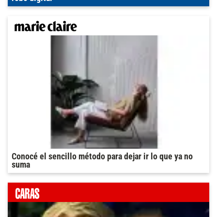
Conocé el sencillo método para dejar ir lo que ya no
suma