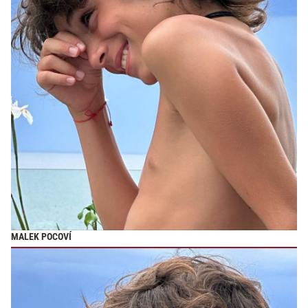
MALEK POCOVÍ