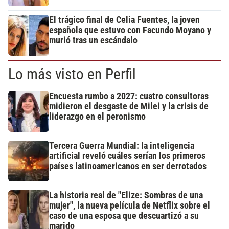
El trágico final de Celia Fuentes, la joven
española que estuvo con Facundo Moyano y
murió tras un escándalo
Lo más visto en Perfil
Encuesta rumbo a 2027: cuatro consultoras
midieron el desgaste de Milei y la crisis de
liderazgo en el peronismo
Tercera Guerra Mundial: la inteligencia
artificial reveló cuáles serían los primeros
países latinoamericanos en ser derrotados
La historia real de "Elize: Sombras de una
mujer", la nueva película de Netflix sobre el
caso de una esposa que descuartizó a su
marido