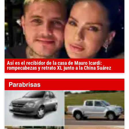
Así es el recibidor de la casa de Mauro Icardi:
rompecabezas y retrato XL junto a la China Suárez