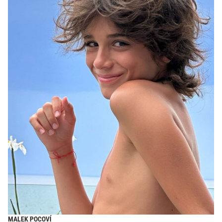
MALEK POCOVÍ