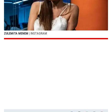
ZULEMITA MENEM
| INSTAGRAM