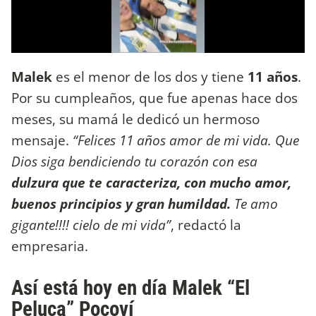
Malek
es el menor de los dos y tiene
11 años
.
Por su cumpleaños, que fue apenas hace dos
meses, su mamá le dedicó un hermoso
mensaje.
“Felices 11 años amor de mi vida. Que
Dios siga bendiciendo tu corazón con esa
dulzura que te caracteriza, con mucho amor,
buenos principios y gran humildad.
Te amo
gigante!!!! cielo de mi vida”
, redactó la
empresaria.
Así está hoy en día Malek “El
Peluca” Pocoví