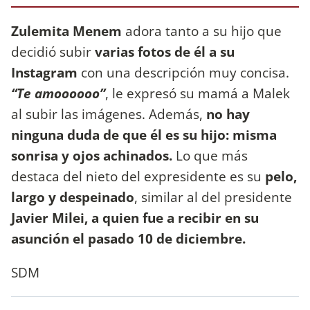
Zulemita Menem
adora tanto a su hijo que
decidió subir
varias fotos de él a su
Instagram
con una descripción muy concisa.
“Te amoooooo”
, le expresó su mamá a Malek
al subir las imágenes. Además,
no hay
ninguna duda de que él es su hijo: misma
sonrisa y ojos achinados.
Lo que más
destaca del nieto del expresidente es su
pelo,
largo y despeinado
, similar al del presidente
Javier Milei, a quien fue a recibir en su
asunción el pasado 10 de diciembre.
SDM