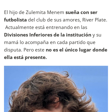
El hijo de Zulemita Menem
sueña con ser
futbolista
del club de sus amores, River Plate.
Actualmente está entrenando en las
Divisiones Inferiores de la institución
y su
mamá lo acompaña en cada partido que
disputa. Pero este
no es el único lugar donde
ella está presente.