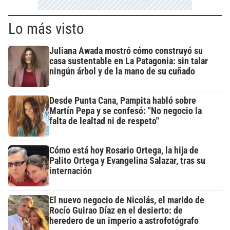
Lo más visto
Juliana Awada mostró cómo construyó su
casa sustentable en La Patagonia: sin talar
ningún árbol y de la mano de su cuñado
Desde Punta Cana, Pampita habló sobre
Martín Pepa y se confesó: "No negocio la
falta de lealtad ni de respeto"
Cómo está hoy Rosario Ortega, la hija de
Palito Ortega y Evangelina Salazar, tras su
internación
El nuevo negocio de Nicolás, el marido de
Rocío Guirao Díaz en el desierto: de
heredero de un imperio a astrofotógrafo