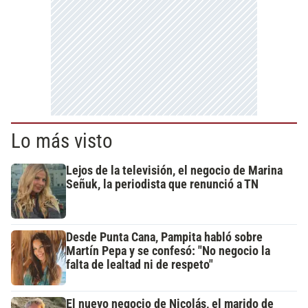
Lo más visto
Lejos de la televisión, el negocio de Marina
Señuk, la periodista que renunció a TN
Desde Punta Cana, Pampita habló sobre
Martín Pepa y se confesó: "No negocio la
falta de lealtad ni de respeto"
El nuevo negocio de Nicolás, el marido de