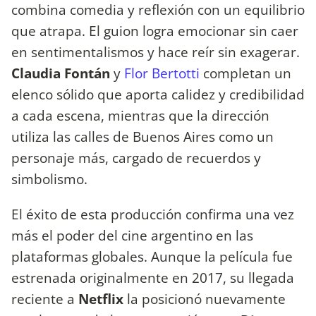
combina comedia y reflexión con un equilibrio
que atrapa. El guion logra emocionar sin caer
en sentimentalismos y hace reír sin exagerar.
Claudia Fontán
y
Flor Bertotti
completan un
elenco sólido que aporta calidez y credibilidad
a cada escena, mientras que la dirección
utiliza las calles de Buenos Aires como un
personaje más, cargado de recuerdos y
simbolismo.
El éxito de esta producción confirma una vez
más el poder del cine argentino en las
plataformas globales. Aunque la película fue
estrenada originalmente en 2017, su llegada
reciente a
Netflix
la posicionó nuevamente