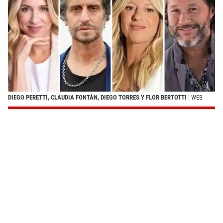
DIEGO PERETTI, CLAUDIA FONTÁN, DIEGO TORRES Y FLOR BERTOTTI
| WEB