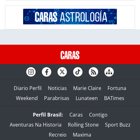
Diario Perfil
Noticias
Marie Claire
Fortuna
Weekend
Parabrisas
Lunateen
BATimes
Perfil Brasil:
Caras
Contigo
Aventuras Na Historia
Rolling Stone
Sport Buzz
Recreio
Maxima