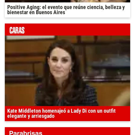
Positive Aging: el evento que reúne ciencia, belleza y
bienestar en Buenos Aires
Kate Middleton homenajeó a Lady Di con un outfit
elegante y arriesgado