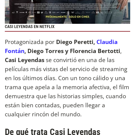
CASI LEYENDAS EN NETFLIX
Protagonizada por
Diego Peretti,
Claudia
Fontán
, Diego Torres y Florencia Bertotti
,
Casi Leyendas
se convirtió en una de las
películas más vistas del servicio de streaming
en los últimos días. Con un tono cálido y una
trama que apela a la memoria afectiva, el film
demuestra que las historias simples, cuando
están bien contadas, pueden llegar a
cualquier rincón del mundo.
De qué trata Casi Leyendas