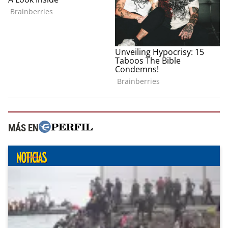
MÁS EN