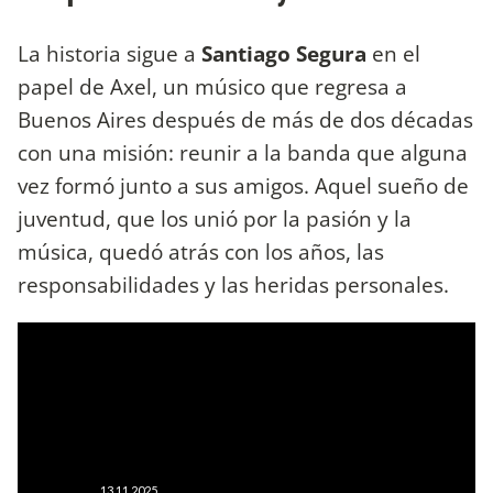
La historia sigue a
Santiago Segura
en el
papel de Axel, un músico que regresa a
Buenos Aires después de más de dos décadas
con una misión: reunir a la banda que alguna
vez formó junto a sus amigos. Aquel sueño de
juventud, que los unió por la pasión y la
música, quedó atrás con los años, las
responsabilidades y las heridas personales.