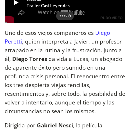
Uno de esos viejos compañeros es
Diego
Peretti
, quien interpreta a Javier, un profesor
atrapado en la rutina y la frustración. Junto a
él,
Diego Torres
da vida a Lucas, un abogado
de aparente éxito pero sumido en una
profunda crisis personal. El reencuentro entre
los tres despierta viejas rencillas,
resentimientos y, sobre todo, la posibilidad de
volver a intentarlo, aunque el tiempo y las
circunstancias no sean los mismos.
Dirigida por
Gabriel Nesci,
la película