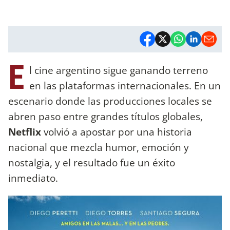
E
l cine argentino sigue ganando terreno
en las plataformas internacionales. En un
escenario donde las producciones locales se
abren paso entre grandes títulos globales,
Netflix
volvió a apostar por una historia
nacional que mezcla humor, emoción y
nostalgia, y el resultado fue un éxito
inmediato.