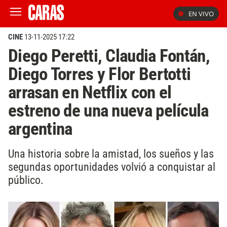
EN VIVO
CINE
13-11-2025 17:22
Diego Peretti, Claudia Fontán,
Diego Torres y Flor Bertotti
arrasan en Netflix con el
estreno de una nueva película
argentina
Una historia sobre la amistad, los sueños y las
segundas oportunidades volvió a conquistar al
público.