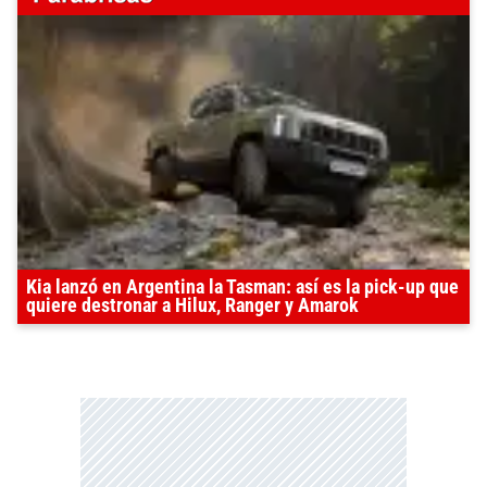
Kia lanzó en Argentina la Tasman: así es la pick-up que
quiere destronar a Hilux, Ranger y Amarok