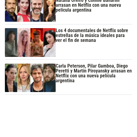
Natalia Oreiro y Connie Ballarini
arrasan en Netflix con una nueva
película argentina
Los 4 documentales de Netflix sobre
estrellas de la música ideales para
ver el fin de semana
Carla Peterson, Pilar Gamboa, Diego
Peretti y Martín Piroyansky arrasan en
Netflix con una nueva película
argentina