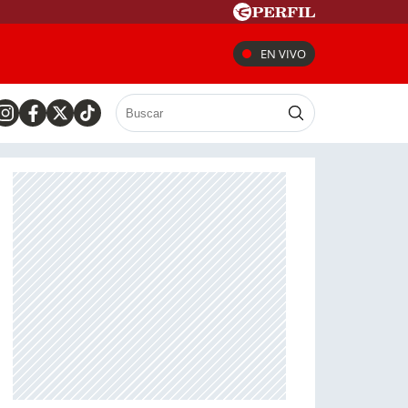
EN VIVO