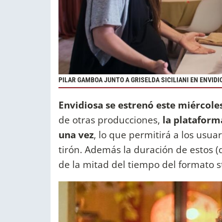
PILAR GAMBOA JUNTO A GRISELDA SICILIANI EN ENVIDI
Envidiosa se estrenó este miércoles
de otras producciones,
la plataform
una vez
, lo que permitirá a los usua
tirón. Además la duración de estos (d
de la mitad del tiempo del formato s