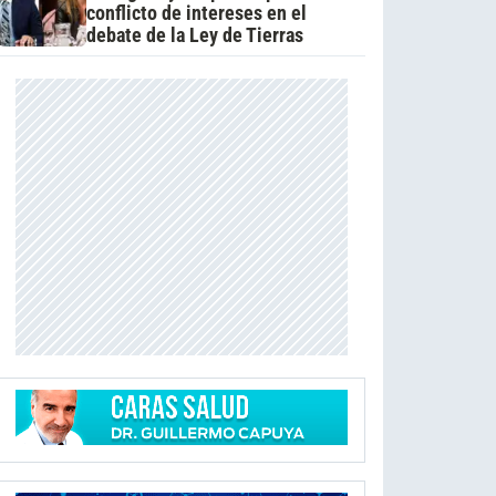
conflicto de intereses en el
debate de la Ley de Tierras