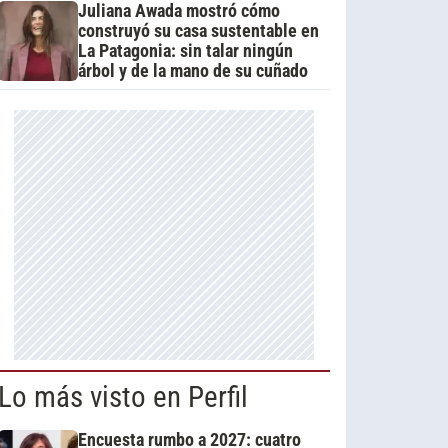
Juliana Awada mostró cómo
construyó su casa sustentable en
La Patagonia: sin talar ningún
árbol y de la mano de su cuñado
Lo más visto en Perfil
Encuesta rumbo a 2027: cuatro