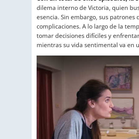
dilema interno de Victoria, quien bu
esencia. Sin embargo, sus patrones 
complicaciones. A lo largo de la tem
tomar decisiones difíciles y enfrenta
mientras su vida sentimental va en