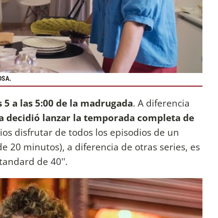
OSA.
 5 a las 5:00 de la madrugada
. A diferencia
a decidió lanzar la temporada completa de
rios disfrutar de todos los episodios de un
e 20 minutos), a diferencia de otras series, es
tandard de 40''.