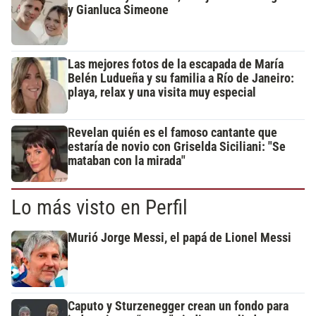
y Gianluca Simeone
Las mejores fotos de la escapada de María
Belén Ludueña y su familia a Río de Janeiro:
playa, relax y una visita muy especial
Revelan quién es el famoso cantante que
estaría de novio con Griselda Siciliani: "Se
mataban con la mirada"
Lo más visto en Perfil
Murió Jorge Messi, el papá de Lionel Messi
Caputo y Sturzenegger crean un fondo para