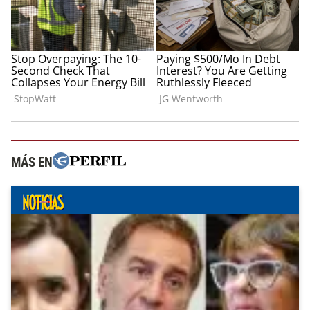
MÁS EN