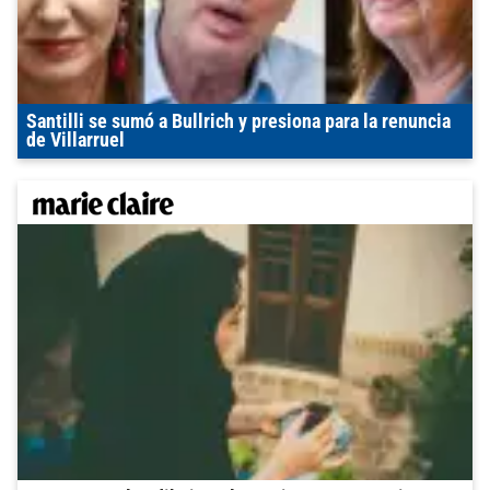
Santilli se sumó a Bullrich y presiona para la renuncia
de Villarruel