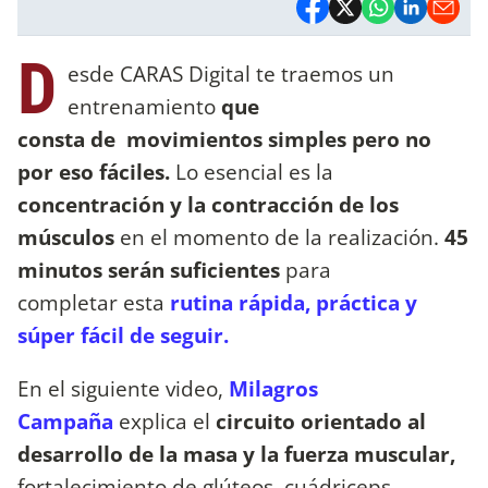
D
esde CARAS Digital te traemos un
entrenamiento
que
consta de movimientos simples pero no
por eso fáciles.
Lo esencial es la
concentración y la contracción de los
músculos
en el momento de la realización.
45
minutos serán suficientes
para
completar esta
rutina rápida, práctica y
súper fácil de seguir.
En el siguiente video,
Milagros
Campaña
explica el
circuito orientado al
desarrollo de la masa y la fuerza muscular,
fortalecimiento de glúteos, cuádriceps,