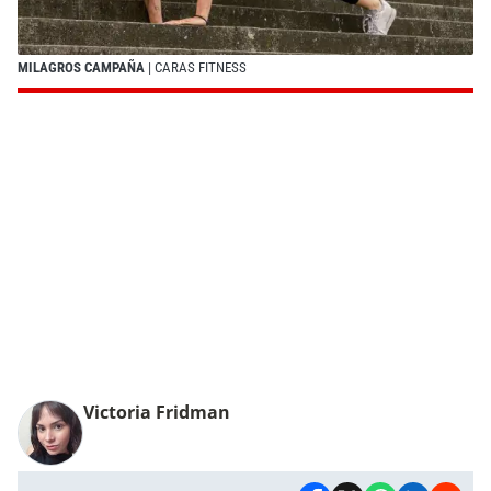
MILAGROS CAMPAÑA
| CARAS FITNESS
Victoria Fridman