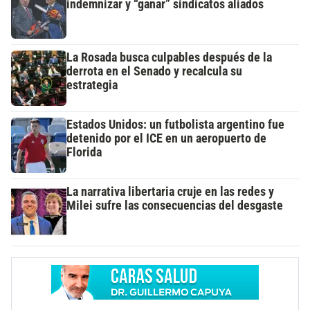
indemnizar y “ganar” sindicatos aliados
La Rosada busca culpables después de la
derrota en el Senado y recalcula su
estrategia
Estados Unidos: un futbolista argentino fue
detenido por el ICE en un aeropuerto de
Florida
La narrativa libertaria cruje en las redes y
Milei sufre las consecuencias del desgaste