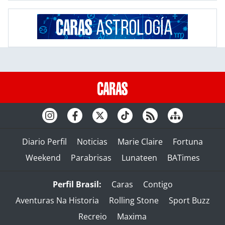
Diario Perfil
Noticias
Marie Claire
Fortuna
Weekend
Parabrisas
Lunateen
BATimes
Perfil Brasil:
Caras
Contigo
Aventuras Na Historia
Rolling Stone
Sport Buzz
Recreio
Maxima