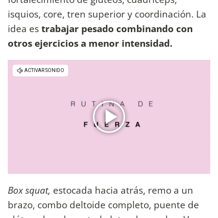
isquios, core, tren superior y coordinación. La
idea es
trabajar pesado combinando con
otros ejercicios a menor intensidad.
Box squat,
estocada hacia atrás, remo a un
brazo, combo deltoide completo, puente de