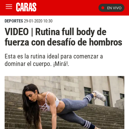
EN VIVO
DEPORTES
29-01-2020 10:30
VIDEO | Rutina full body de
fuerza con desafío de hombros
Esta es la rutina ideal para comenzar a
dominar el cuerpo. ¡Mirá!.