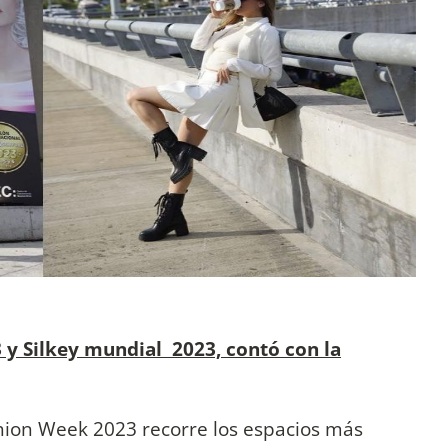
 y Silkey mundial 2023, contó con la
hion Week 2023 recorre los espacios más