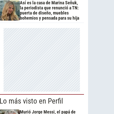
Así es la casa de Marina Señuk,
la periodista que renunció a TN:
puerta de diseño, muebles
bohemios y pensada para su hija
Lo más visto en Perfil
Murió Jorge Messi, el papá de