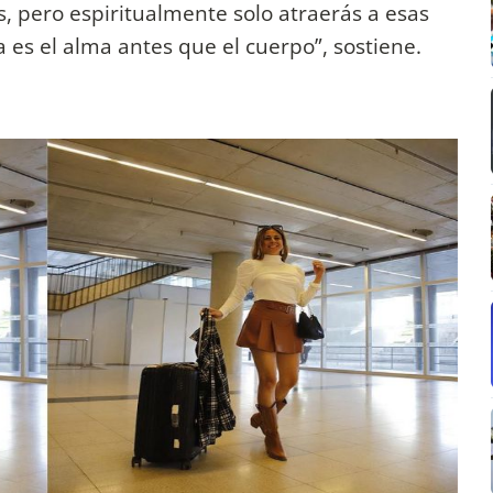
, pero espiritualmente solo atraerás a esas
 es el alma antes que el cuerpo”, sostiene.