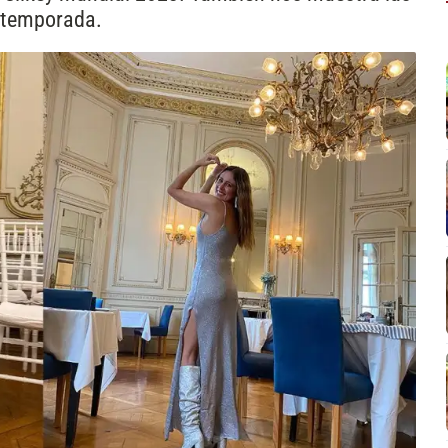
a temporada.