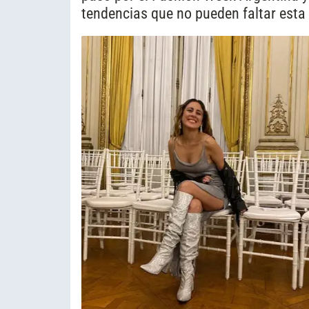
tendencias que no pueden faltar est