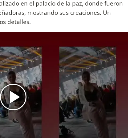
alizado en el palacio de la paz, donde fueron
señadoras, mostrando sus creaciones. Un
os detalles.