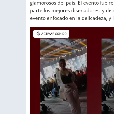
glamorosos del país. El evento fue re
parte los mejores diseñadores, y di
evento enfocado en la delicadeza, y l