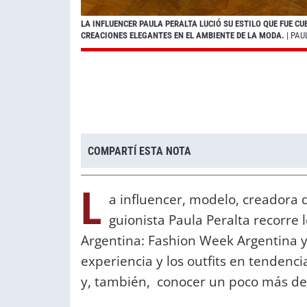
LA INFLUENCER PAULA PERALTA LUCIÓ SU ESTILO QUE FUE 
CREACIONES ELEGANTES EN EL AMBIENTE DE LA MODA.
| PAU
COMPARTÍ ESTA NOTA
L
a influencer, modelo, creadora 
guionista Paula Peralta recorre
Argentina: Fashion Week Argentina 
experiencia y los outfits en tenden
y, también, conocer un poco más de e