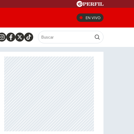
EN VIVO