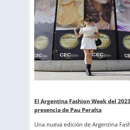
El Argentina Fashion Week del 2023
presencia de Pau Peralta
Una nueva edición de Argentina Fas