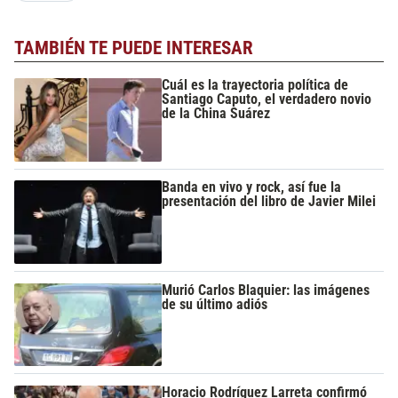
TAMBIÉN TE PUEDE INTERESAR
Cuál es la trayectoria política de
Santiago Caputo, el verdadero novio
de la China Suárez
Banda en vivo y rock, así fue la
presentación del libro de Javier Milei
Murió Carlos Blaquier: las imágenes
de su último adiós
Horacio Rodríguez Larreta confirmó