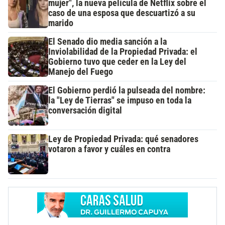
mujer", la nueva película de Netflix sobre el
caso de una esposa que descuartizó a su
marido
El Senado dio media sanción a la
Inviolabilidad de la Propiedad Privada: el
Gobierno tuvo que ceder en la Ley del
Manejo del Fuego
El Gobierno perdió la pulseada del nombre:
la "Ley de Tierras" se impuso en toda la
conversación digital
Ley de Propiedad Privada: qué senadores
votaron a favor y cuáles en contra