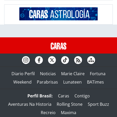
Diario Perfil
Noticias
Marie Claire
Fortuna
Weekend
Parabrisas
Lunateen
BATimes
Perfil Brasil:
Caras
Contigo
Aventuras Na Historia
Rolling Stone
Sport Buzz
Recreio
Maxima