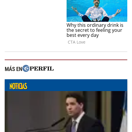
MÁS EN