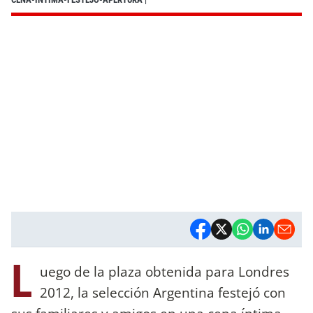
L
uego de la plaza obtenida para Londres
2012, la selección Argentina festejó con