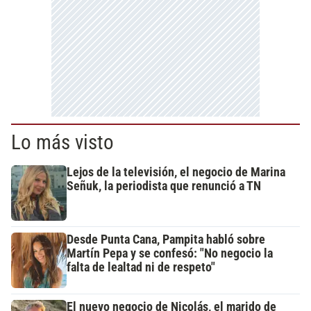
Lo más visto
Lejos de la televisión, el negocio de Marina
Señuk, la periodista que renunció a TN
Desde Punta Cana, Pampita habló sobre
Martín Pepa y se confesó: "No negocio la
falta de lealtad ni de respeto"
El nuevo negocio de Nicolás, el marido de