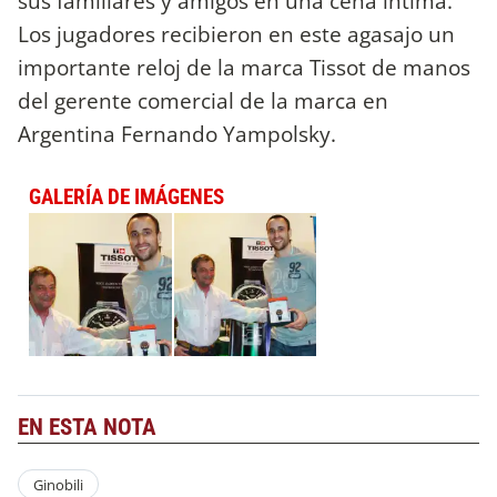
sus familiares y amigos en una cena íntima.
Los jugadores recibieron en este agasajo un
importante reloj de la marca Tissot de manos
del gerente comercial de la marca en
Argentina Fernando Yampolsky.
GALERÍA DE IMÁGENES
EN ESTA NOTA
Ginobili