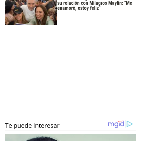
su relación con Milagros Maylin: "Me
enamoré, estoy feliz"