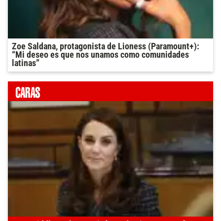
Zoe Saldana, protagonista de Lioness (Paramount+):
“Mi deseo es que nos unamos como comunidades
latinas”