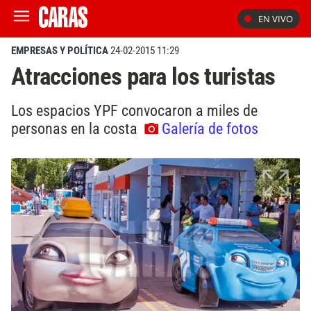
EN VIVO
EMPRESAS Y POLÍTICA
24-02-2015 11:29
Atracciones para los turistas
Los espacios YPF convocaron a miles de
personas en la costa
Galería de fotos