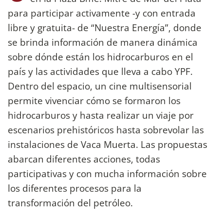
para participar activamente -y con entrada
libre y gratuita- de “Nuestra Energía”, donde
se brinda información de manera dinámica
sobre dónde están los hidrocarburos en el
país y las actividades que lleva a cabo YPF.
Dentro del espacio, un cine multisensorial
permite vivenciar cómo se formaron los
hidrocarburos y hasta realizar un viaje por
escenarios prehistóricos hasta sobrevolar las
instalaciones de Vaca Muerta. Las propuestas
abarcan diferentes acciones, todas
participativas y con mucha información sobre
los diferentes procesos para la
transformación del petróleo.