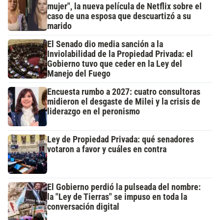
mujer", la nueva película de Netflix sobre el
caso de una esposa que descuartizó a su
marido
El Senado dio media sanción a la
Inviolabilidad de la Propiedad Privada: el
Gobierno tuvo que ceder en la Ley del
Manejo del Fuego
Encuesta rumbo a 2027: cuatro consultoras
midieron el desgaste de Milei y la crisis de
liderazgo en el peronismo
Ley de Propiedad Privada: qué senadores
votaron a favor y cuáles en contra
El Gobierno perdió la pulseada del nombre:
la "Ley de Tierras" se impuso en toda la
conversación digital