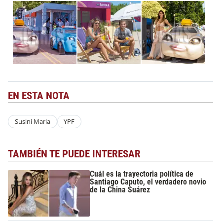
EN ESTA NOTA
Susini Maria
YPF
TAMBIÉN TE PUEDE INTERESAR
Cuál es la trayectoria política de
Santiago Caputo, el verdadero novio
de la China Suárez