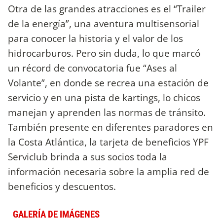
Otra de las grandes atracciones es el “Trailer
de la energía”, una aventura multisensorial
para conocer la historia y el valor de los
hidrocarburos. Pero sin duda, lo que marcó
un récord de convocatoria fue “Ases al
Volante”, en donde se recrea una estación de
servicio y en una pista de kartings, lo chicos
manejan y aprenden las normas de tránsito.
También presente en diferentes paradores en
la Costa Atlántica, la tarjeta de beneficios YPF
Serviclub brinda a sus socios toda la
información necesaria sobre la amplia red de
beneficios y descuentos.
GALERÍA DE IMÁGENES