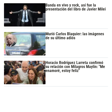
Banda en vivo y rock, así fue la
presentación del libro de Javier Milei
Murió Carlos Blaquier: las imágenes
de su último adiós
Horacio Rodríguez Larreta confirmó
su relación con Milagros Maylin: "Me
enamoré, estoy feliz"