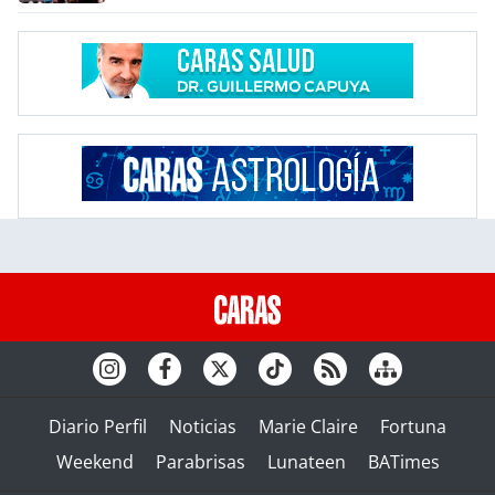
Diario Perfil
Noticias
Marie Claire
Fortuna
Weekend
Parabrisas
Lunateen
BATimes