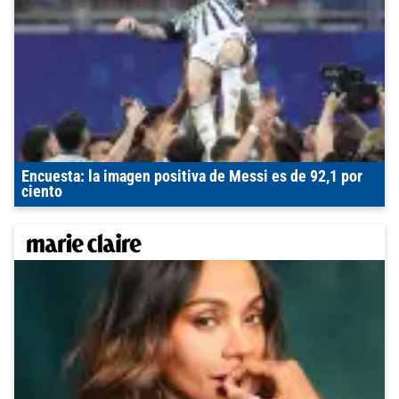
Encuesta: la imagen positiva de Messi es de 92,1 por
ciento