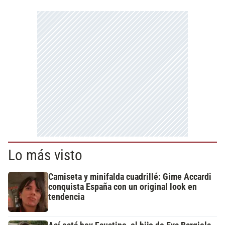
Lo más visto
Camiseta y minifalda cuadrillé: Gime Accardi
conquista España con un original look en
tendencia