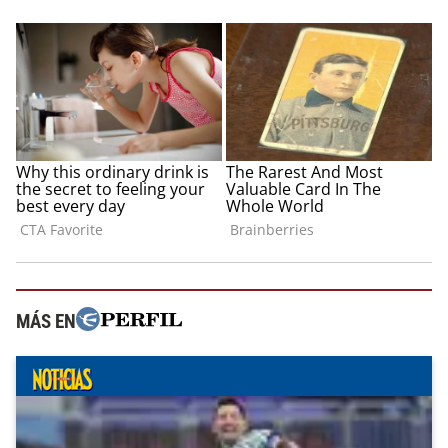
MÁS EN