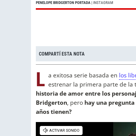
PENELOPE BRIDGERTON PORTADA
| INSTAGRAM
COMPARTÍ ESTA NOTA
L
a exitosa serie basada en
los li
estrenar la primera parte de la
historia de amor entre los persona
Bridgerton
, pero
hay una pregunta 
años tienen?