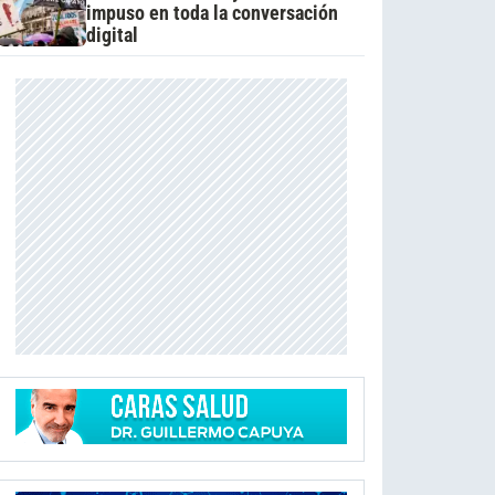
impuso en toda la conversación
digital