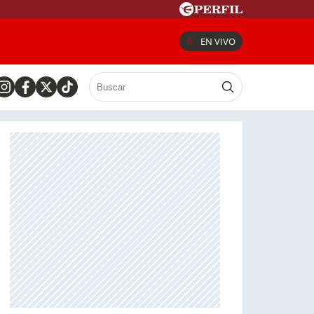
EN VIVO