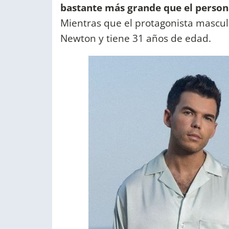
bastante más grande que el persona
Mientras que el protagonista masculi
Newton y tiene 31 años de edad.