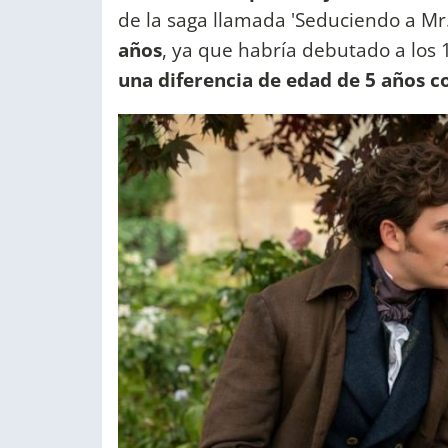
de la saga llamada 'Seduciendo a Mr.
años
, ya que habría debutado a los
una diferencia de edad de 5 años c