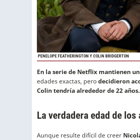
PENELOPE FEATHERINGTON Y COLIN BRIDGERTON
En la serie de Netflix mantienen u
edades exactas, pero
decidieron aco
Colin tendría alrededor de 22 años
La verdadera edad de los 
Aunque resulte difícil de creer
Nicol