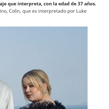
je que interpreta, con la edad de 37 años.
no, Colin, que es interpretado por Luke