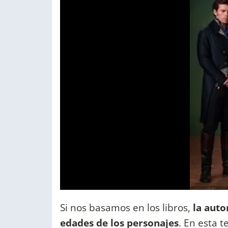
Si nos basamos en los libros,
la auto
edades de los personajes
. En esta 